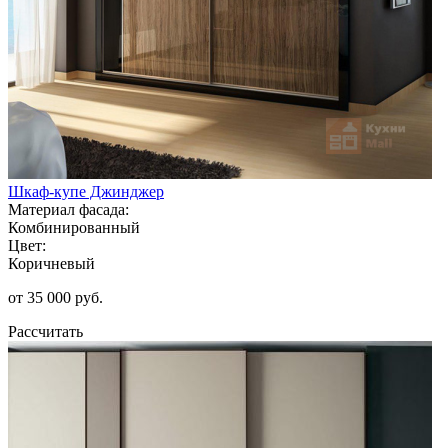
Шкаф-купе Джинджер
Материал фасада:
Комбинированный
Цвет:
Коричневый
от 35 000 руб.
Рассчитать