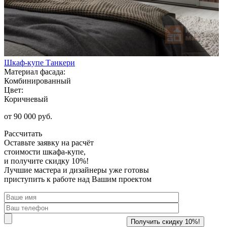
Шкаф-купе Танкери
Материал фасада:
Комбинированный
Цвет:
Коричневый
от 90 000 руб.
Рассчитать
Оставьте заявку
на расчёт
стоимости шкафа-купе,
и получите скидку 10%!
Лучшие мастера и дизайнеры уже готовы
приступить к работе над Вашим проектом