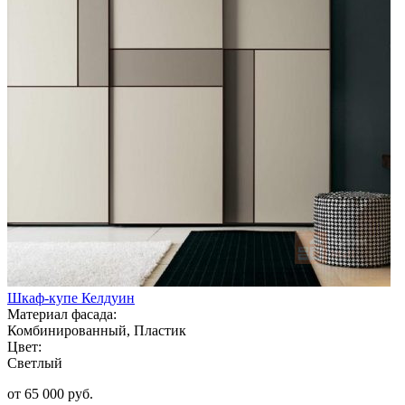
Шкаф-купе Келдуин
Материал фасада:
Комбинированный, Пластик
Цвет:
Светлый
от 65 000 руб.