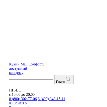
Кухни
Mall
Комфорт,
доступный
каждому
Поиск
ПН-ВС
с 10:00 до 20:00
8 (800) 302-77-06
8 (499) 348-15-11
КОРЗИНА