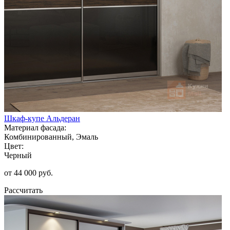
Шкаф-купе Альдеран
Материал фасада:
Комбинированный, Эмаль
Цвет:
Черный
от 44 000 руб.
Рассчитать