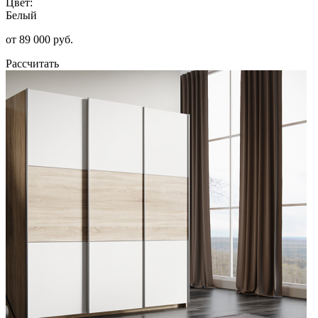
Цвет:
Белый
от 89 000 руб.
Рассчитать