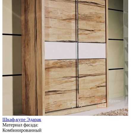
Шкаф-купе Эдарак
Материал фасада:
Комбинированный