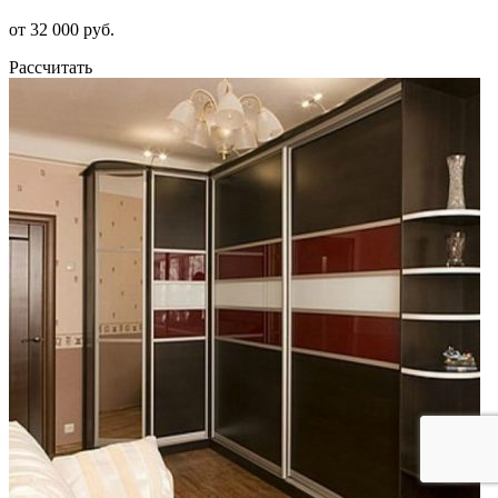
от 32 000 руб.
Рассчитать