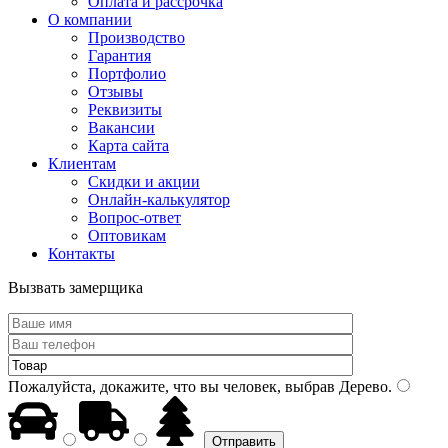
Оплата и рассрочка
О компании
Производство
Гарантия
Портфолио
Отзывы
Реквизиты
Вакансии
Карта сайта
Клиентам
Скидки и акции
Онлайн-калькулятор
Вопрос-ответ
Оптовикам
Контакты
Вызвать замерщика
Пожалуйста, докажите, что вы человек, выбрав
Дерево
.