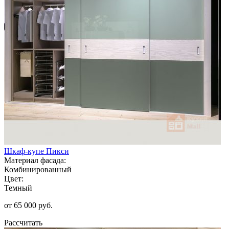
Шкаф-купе Пикси
Материал фасада:
Комбинированный
Цвет:
Темный
от 65 000 руб.
Рассчитать