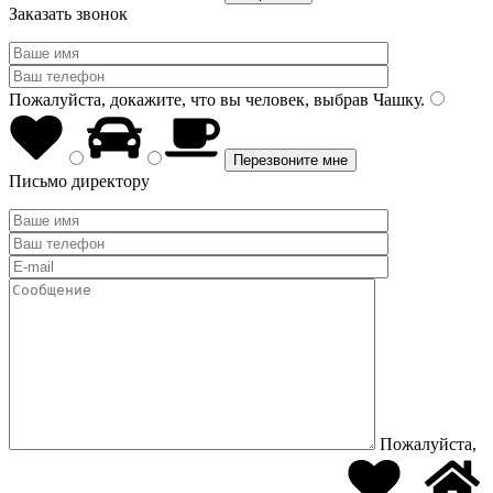
Заказать звонок
Пожалуйста, докажите, что вы человек, выбрав
Чашку
.
Письмо директору
Пожалуйста,