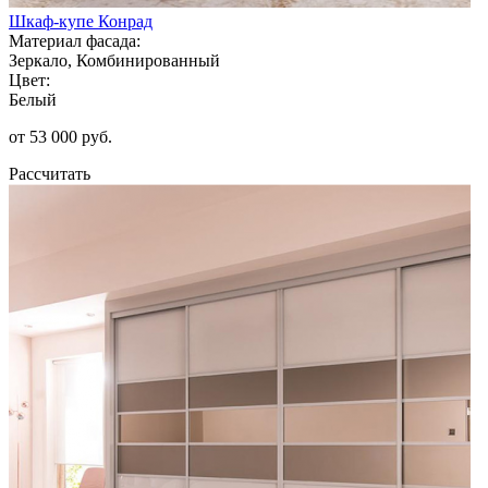
Шкаф-купе Конрад
Материал фасада:
Зеркало, Комбинированный
Цвет:
Белый
от 53 000 руб.
Рассчитать