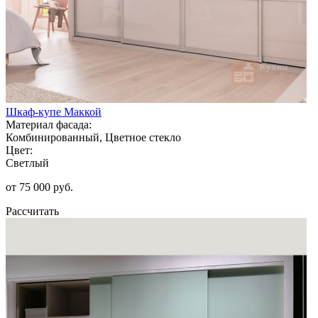
Шкаф-купе Маккой
Материал фасада:
Комбинированный, Цветное стекло
Цвет:
Светлый
от 75 000 руб.
Рассчитать