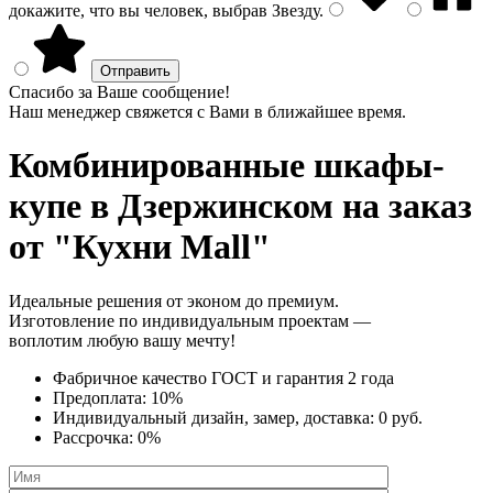
докажите, что вы человек, выбрав
Звезду
.
Спасибо за Ваше сообщение!
Наш менеджер свяжется с Вами в ближайшее время.
Комбинированные шкафы-
купе
в Дзержинском на заказ
от "Кухни Mall"
Идеальные решения от эконом до премиум.
Изготовление по индивидуальным проектам —
воплотим любую вашу мечту!
Фабричное качество
ГОСТ
и
гарантия 2 года
Предоплата:
10%
Индивидуальный дизайн, замер, доставка:
0 руб.
Рассрочка:
0%