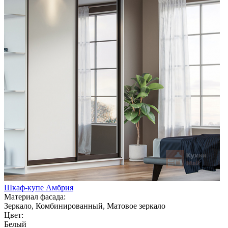
Шкаф-купе Амбрия
Материал фасада:
Зеркало, Комбинированный, Матовое зеркало
Цвет:
Белый