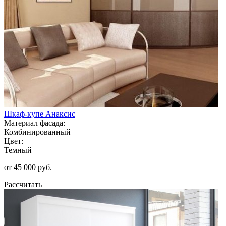
Шкаф-купе Анаксис
Материал фасада:
Комбинированный
Цвет:
Темный
от 45 000 руб.
Рассчитать