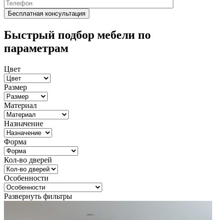
Быстрый подбор мебели по
параметрам
Цвет
Размер
Материал
Назначение
Форма
Кол-во дверей
Особенности
Развернуть фильтры