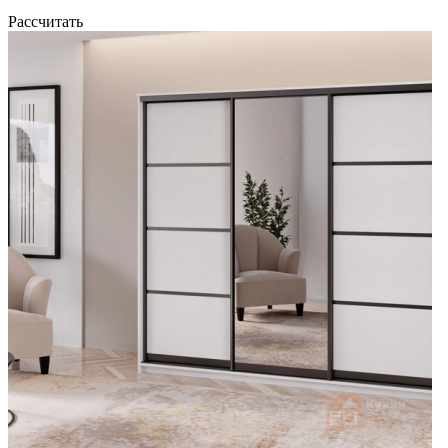
Рассчитать