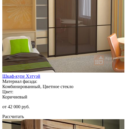
Шкаф-купе Хэтуэй
Материал фасада:
Комбинированный, Цветное стекло
Цвет:
Коричневый
от 42 000 руб.
Рассчитать