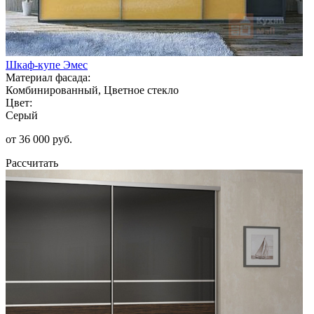
Шкаф-купе Эмес
Материал фасада:
Комбинированный, Цветное стекло
Цвет:
Серый
от 36 000 руб.
Рассчитать