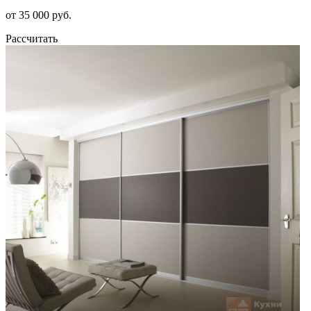
от 35 000 руб.
Рассчитать