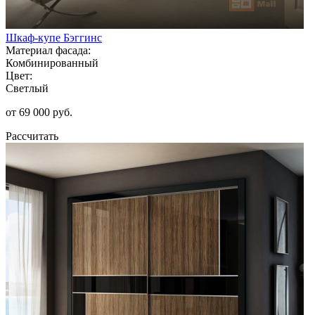
Шкаф-купе Бэггинс
Материал фасада:
Комбинированный
Цвет:
Светлый
от 69 000 руб.
Рассчитать