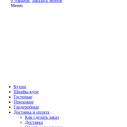
0 товаров.
Заказать звонок
Меню
Кухни
Шкафы-купе
Гостиные
Прихожие
Гардеробные
Доставка и оплата
Как сделать заказ
Доставка