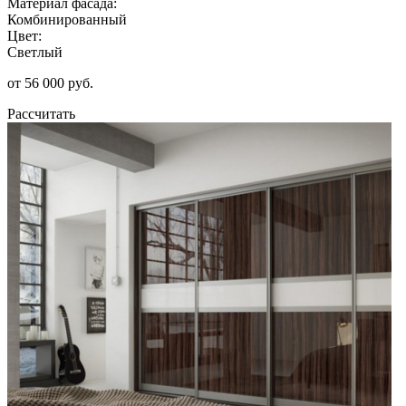
Материал фасада:
Комбинированный
Цвет:
Светлый
от 56 000 руб.
Рассчитать