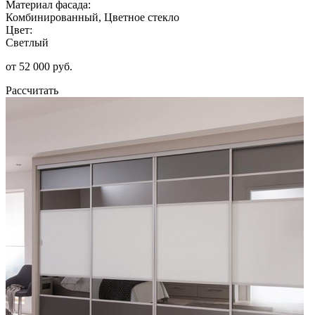
Материал фасада:
Комбинированный, Цветное стекло
Цвет:
Светлый
от 52 000 руб.
Рассчитать