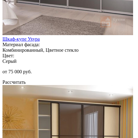
Шкаф-купе Ухура
Материал фасада:
Комбинированный, Цветное стекло
Цвет:
Серый
от 75 000 руб.
Рассчитать