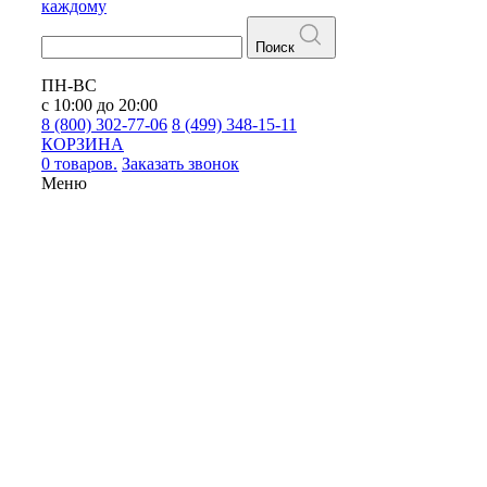
каждому
Поиск
ПН-ВС
с 10:00 до 20:00
8 (800) 302-77-06
8 (499) 348-15-11
КОРЗИНА
0 товаров.
Заказать звонок
Меню