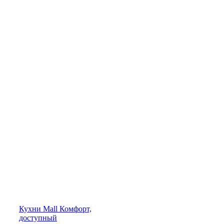
Кухни
Mall
Комфорт,
доступный