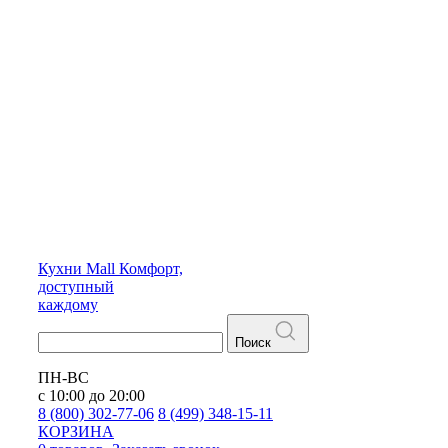
Кухни
Mall
Комфорт,
доступный
каждому
Поиск
ПН-ВС
с 10:00 до 20:00
8 (800) 302-77-06
8 (499) 348-15-11
КОРЗИНА