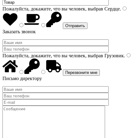
Пожалуйста, докажите, что вы человек, выбрав
Сердце
.
Заказать звонок
Пожалуйста, докажите, что вы человек, выбрав
Грузовик
.
Письмо директору