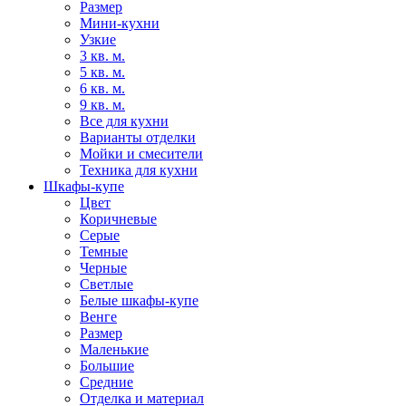
Размер
Мини-кухни
Узкие
3 кв. м.
5 кв. м.
6 кв. м.
9 кв. м.
Все для кухни
Варианты отделки
Мойки и смесители
Техника для кухни
Шкафы-купе
Цвет
Коричневые
Серые
Темные
Черные
Светлые
Белые шкафы-купе
Венге
Размер
Маленькие
Большие
Средние
Отделка и материал