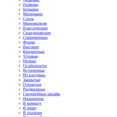
Размеры
Большие
Маленькие
Стиль
Минимализм
Классические
Скандинавские
Современные
Форма
Высокие
Квадратные
Угловые
Низкие
Особенности
Встроенные
Из кладовки
Закрытые
Открытые
Раздвижные
Гардеробные шкафы
Назначение
В комнату
В нишу
В спальню