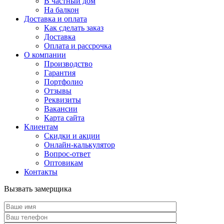
В частный дом
На балкон
Доставка и оплата
Как сделать заказ
Доставка
Оплата и рассрочка
О компании
Производство
Гарантия
Портфолио
Отзывы
Реквизиты
Вакансии
Карта сайта
Клиентам
Скидки и акции
Онлайн-калькулятор
Вопрос-ответ
Оптовикам
Контакты
Вызвать замерщика