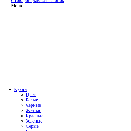
0 товаров.
Заказать звонок
Меню
Кухни
Цвет
Белые
Черные
Желтые
Красные
Зеленые
Серые