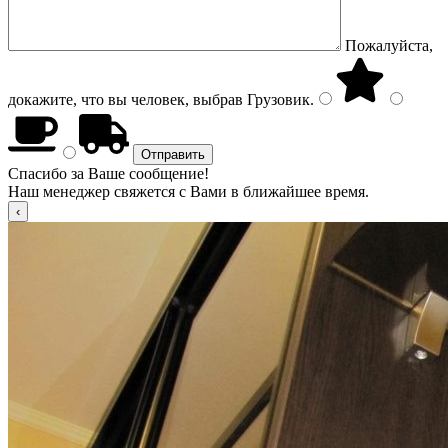
Пожалуйста,
докажите, что вы человек, выбрав
Грузовик
.
Спасибо за Ваше сообщение!
Наш менеджер свяжется с Вами в ближайшее время.