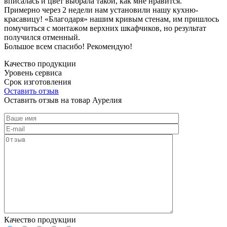
вписалась и цвет выбрала такой, как мне нравится.
Примерно через 2 недели нам установили нашу кухню-
красавицу! «Благодаря» нашим кривым стенам, им пришлось
помучиться с монтажом верхних шкафчиков, но результат
получился отменный.
Большое всем спасибо! Рекомендую!
Качество продукции
Уровень сервиса
Срок изготовления
Оставить отзыв
Оставить отзыв на товар Аурелия
Качество продукции