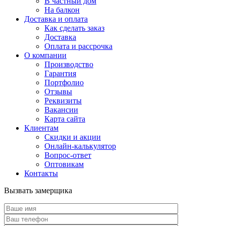
В частный дом
На балкон
Доставка и оплата
Как сделать заказ
Доставка
Оплата и рассрочка
О компании
Производство
Гарантия
Портфолио
Отзывы
Реквизиты
Вакансии
Карта сайта
Клиентам
Скидки и акции
Онлайн-калькулятор
Вопрос-ответ
Оптовикам
Контакты
Вызвать замерщика