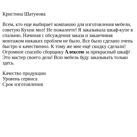
Кристина Шатунова
Всем, кто еще выбирает компанию для изготовления мебели,
советую Кухни мол! Не пожалеете! Я заказывала шкаф-купе в
спальню. Начиная с обсуждения заказа и заканчивая
монтажом никаких проблем не было. Все было сделано очень
быстро и качественно. К тому же мне ещё скидку сделали!
Огромное спасибо сборщику
Алексею
за прекрасный шкаф!
Это мастер своего дела! Всю мебель буду заказывать только
здесь.
Качество продукции
Уровень сервиса
Срок изготовления