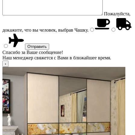
Пожалуйста,
докажите, что вы человек, выбрав
Чашку
.
Спасибо за Ваше сообщение!
Наш менеджер свяжется с Вами в ближайшее время.