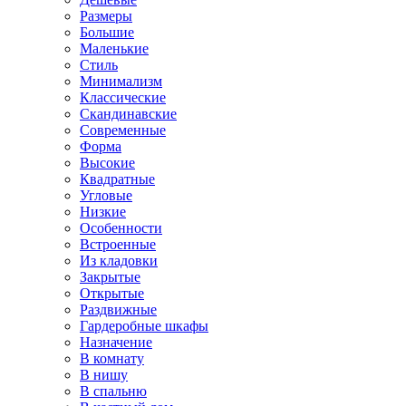
Размеры
Большие
Маленькие
Стиль
Минимализм
Классические
Скандинавские
Современные
Форма
Высокие
Квадратные
Угловые
Низкие
Особенности
Встроенные
Из кладовки
Закрытые
Открытые
Раздвижные
Гардеробные шкафы
Назначение
В комнату
В нишу
В спальню