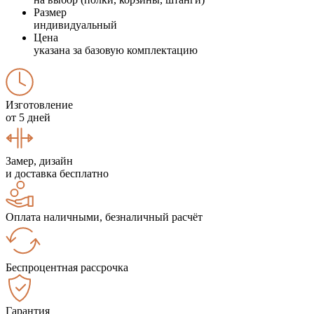
Размер
индивидуальный
Цена
указана за базовую комплектацию
Изготовление
от 5 дней
Замер, дизайн
и доставка бесплатно
Оплата наличными, безналичный расчёт
Беспроцентная рассрочка
Гарантия