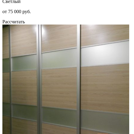
Светлый
от 75 000 руб.
Рассчитать