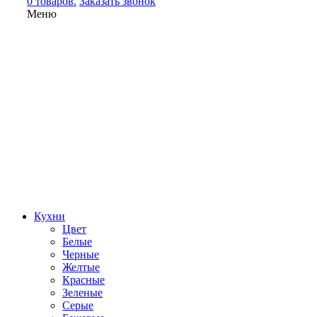
0 товаров.
Заказать звонок
Меню
Кухни
Цвет
Белые
Черные
Желтые
Красные
Зеленые
Серые