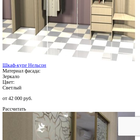
Шкаф-купе Нельсон
Материал фасада:
Зеркало
Цвет:
Светлый
от 42 000 руб.
Рассчитать