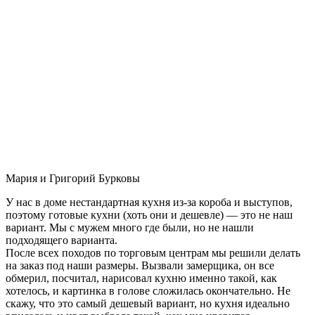
Мария и Григорий Бурковы
У нас в доме нестандартная кухня из-за короба и выступов,
поэтому готовые кухни (хоть они и дешевле) — это не наш
вариант. Мы с мужем много где были, но не нашли
подходящего варианта.
После всех походов по торговым центрам мы решили делать
на заказ под наши размеры. Вызвали замерщика, он все
обмерил, посчитал, нарисовал кухню именно такой, как
хотелось, и картинка в голове сложилась окончательно. Не
скажу, что это самый дешевый вариант, но кухня идеально