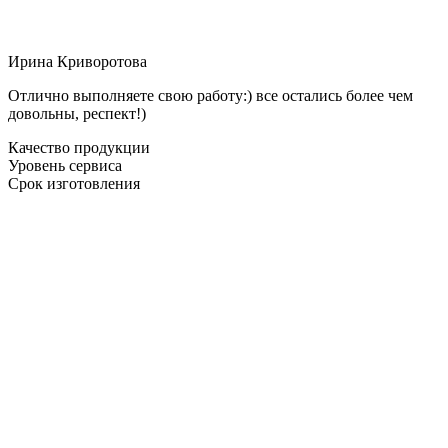
Ирина Криворотова
Отлично выполняете свою работу:) все остались более чем
довольны, респект!)
Качество продукции
Уровень сервиса
Срок изготовления