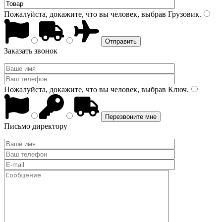
Пожалуйста, докажите, что вы человек, выбрав
Грузовик
.
Заказать звонок
Пожалуйста, докажите, что вы человек, выбрав
Ключ
.
Письмо директору