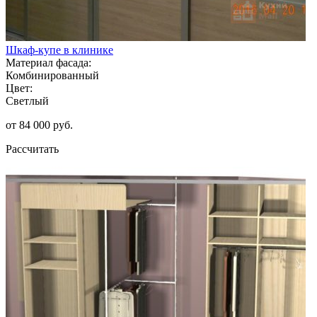
Шкаф-купе в клинике
Материал фасада:
Комбинированный
Цвет:
Светлый
от 84 000 руб.
Рассчитать