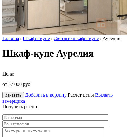
Главная
/
Шкафы-купе
/
Светлые шкафы-купе
/ Аурелия
Шкаф-купе Аурелия
Цена:
от 57 000
руб.
Добавить в корзину
Расчет цены
Вызвать
Заказать
замерщика
Получить расчет