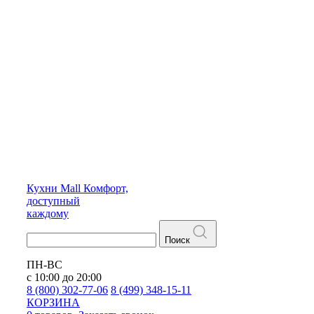
Кухни
Mall
Комфорт,
доступный
каждому
Поиск
ПН-ВС
с 10:00 до 20:00
8 (800) 302-77-06
8 (499) 348-15-11
КОРЗИНА