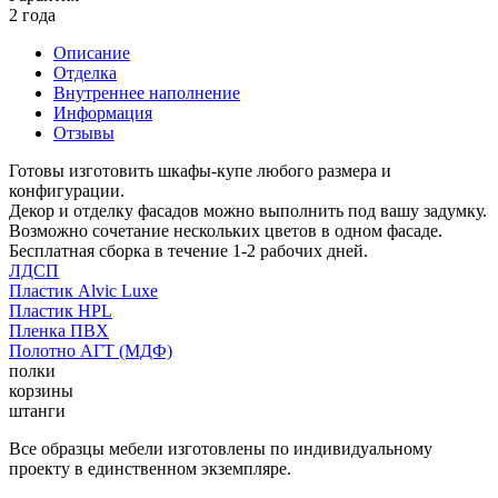
2 года
Описание
Отделка
Внутреннее наполнение
Информация
Отзывы
Готовы изготовить шкафы-купе любого размера и
конфигурации.
Декор и отделку фасадов можно выполнить под вашу задумку.
Возможно сочетание нескольких цветов в одном фасаде.
Бесплатная сборка в течение 1-2 рабочих дней.
ЛДСП
Пластик Alvic Luxe
Пластик HPL
Пленка ПВХ
Полотно АГТ (МДФ)
полки
корзины
штанги
Все образцы мебели изготовлены по индивидуальному
проекту в единственном экземпляре.