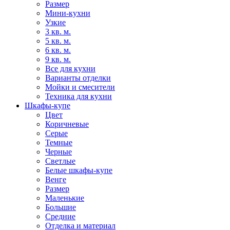
Размер
Мини-кухни
Узкие
3 кв. м.
5 кв. м.
6 кв. м.
9 кв. м.
Все для кухни
Варианты отделки
Мойки и смесители
Техника для кухни
Шкафы-купе
Цвет
Коричневые
Серые
Темные
Черные
Светлые
Белые шкафы-купе
Венге
Размер
Маленькие
Большие
Средние
Отделка и материал