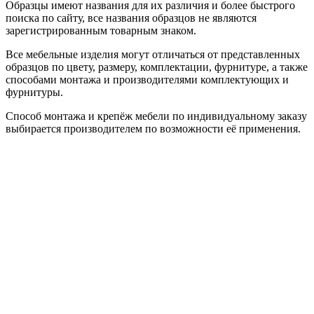
Образцы имеют названия для их различия и более быстрого
поиска по сайту, все названия образцов не являются
зарегистрированным товарным знаком.
Все мебельные изделия могут отличаться от представленных
образцов по цвету, размеру, комплектации, фурнитуре, а также
способами монтажа и производителями комплектующих и
фурнитуры.
Способ монтажа и крепёж мебели по индивидуальному заказу
выбирается производителем по возможности её применения.