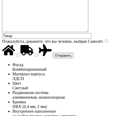
Пожалуйста, докажите, что вы человек, выбрав
Самолёт
.
Фасад
Комбинированный
Материал корпуса
ЛДСП
Цвет
Светлый
Раздвижная система
алюминиевая, нижнеопорная
Кромка
ПВХ (0,4 мм, 2 мм)
Внутреннее наполнение
на выбор (полки, корзины, штанги)