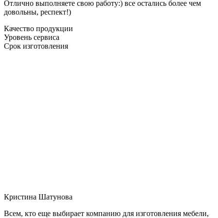
Отлично выполняете свою работу:) все остались более чем
довольны, респект!)
Качество продукции
Уровень сервиса
Срок изготовления
Кристина Шатунова
Всем, кто еще выбирает компанию для изготовления мебели,