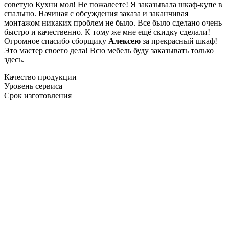
советую Кухни мол! Не пожалеете! Я заказывала шкаф-купе в
спальню. Начиная с обсуждения заказа и заканчивая
монтажом никаких проблем не было. Все было сделано очень
быстро и качественно. К тому же мне ещё скидку сделали!
Огромное спасибо сборщику
Алексею
за прекрасный шкаф!
Это мастер своего дела! Всю мебель буду заказывать только
здесь.
Качество продукции
Уровень сервиса
Срок изготовления