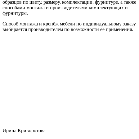
образцов по цвету, размеру, комплектации, фурнитуре, а также
способами монтажа и производителями комплектующих и
фурнитуры.
Способ монтажа и крепёж мебели по индивидуальному заказу
выбирается производителем по возможности её применения.
Ирина Криворотова