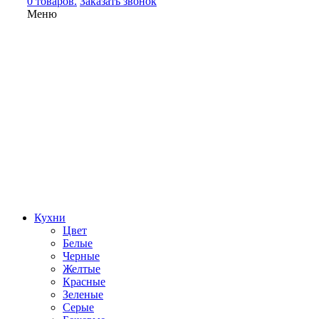
0 товаров.
Заказать звонок
Меню
Кухни
Цвет
Белые
Черные
Желтые
Красные
Зеленые
Серые