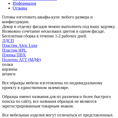
Информация
Отзывы
Готовы изготовить шкафы-купе любого размера и
конфигурации.
Декор и отделку фасадов можно выполнить под вашу задумку.
Возможно сочетание нескольких цветов в одном фасаде.
Бесплатная сборка в течение 1-2 рабочих дней.
ЛДСП
Пластик Alvic Luxe
Пластик HPL
Пленка ПВХ
Полотно АГТ (МДФ)
полки
корзины
штанги
Все образцы мебели изготовлены по индивидуальному
проекту в единственном экземпляре.
Образцы имеют названия для их различия и более быстрого
поиска по сайту, все названия образцов не являются
зарегистрированным товарным знаком.
Все мебельные изделия могут отличаться от представленных