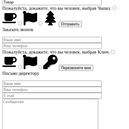
Пожалуйста, докажите, что вы человек, выбрав
Чашку
.
Заказать звонок
Пожалуйста, докажите, что вы человек, выбрав
Ключ
.
Письмо директору