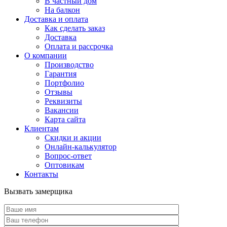
В частный дом
На балкон
Доставка и оплата
Как сделать заказ
Доставка
Оплата и рассрочка
О компании
Производство
Гарантия
Портфолио
Отзывы
Реквизиты
Вакансии
Карта сайта
Клиентам
Скидки и акции
Онлайн-калькулятор
Вопрос-ответ
Оптовикам
Контакты
Вызвать замерщика