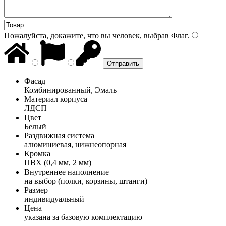
Пожалуйста, докажите, что вы человек, выбрав
Флаг
.
Фасад
Комбинированный, Эмаль
Материал корпуса
ЛДСП
Цвет
Белый
Раздвижная система
алюминиевая, нижнеопорная
Кромка
ПВХ (0,4 мм, 2 мм)
Внутреннее наполнение
на выбор (полки, корзины, штанги)
Размер
индивидуальный
Цена
указана за базовую комплектацию