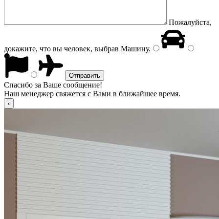
Пожалуйста,
докажите, что вы человек, выбрав
Машину
.
Спасибо за Ваше сообщение!
Наш менеджер свяжется с Вами в ближайшее время.