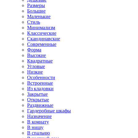
Размеры
Большие
Маленькие
Стиль
Минимализм
Классические
Скандинавские
Современные
Форма
Высокие
Квадратные
Угловые
Низкие
Особенности
Встроенные
Из кладовки
Закрытые
Открытые
Раздвижные
Гардеробные шкафы
Назначение
В комнату
В нишу
В спальню