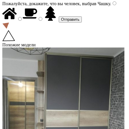
Пожалуйста, докажите, что вы человек, выбрав
Чашку
.
Похожие модели