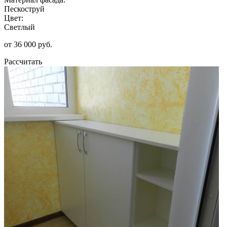
Пескоструй
Цвет:
Светлый
от 36 000 руб.
Рассчитать