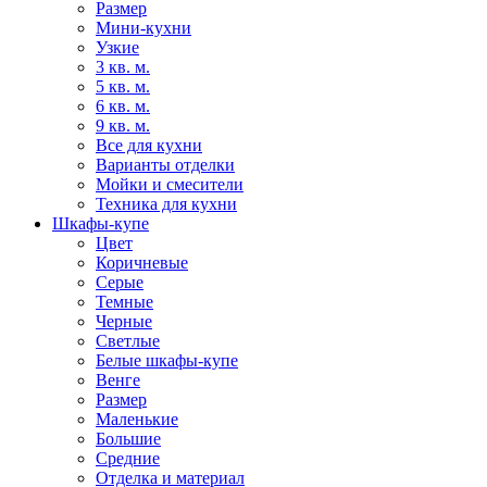
Размер
Мини-кухни
Узкие
3 кв. м.
5 кв. м.
6 кв. м.
9 кв. м.
Все для кухни
Варианты отделки
Мойки и смесители
Техника для кухни
Шкафы-купе
Цвет
Коричневые
Серые
Темные
Черные
Светлые
Белые шкафы-купе
Венге
Размер
Маленькие
Большие
Средние
Отделка и материал