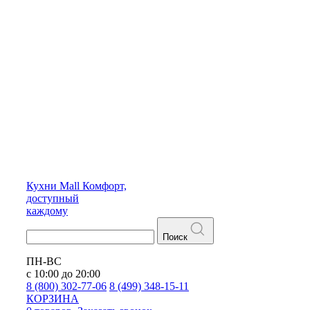
Кухни
Mall
Комфорт,
доступный
каждому
Поиск
ПН-ВС
с 10:00 до 20:00
8 (800) 302-77-06
8 (499) 348-15-11
КОРЗИНА