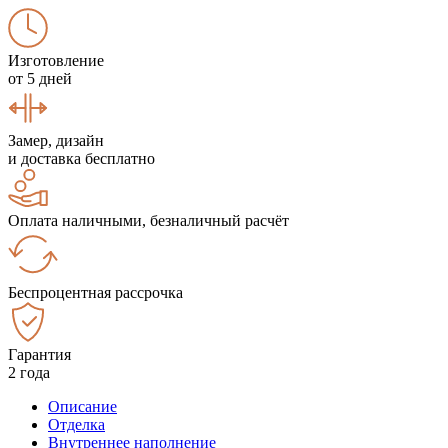
Изготовление
от 5 дней
Замер, дизайн
и доставка бесплатно
Оплата наличными, безналичный расчёт
Беспроцентная рассрочка
Гарантия
2 года
Описание
Отделка
Внутреннее наполнение