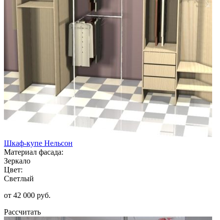
Шкаф-купе Нельсон
Материал фасада:
Зеркало
Цвет:
Светлый
от 42 000 руб.
Рассчитать