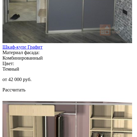
Шкаф-купе Графит
Материал фасада:
Комбинированный
Цвет:
Темный
от 42 000 руб.
Рассчитать