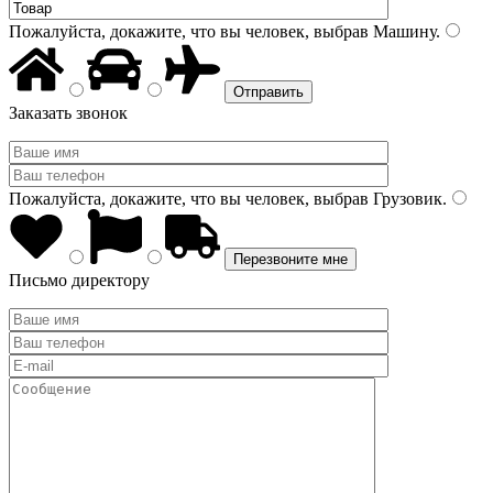
Пожалуйста, докажите, что вы человек, выбрав
Машину
.
Заказать звонок
Пожалуйста, докажите, что вы человек, выбрав
Грузовик
.
Письмо директору