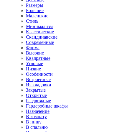
Размеры
Большие
Маленькие
Стиль
Минимализм
Классические
Скандинавские
Современные
Форма
Высокие
Квадратные
Угловые
Низкие
Особенности
Встроенные
Из кладовки
Закрытые
Открытые
Раздвижные
Гардеробные шкафы
Назначение
В комнату
В нишу
В спальню