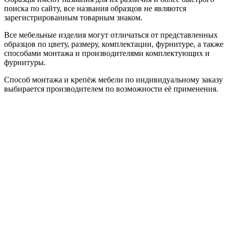
поиска по сайту, все названия образцов не являются
зарегистрированным товарным знаком.
Все мебельные изделия могут отличаться от представленных
образцов по цвету, размеру, комплектации, фурнитуре, а также
способами монтажа и производителями комплектующих и
фурнитуры.
Способ монтажа и крепёж мебели по индивидуальному заказу
выбирается производителем по возможности её применения.