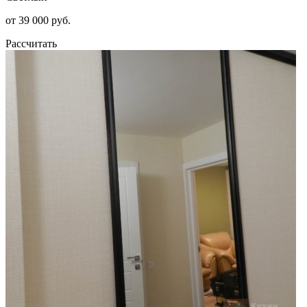
от 39 000 руб.
Рассчитать