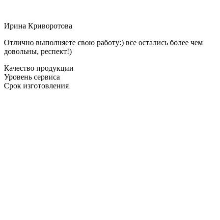
Ирина Криворотова
Отлично выполняете свою работу:) все остались более чем
довольны, респект!)
Качество продукции
Уровень сервиса
Срок изготовления