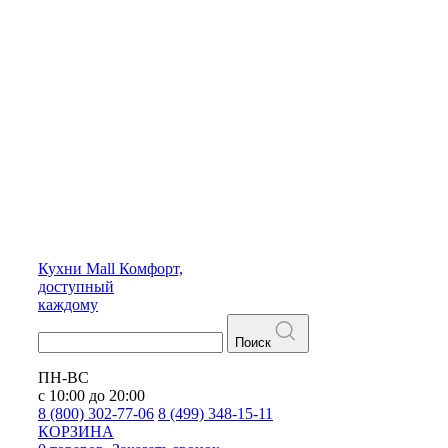
Кухни
Mall
Комфорт,
доступный
каждому
Поиск
ПН-ВС
с 10:00 до 20:00
8 (800) 302-77-06
8 (499) 348-15-11
КОРЗИНА