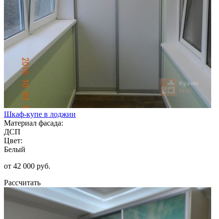
Шкаф-купе в лоджии
Материал фасада:
ДСП
Цвет:
Белый
от 42 000 руб.
Рассчитать