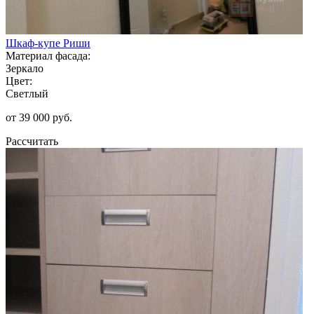
Шкаф-купе Риши
Материал фасада:
Зеркало
Цвет:
Светлый
от 39 000 руб.
Рассчитать