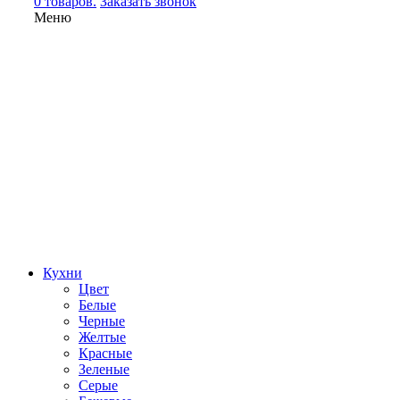
0 товаров.
Заказать звонок
Меню
Кухни
Цвет
Белые
Черные
Желтые
Красные
Зеленые
Серые