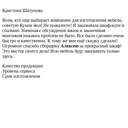
Кристина Шатунова
Всем, кто еще выбирает компанию для изготовления мебели,
советую Кухни мол! Не пожалеете! Я заказывала шкаф-купе в
спальню. Начиная с обсуждения заказа и заканчивая
монтажом никаких проблем не было. Все было сделано очень
быстро и качественно. К тому же мне ещё скидку сделали!
Огромное спасибо сборщику
Алексею
за прекрасный шкаф!
Это мастер своего дела! Всю мебель буду заказывать только
здесь.
Качество продукции
Уровень сервиса
Срок изготовления