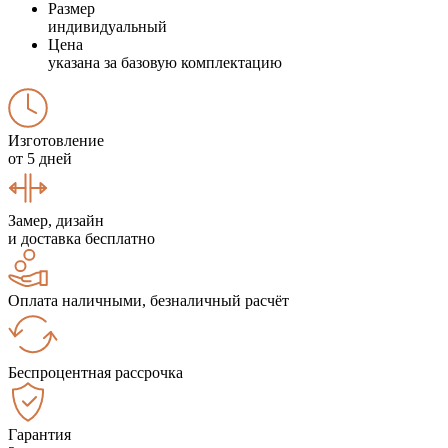
Размер
индивидуальный
Цена
указана за базовую комплектацию
Изготовление
от 5 дней
Замер, дизайн
и доставка бесплатно
Оплата наличными, безналичный расчёт
Беспроцентная рассрочка
Гарантия