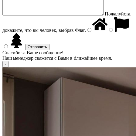
Пожалуйста,
докажите, что вы человек, выбрав
Флаг
.
Спасибо за Ваше сообщение!
Наш менеджер свяжется с Вами в ближайшее время.