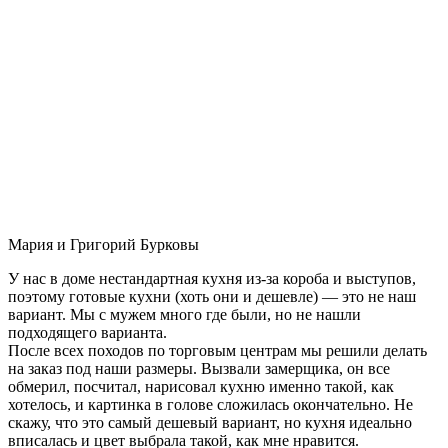
Мария и Григорий Бурковы
У нас в доме нестандартная кухня из-за короба и выступов,
поэтому готовые кухни (хоть они и дешевле) — это не наш
вариант. Мы с мужем много где были, но не нашли
подходящего варианта.
После всех походов по торговым центрам мы решили делать
на заказ под наши размеры. Вызвали замерщика, он все
обмерил, посчитал, нарисовал кухню именно такой, как
хотелось, и картинка в голове сложилась окончательно. Не
скажу, что это самый дешевый вариант, но кухня идеально
вписалась и цвет выбрала такой, как мне нравится.