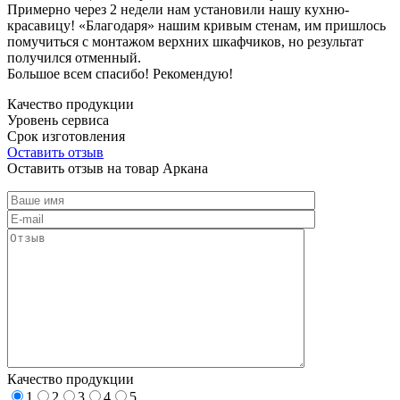
Примерно через 2 недели нам установили нашу кухню-
красавицу! «Благодаря» нашим кривым стенам, им пришлось
помучиться с монтажом верхних шкафчиков, но результат
получился отменный.
Большое всем спасибо! Рекомендую!
Качество продукции
Уровень сервиса
Срок изготовления
Оставить отзыв
Оставить отзыв на товар Аркана
Качество продукции
1
2
3
4
5