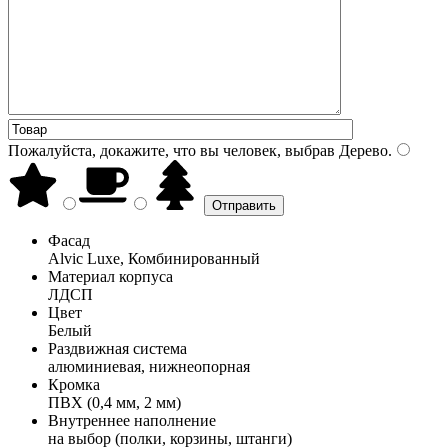
Пожалуйста, докажите, что вы человек, выбрав
Дерево
.
Фасад
Alvic Luxe, Комбинированный
Материал корпуса
ЛДСП
Цвет
Белый
Раздвижная система
алюминиевая, нижнеопорная
Кромка
ПВХ (0,4 мм, 2 мм)
Внутреннее наполнение
на выбор (полки, корзины, штанги)