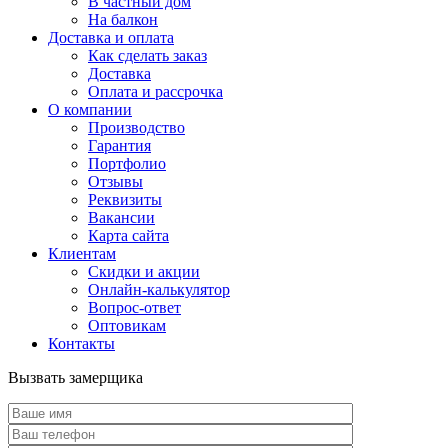
В частный дом
На балкон
Доставка и оплата
Как сделать заказ
Доставка
Оплата и рассрочка
О компании
Производство
Гарантия
Портфолио
Отзывы
Реквизиты
Вакансии
Карта сайта
Клиентам
Скидки и акции
Онлайн-калькулятор
Вопрос-ответ
Оптовикам
Контакты
Вызвать замерщика