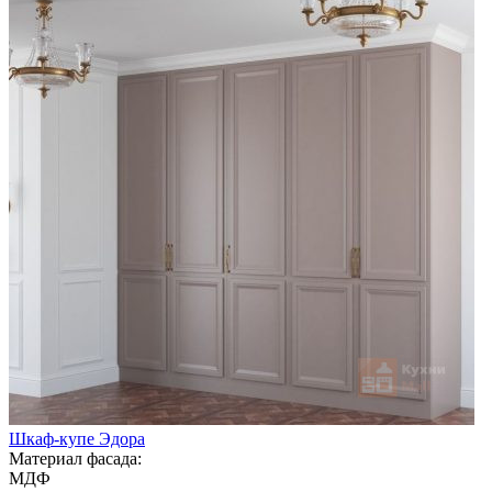
Шкаф-купе Эдора
Материал фасада:
МДФ