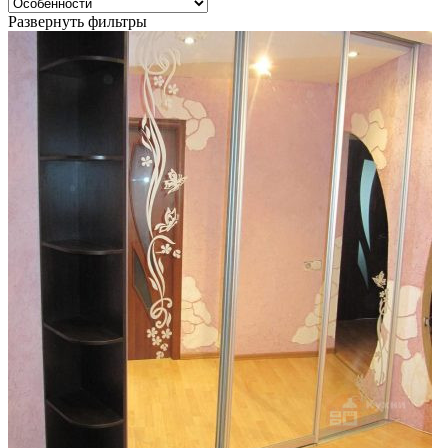
Развернуть фильтры