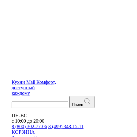
Кухни
Mall
Комфорт,
доступный
каждому
Поиск
ПН-ВС
с 10:00 до 20:00
8 (800) 302-77-06
8 (499) 348-15-11
КОРЗИНА