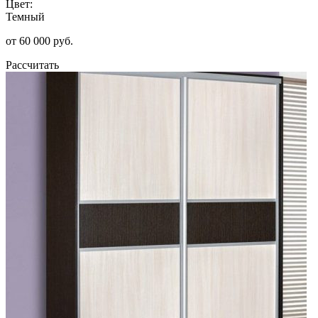
Цвет:
Темный
от 60 000 руб.
Рассчитать