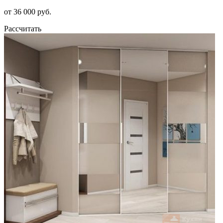
от 36 000 руб.
Рассчитать