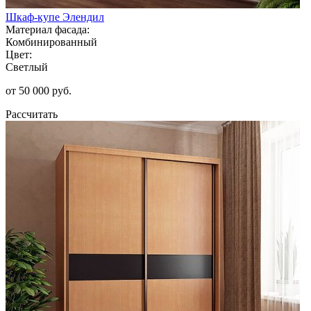
Шкаф-купе Элендил
Материал фасада:
Комбинированный
Цвет:
Светлый
от 50 000 руб.
Рассчитать