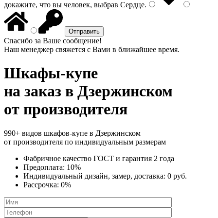
докажите, что вы человек, выбрав
Сердце
.
Спасибо за Ваше сообщение!
Наш менеджер свяжется с Вами в ближайшее время.
Шкафы-купе
на заказ
в Дзержинском
от производителя
990+ видов шкафов-купе в Дзержинском
от производителя по индивидуальным размерам
Фабричное качество
ГОСТ
и
гарантия 2 года
Предоплата:
10%
Индивидуальный дизайн, замер, доставка:
0 руб.
Рассрочка:
0%