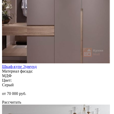
Шкаф-купе Эдмунд
Материал фасада:
МДФ
Цвет:
Серый
от 70 000 руб.
Рассчитать