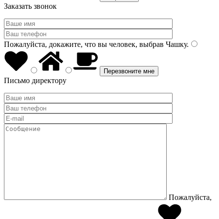
Заказать звонок
Пожалуйста, докажите, что вы человек, выбрав
Чашку
.
Письмо директору
Пожалуйста,