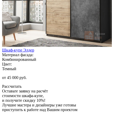
Шкаф-купе Элдер
Материал фасада:
Комбинированный
Цвет:
Темный
от 45 000 руб.
Рассчитать
Оставьте заявку
на расчёт
стоимости шкафа-купе,
и получите скидку 10%!
Лучшие мастера и дизайнеры уже готовы
приступить к работе над Вашим проектом