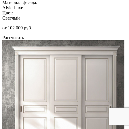
Материал фасада:
Alvic Luxe
Цвет:
Светлый
от 102 000 руб.
Рассчитать