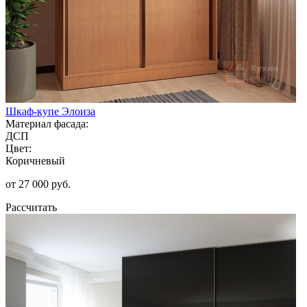
Шкаф-купе Элоиза
Материал фасада:
ДСП
Цвет:
Коричневый
от 27 000 руб.
Рассчитать