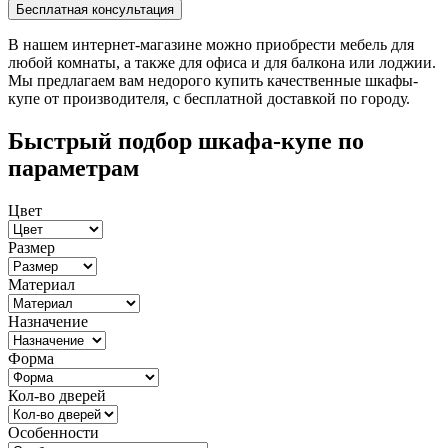
В нашем интернет-магазине можно приобрести мебель для
любой комнаты, а также для офиса и для балкона или лоджии.
Мы предлагаем вам недорого купить качественные шкафы-
купе от производителя, с бесплатной доставкой по городу.
Быстрый подбор шкафа-купе по
параметрам
Цвет
Размер
Материал
Назначение
Форма
Кол-во дверей
Особенности