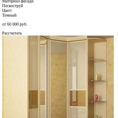
Материал фасада:
Пескоструй
Цвет:
Темный
от 60 000 руб.
Рассчитать