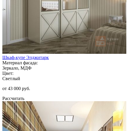
Шкаф-купе Элджитарк
Материал фасада:
Зеркало, МДФ
Цвет:
Светлый
от 43 000 руб.
Рассчитать