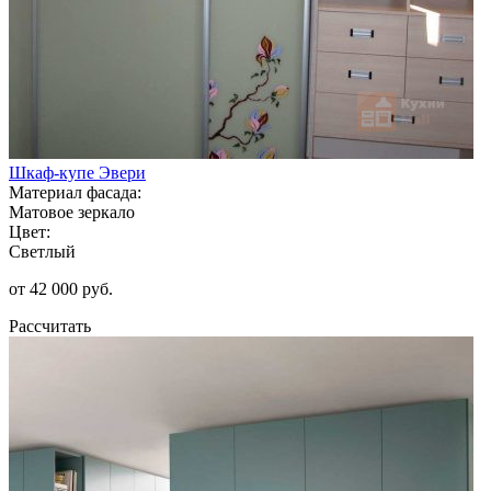
Шкаф-купе Эвери
Материал фасада:
Матовое зеркало
Цвет:
Светлый
от 42 000 руб.
Рассчитать