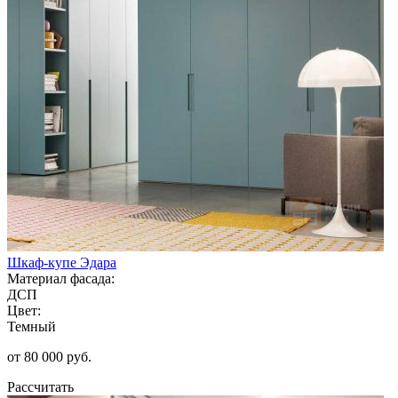
Шкаф-купе Эдара
Материал фасада:
ДСП
Цвет:
Темный
от 80 000 руб.
Рассчитать