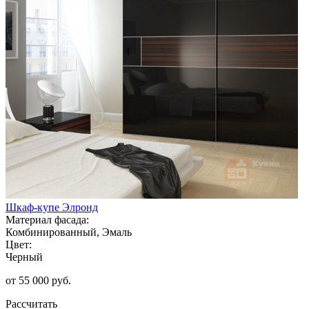
Шкаф-купе Элронд
Материал фасада:
Комбинированный, Эмаль
Цвет:
Черный
от 55 000 руб.
Рассчитать