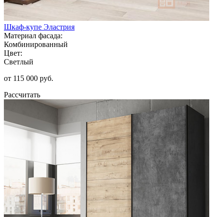
Шкаф-купе Эластрия
Материал фасада:
Комбинированный
Цвет:
Светлый
от 115 000 руб.
Рассчитать