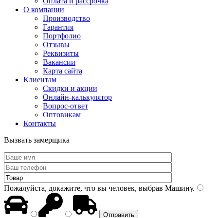
Оплата и рассрочка
О компании
Производство
Гарантия
Портфолио
Отзывы
Реквизиты
Вакансии
Карта сайта
Клиентам
Скидки и акции
Онлайн-калькулятор
Вопрос-ответ
Оптовикам
Контакты
Вызвать замерщика
Пожалуйста, докажите, что вы человек, выбрав
Машину
.