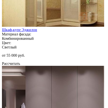
Шкаф-купе Эджилон
Материал фасада:
Комбинированный
Цвет:
Светлый
от 55 000 руб.
Рассчитать