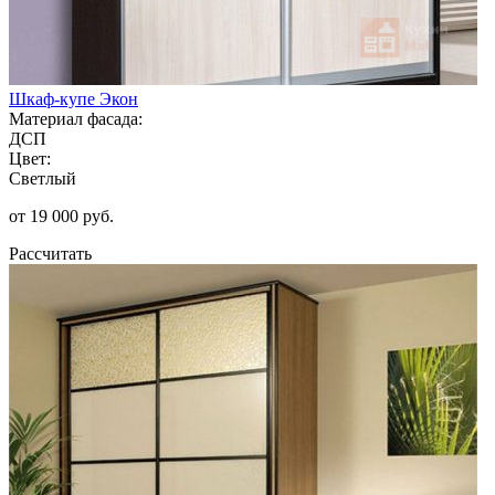
Шкаф-купе Экон
Материал фасада:
ДСП
Цвет:
Светлый
от 19 000 руб.
Рассчитать