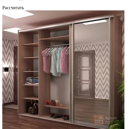
Рассчитать