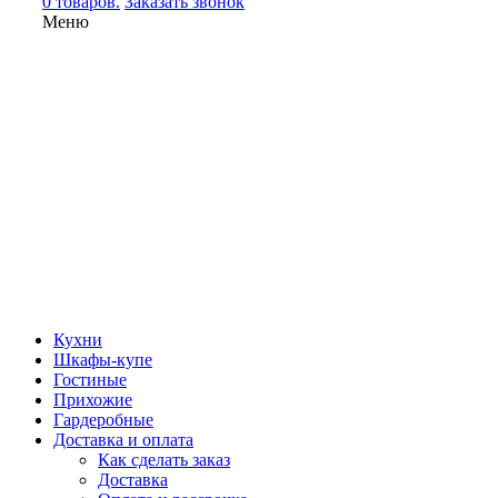
0 товаров.
Заказать звонок
Меню
Кухни
Шкафы-купе
Гостиные
Прихожие
Гардеробные
Доставка и оплата
Как сделать заказ
Доставка