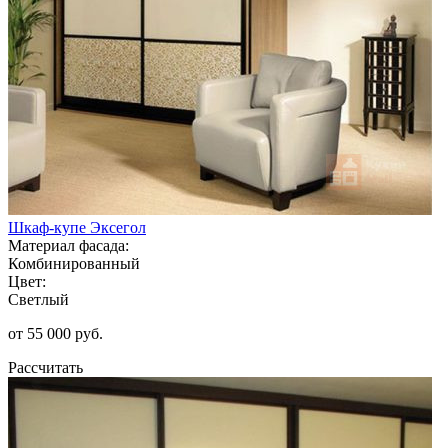
Шкаф-купе Эксегол
Материал фасада:
Комбинированный
Цвет:
Светлый
от 55 000 руб.
Рассчитать