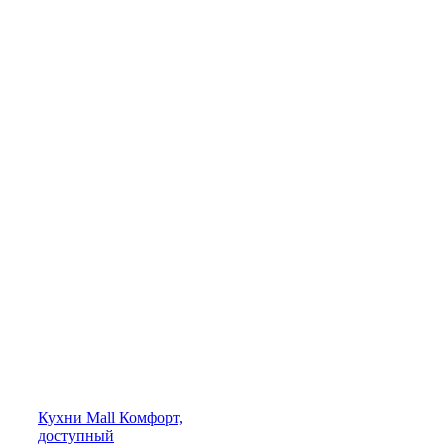
Кухни
Mall
Комфорт,
доступный