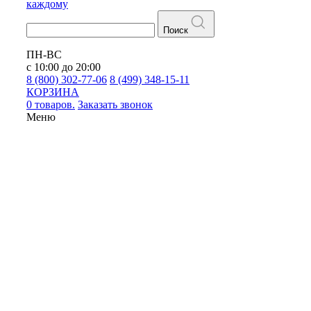
каждому
Поиск
ПН-ВС
с 10:00 до 20:00
8 (800) 302-77-06
8 (499) 348-15-11
КОРЗИНА
0 товаров.
Заказать звонок
Меню