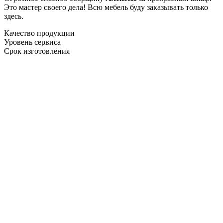
Это мастер своего дела! Всю мебель буду заказывать только
здесь.
Качество продукции
Уровень сервиса
Срок изготовления