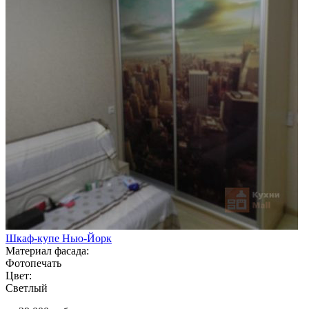
Шкаф-купе Нью-Йорк
Материал фасада:
Фотопечать
Цвет:
Светлый