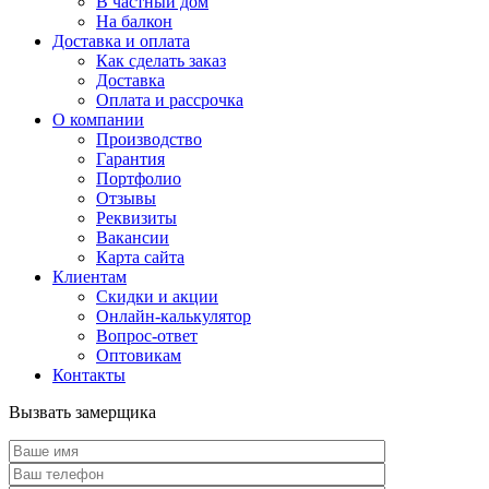
В частный дом
На балкон
Доставка и оплата
Как сделать заказ
Доставка
Оплата и рассрочка
О компании
Производство
Гарантия
Портфолио
Отзывы
Реквизиты
Вакансии
Карта сайта
Клиентам
Скидки и акции
Онлайн-калькулятор
Вопрос-ответ
Оптовикам
Контакты
Вызвать замерщика