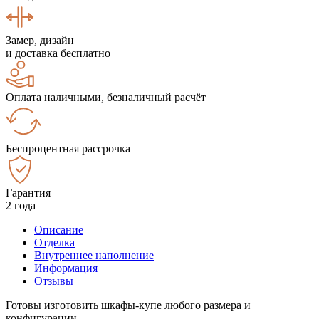
Замер, дизайн
и доставка бесплатно
Оплата наличными, безналичный расчёт
Беспроцентная рассрочка
Гарантия
2 года
Описание
Отделка
Внутреннее наполнение
Информация
Отзывы
Готовы изготовить шкафы-купе любого размера и
конфигурации.