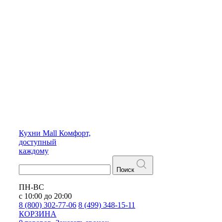
Кухни
Mall
Комфорт,
доступный
каждому
Поиск
ПН-ВС
с 10:00 до 20:00
8 (800) 302-77-06
8 (499) 348-15-11
КОРЗИНА