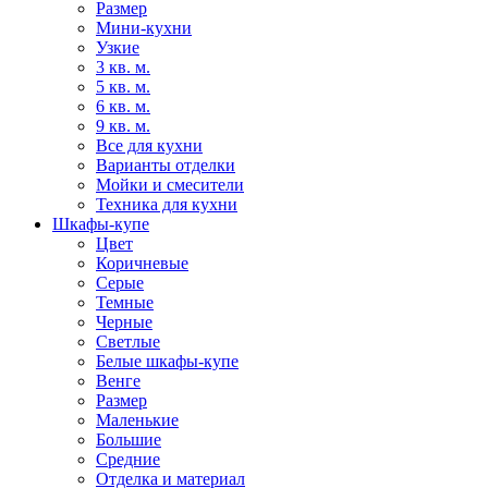
Размер
Мини-кухни
Узкие
3 кв. м.
5 кв. м.
6 кв. м.
9 кв. м.
Все для кухни
Варианты отделки
Мойки и смесители
Техника для кухни
Шкафы-купе
Цвет
Коричневые
Серые
Темные
Черные
Светлые
Белые шкафы-купе
Венге
Размер
Маленькие
Большие
Средние
Отделка и материал