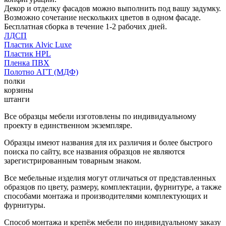
Декор и отделку фасадов можно выполнить под вашу задумку.
Возможно сочетание нескольких цветов в одном фасаде.
Бесплатная сборка в течение 1-2 рабочих дней.
ЛДСП
Пластик Alvic Luxe
Пластик HPL
Пленка ПВХ
Полотно АГТ (МДФ)
полки
корзины
штанги
Все образцы мебели изготовлены по индивидуальному
проекту в единственном экземпляре.
Образцы имеют названия для их различия и более быстрого
поиска по сайту, все названия образцов не являются
зарегистрированным товарным знаком.
Все мебельные изделия могут отличаться от представленных
образцов по цвету, размеру, комплектации, фурнитуре, а также
способами монтажа и производителями комплектующих и
фурнитуры.
Способ монтажа и крепёж мебели по индивидуальному заказу