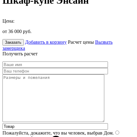
Шкаф-купе Энсайн
Цена:
от 36 000
руб.
Добавить в корзину
Расчет цены
Вызвать
Заказать
замерщика
Получить расчет
Пожалуйста, докажите, что вы человек, выбрав
Дом
.