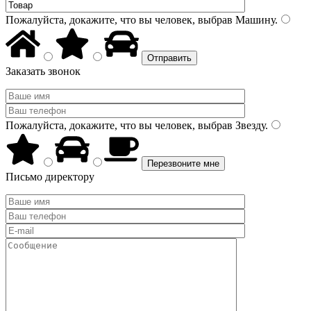
Пожалуйста, докажите, что вы человек, выбрав
Машину
.
Заказать звонок
Пожалуйста, докажите, что вы человек, выбрав
Звезду
.
Письмо директору