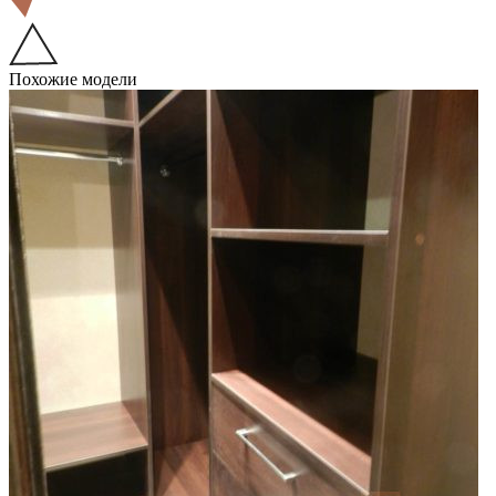
Похожие модели