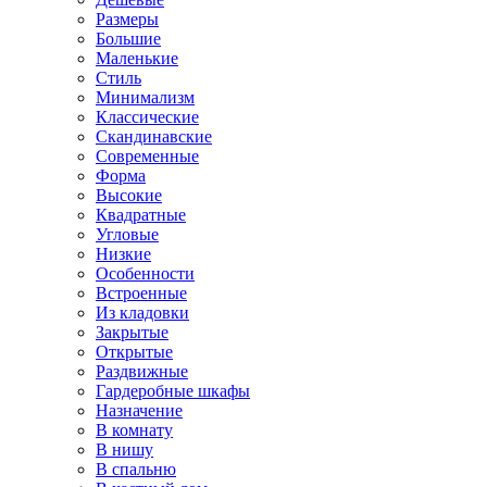
Размеры
Большие
Маленькие
Стиль
Минимализм
Классические
Скандинавские
Современные
Форма
Высокие
Квадратные
Угловые
Низкие
Особенности
Встроенные
Из кладовки
Закрытые
Открытые
Раздвижные
Гардеробные шкафы
Назначение
В комнату
В нишу
В спальню