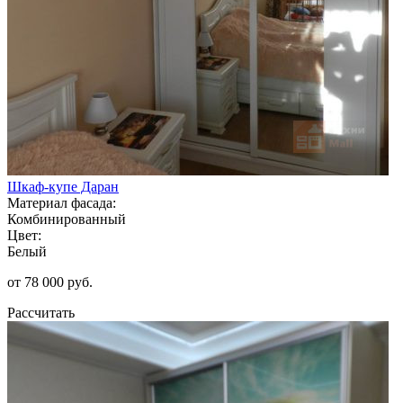
Шкаф-купе Даран
Материал фасада:
Комбинированный
Цвет:
Белый
от 78 000 руб.
Рассчитать