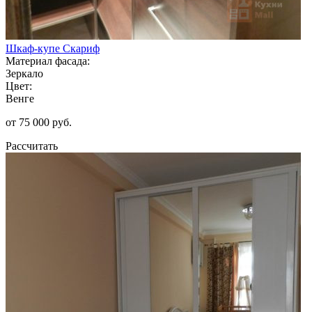
Шкаф-купе Скариф
Материал фасада:
Зеркало
Цвет:
Венге
от 75 000 руб.
Рассчитать