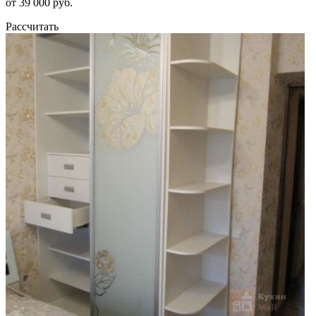
от 39 000 руб.
Рассчитать