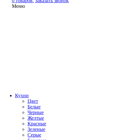
0 товаров.
Заказать звонок
Меню
Кухни
Цвет
Белые
Черные
Желтые
Красные
Зеленые
Серые