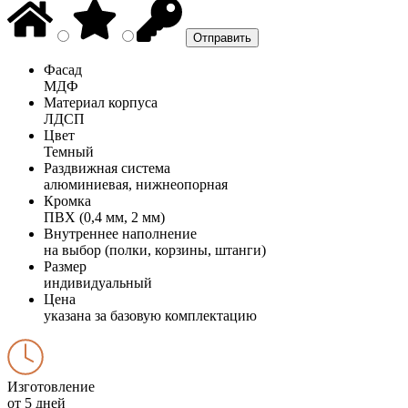
Фасад
МДФ
Материал корпуса
ЛДСП
Цвет
Темный
Раздвижная система
алюминиевая, нижнеопорная
Кромка
ПВХ (0,4 мм, 2 мм)
Внутреннее наполнение
на выбор (полки, корзины, штанги)
Размер
индивидуальный
Цена
указана за базовую комплектацию
Изготовление
от 5 дней