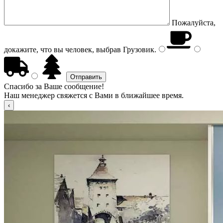
Пожалуйста,
докажите, что вы человек, выбрав
Грузовик
.
Спасибо за Ваше сообщение!
Наш менеджер свяжется с Вами в ближайшее время.