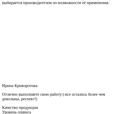
выбирается производителем по возможности её применения.
Ирина Криворотова
Отлично выполняете свою работу:) все остались более чем
довольны, респект!)
Качество продукции
Уровень сервиса