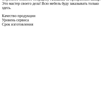
Это мастер своего дела! Всю мебель буду заказывать только
здесь.
Качество продукции
Уровень сервиса
Срок изготовления