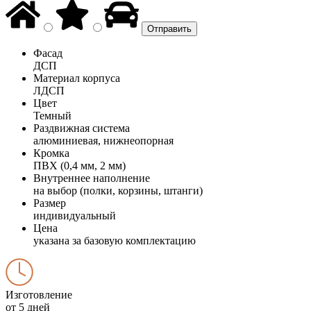
Фасад
ДСП
Материал корпуса
ЛДСП
Цвет
Темный
Раздвижная система
алюминиевая, нижнеопорная
Кромка
ПВХ (0,4 мм, 2 мм)
Внутреннее наполнение
на выбор (полки, корзины, штанги)
Размер
индивидуальный
Цена
указана за базовую комплектацию
Изготовление
от 5 дней