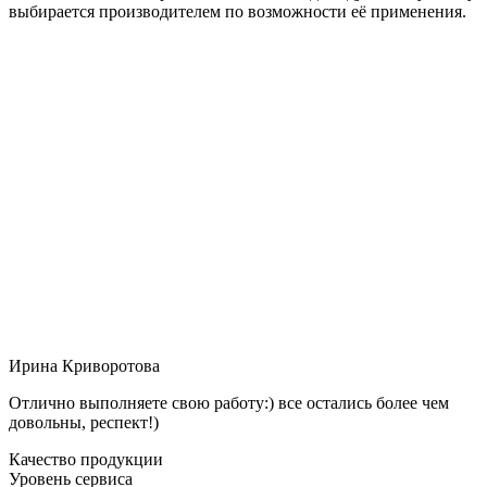
выбирается производителем по возможности её применения.
Ирина Криворотова
Отлично выполняете свою работу:) все остались более чем
довольны, респект!)
Качество продукции
Уровень сервиса