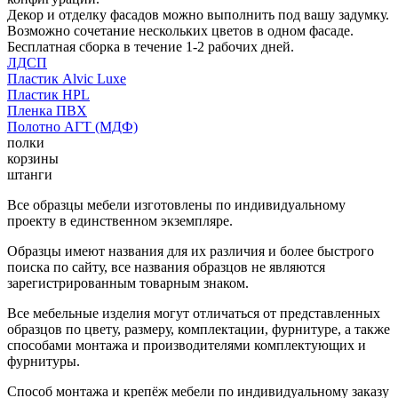
Декор и отделку фасадов можно выполнить под вашу задумку.
Возможно сочетание нескольких цветов в одном фасаде.
Бесплатная сборка в течение 1-2 рабочих дней.
ЛДСП
Пластик Alvic Luxe
Пластик HPL
Пленка ПВХ
Полотно АГТ (МДФ)
полки
корзины
штанги
Все образцы мебели изготовлены по индивидуальному
проекту в единственном экземпляре.
Образцы имеют названия для их различия и более быстрого
поиска по сайту, все названия образцов не являются
зарегистрированным товарным знаком.
Все мебельные изделия могут отличаться от представленных
образцов по цвету, размеру, комплектации, фурнитуре, а также
способами монтажа и производителями комплектующих и
фурнитуры.
Способ монтажа и крепёж мебели по индивидуальному заказу