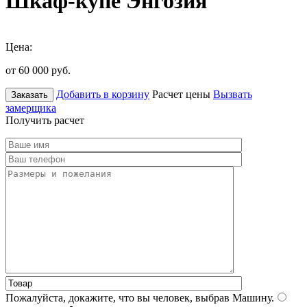
Шкаф-купе Энгозия
Цена:
от 60 000
руб.
Добавить в корзину
Расчет цены
Вызвать
Заказать
замерщика
Получить расчет
Пожалуйста, докажите, что вы человек, выбрав
Машину
.