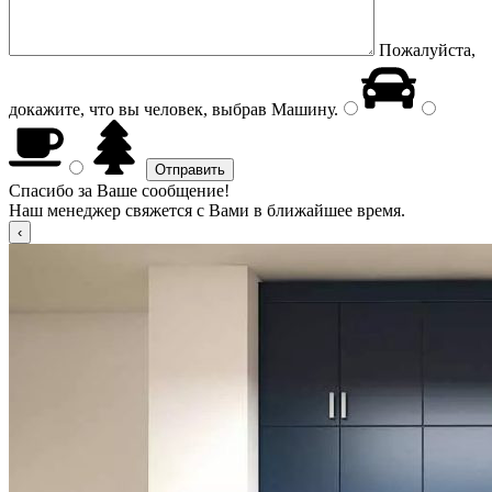
Пожалуйста,
докажите, что вы человек, выбрав
Машину
.
Спасибо за Ваше сообщение!
Наш менеджер свяжется с Вами в ближайшее время.