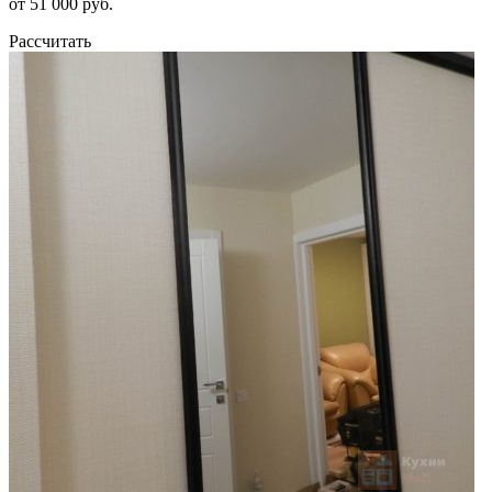
от 51 000 руб.
Рассчитать