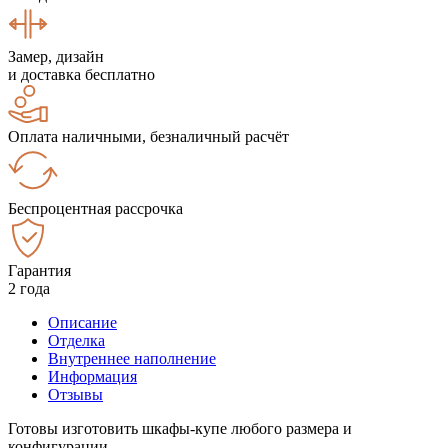
Замер, дизайн
и доставка бесплатно
Оплата наличными, безналичный расчёт
Беспроцентная рассрочка
Гарантия
2 года
Описание
Отделка
Внутреннее наполнение
Информация
Отзывы
Готовы изготовить шкафы-купе любого размера и
конфигурации.