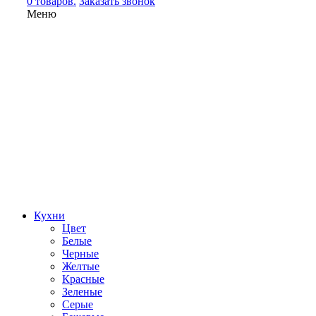
0 товаров.
Заказать звонок
Меню
Кухни
Цвет
Белые
Черные
Желтые
Красные
Зеленые
Серые