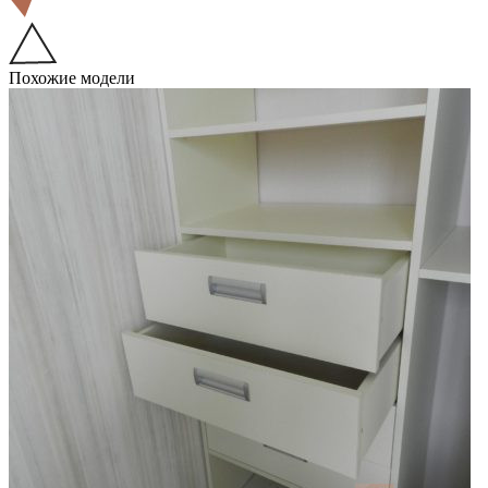
Похожие модели