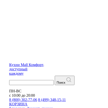
Кухни
Mall
Комфорт,
доступный
каждому
Поиск
ПН-ВС
с 10:00 до 20:00
8 (800) 302-77-06
8 (499) 348-15-11
КОРЗИНА