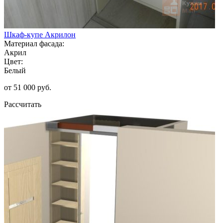
Шкаф-купе Акрилон
Материал фасада:
Акрил
Цвет:
Белый
от 51 000 руб.
Рассчитать