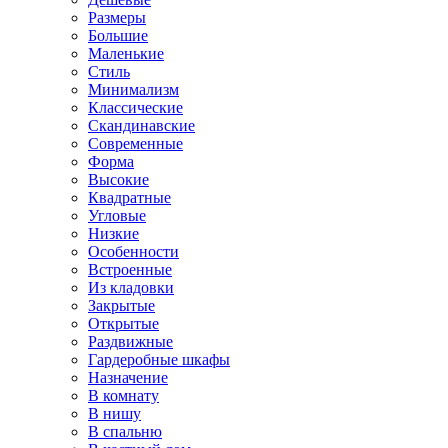
Размеры
Большие
Маленькие
Стиль
Минимализм
Классические
Скандинавские
Современные
Форма
Высокие
Квадратные
Угловые
Низкие
Особенности
Встроенные
Из кладовки
Закрытые
Открытые
Раздвижные
Гардеробные шкафы
Назначение
В комнату
В нишу
В спальню