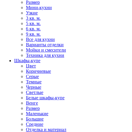
Размер
Мини-кухни
Узкие
3 кв. м.
5 кв. м.
6 кв. м.
9 кв. м.
Все для кухни
Варианты отделки
Мойки и смесители
Техника для кухни
Шкафы-купе
Цвет
Коричневые
Серые
Темные
Черные
Светлые
Белые шкафы-купе
Венге
Размер
Маленькие
Большие
Средние
Отделка и материал