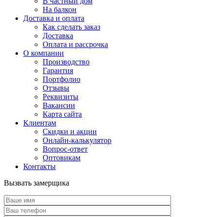
В частный дом
На балкон
Доставка и оплата
Как сделать заказ
Доставка
Оплата и рассрочка
О компании
Производство
Гарантия
Портфолио
Отзывы
Реквизиты
Вакансии
Карта сайта
Клиентам
Скидки и акции
Онлайн-калькулятор
Вопрос-ответ
Оптовикам
Контакты
Вызвать замерщика