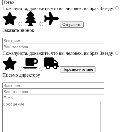
Пожалуйста, докажите, что вы человек, выбрав
Звезду
.
Заказать звонок
Пожалуйста, докажите, что вы человек, выбрав
Звезду
.
Письмо директору