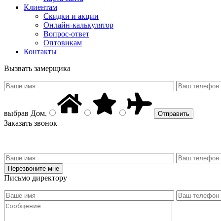
Клиентам
Скидки и акции
Онлайн-калькулятор
Вопрос-ответ
Оптовикам
Контакты
Вызвать замерщика
выбрав
Дом
.
Заказать звонок
Письмо директору