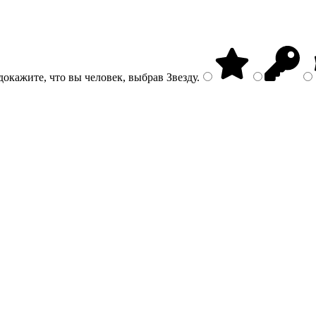
докажите, что вы человек, выбрав
Звезду
.