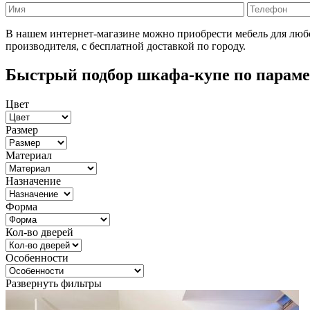
В нашем интернет-магазине можно приобрести мебель для любо
производителя, с бесплатной доставкой по городу.
Быстрый подбор шкафа-купе по парам
Цвет
Размер
Материал
Назначение
Форма
Кол-во дверей
Особенности
Развернуть фильтры