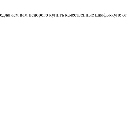
редлагаем вам недорого купить качественные шкафы-купе от