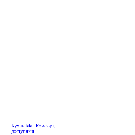
Кухни
Mall
Комфорт,
доступный