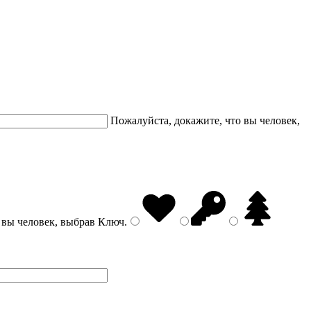
Пожалуйста, докажите, что вы человек,
 вы человек, выбрав
Ключ
.