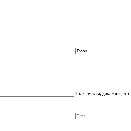
Пожалуйста, докажите, что