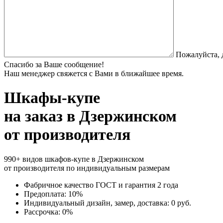
Пожалуйста, 
Спасибо за Ваше сообщение!
Наш менеджер свяжется с Вами в ближайшее время.
Шкафы-купе
на заказ
в Дзержинском
от производителя
990+ видов шкафов-купе в Дзержинском
от производителя по индивидуальным размерам
Фабричное качество
ГОСТ
и
гарантия 2 года
Предоплата:
10%
Индивидуальный дизайн, замер, доставка:
0 руб.
Рассрочка:
0%