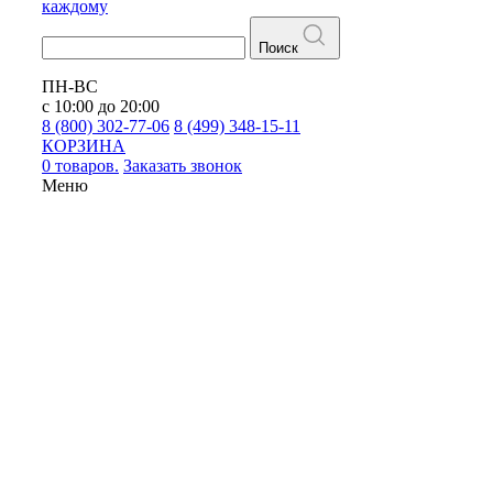
каждому
Поиск
ПН-ВС
с 10:00 до 20:00
8 (800) 302-77-06
8 (499) 348-15-11
КОРЗИНА
0 товаров.
Заказать звонок
Меню