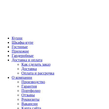
Кухни
Шкафы-купе
Гостиные
Прихожие
Гардеробные
Доставка и оплата
Как сделать заказ
Доставка
Оплата и рассрочка
О компании
Производство
Гарантия
Портфолио
Отзывы
Реквизиты
Вакансии
Карта сайта