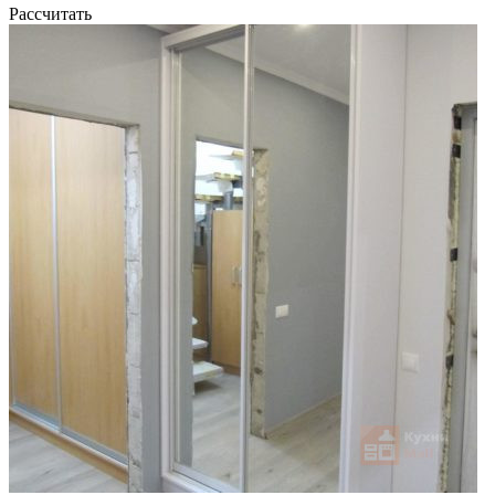
Рассчитать