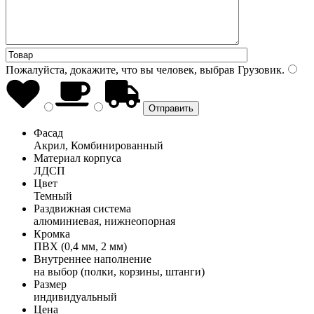
Пожалуйста, докажите, что вы человек, выбрав
Грузовик
.
Фасад
Акрил, Комбинированный
Материал корпуса
ЛДСП
Цвет
Темный
Раздвижная система
алюминиевая, нижнеопорная
Кромка
ПВХ (0,4 мм, 2 мм)
Внутреннее наполнение
на выбор (полки, корзины, штанги)
Размер
индивидуальный
Цена