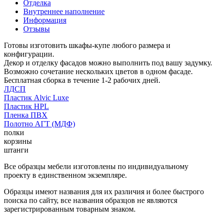
Отделка
Внутреннее наполнение
Информация
Отзывы
Готовы изготовить шкафы-купе любого размера и
конфигурации.
Декор и отделку фасадов можно выполнить под вашу задумку.
Возможно сочетание нескольких цветов в одном фасаде.
Бесплатная сборка в течение 1-2 рабочих дней.
ЛДСП
Пластик Alvic Luxe
Пластик HPL
Пленка ПВХ
Полотно АГТ (МДФ)
полки
корзины
штанги
Все образцы мебели изготовлены по индивидуальному
проекту в единственном экземпляре.
Образцы имеют названия для их различия и более быстрого
поиска по сайту, все названия образцов не являются
зарегистрированным товарным знаком.