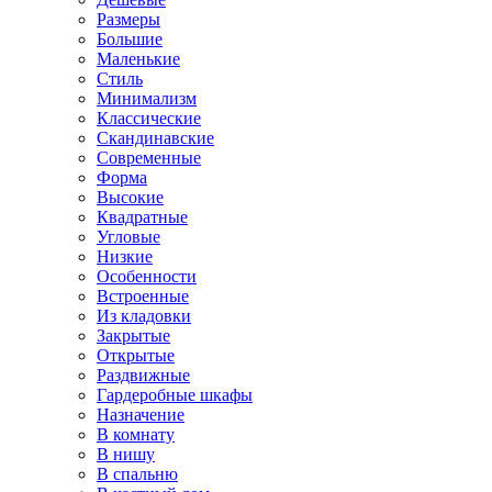
Размеры
Большие
Маленькие
Стиль
Минимализм
Классические
Скандинавские
Современные
Форма
Высокие
Квадратные
Угловые
Низкие
Особенности
Встроенные
Из кладовки
Закрытые
Открытые
Раздвижные
Гардеробные шкафы
Назначение
В комнату
В нишу
В спальню