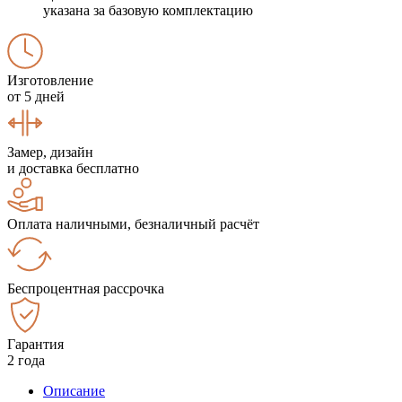
указана за базовую комплектацию
Изготовление
от 5 дней
Замер, дизайн
и доставка бесплатно
Оплата наличными, безналичный расчёт
Беспроцентная рассрочка
Гарантия
2 года
Описание