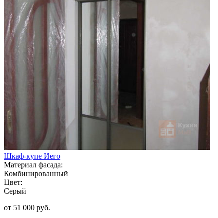
Шкаф-купе Иего
Материал фасада:
Комбинированный
Цвет:
Серый
от 51 000 руб.