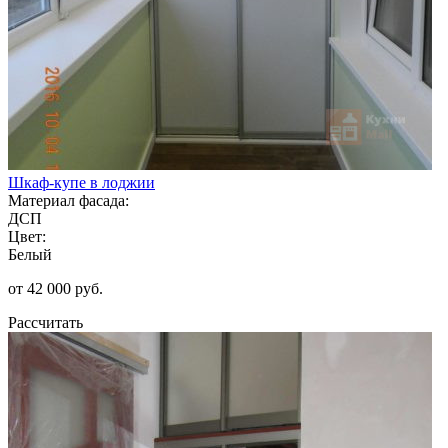
Шкаф-купе в лоджии
Материал фасада:
ДСП
Цвет:
Белый
от 42 000 руб.
Рассчитать