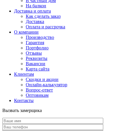
В частный дом
На балкон
Доставка и оплата
Как сделать заказ
Доставка
Оплата и рассрочка
О компании
Производство
Гарантия
Портфолио
Отзывы
Реквизиты
Вакансии
Карта сайта
Клиентам
Скидки и акции
Онлайн-калькулятор
Вопрос-ответ
Оптовикам
Контакты
Вызвать замерщика