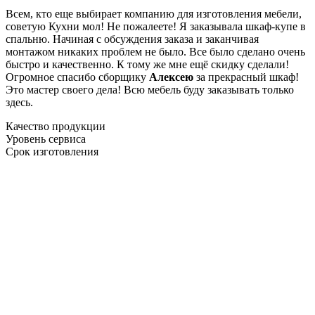
Всем, кто еще выбирает компанию для изготовления мебели,
советую Кухни мол! Не пожалеете! Я заказывала шкаф-купе в
спальню. Начиная с обсуждения заказа и заканчивая
монтажом никаких проблем не было. Все было сделано очень
быстро и качественно. К тому же мне ещё скидку сделали!
Огромное спасибо сборщику
Алексею
за прекрасный шкаф!
Это мастер своего дела! Всю мебель буду заказывать только
здесь.
Качество продукции
Уровень сервиса
Срок изготовления