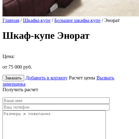
Главная
/
Шкафы-купе
/
Большие шкафы-купе
/ Энорат
Шкаф-купе Энорат
Цена:
от 75 000
руб.
Добавить в корзину
Расчет цены
Вызвать
Заказать
замерщика
Получить расчет