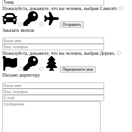
Пожалуйста, докажите, что вы человек, выбрав
Самолёт
.
Заказать звонок
Пожалуйста, докажите, что вы человек, выбрав
Дерево
.
Письмо директору