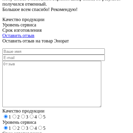
получился отменный.
Большое всем спасибо! Рекомендую!
Качество продукции
Уровень сервиса
Срок изготовления
Оставить отзыв
Оставить отзыв на товар Энорат
Качество продукции
1
2
3
4
5
Уровень сервиса
1
2
3
4
5