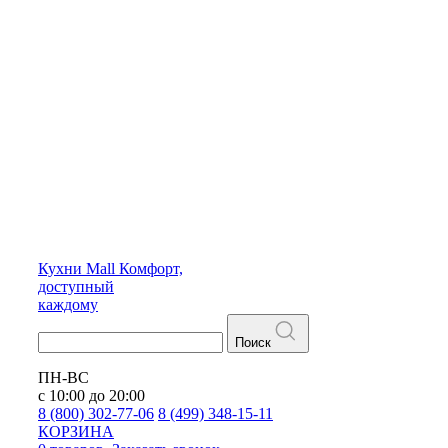
Кухни
Mall
Комфорт,
доступный
каждому
Поиск
ПН-ВС
с 10:00 до 20:00
8 (800) 302-77-06
8 (499) 348-15-11
КОРЗИНА