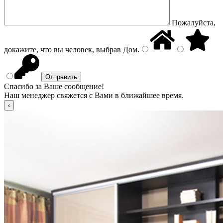
Пожалуйста,
докажите, что вы человек, выбрав
Дом
.
Спасибо за Ваше сообщение!
Наш менеджер свяжется с Вами в ближайшее время.