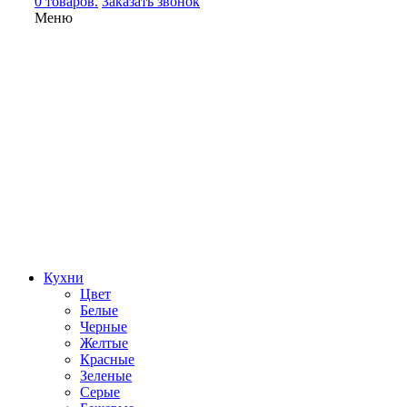
0 товаров.
Заказать звонок
Меню
Кухни
Цвет
Белые
Черные
Желтые
Красные
Зеленые
Серые