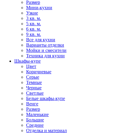
Размер
Мини-кухни
Узкие
3 кв. м.
5 кв. м.
6 кв. м.
9 кв. м.
Все для кухни
Варианты отделки
Мойки и смесители
Техника для кухни
Шкафы-купе
Цвет
Коричневые
Серые
Темные
Черные
Светлые
Белые шкафы-купе
Венге
Размер
Маленькие
Большие
Средние
Отделка и материал