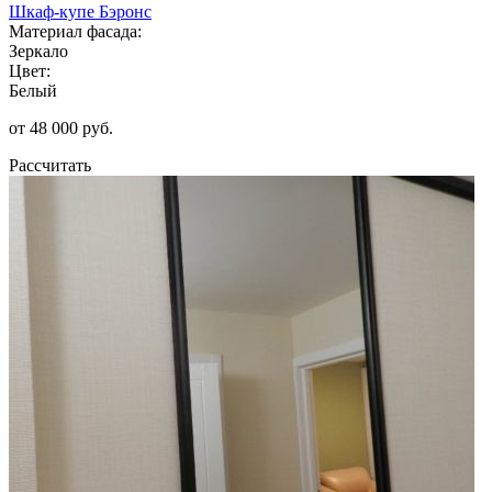
Шкаф-купе Бэронс
Материал фасада:
Зеркало
Цвет:
Белый
от 48 000 руб.
Рассчитать