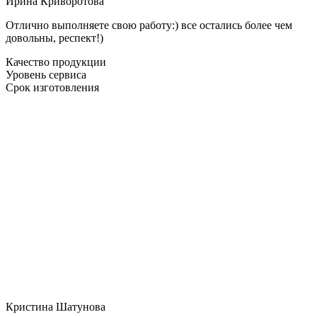
Ирина Криворотова
Отлично выполняете свою работу:) все остались более чем
довольны, респект!)
Качество продукции
Уровень сервиса
Срок изготовления
Кристина Шатунова