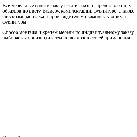
Все мебельные изделия могут отличаться от представленных
образцов по цвету, размеру, комплектации, фурнитуре, а также
способами монтажа и производителями комплектующих и
фурнитуры.
Способ монтажа и крепёж мебели по индивидуальному заказу
выбирается производителем по возможности её применения.