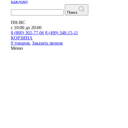
каждому
Поиск
ПН-ВС
с 10:00 до 20:00
8 (800) 302-77-06
8 (499) 348-15-11
КОРЗИНА
0 товаров.
Заказать звонок
Меню