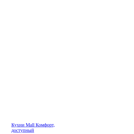
Кухни
Mall
Комфорт,
доступный