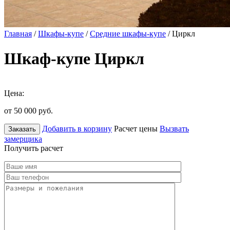
Главная
/
Шкафы-купе
/
Средние шкафы-купе
/ Циркл
Шкаф-купе Циркл
Цена:
от 50 000
руб.
Добавить в корзину
Расчет цены
Вызвать
Заказать
замерщика
Получить расчет