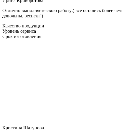
Ирина Криворотова
Отлично выполняете свою работу:) все остались более чем
довольны, респект!)
Качество продукции
Уровень сервиса
Срок изготовления
Кристина Шатунова