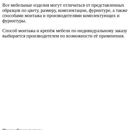
Все мебельные изделия могут отличаться от представленных
образцов по цвету, размеру, комплектации, фурнитуре, а также
способами монтажа и производителями комплектующих и
фурнитуры.
Способ монтажа и крепёж мебели по индивидуальному заказу
выбирается производителем по возможности её применения.