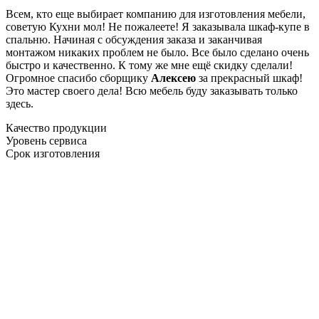
Всем, кто еще выбирает компанию для изготовления мебели,
советую Кухни мол! Не пожалеете! Я заказывала шкаф-купе в
спальню. Начиная с обсуждения заказа и заканчивая
монтажом никаких проблем не было. Все было сделано очень
быстро и качественно. К тому же мне ещё скидку сделали!
Огромное спасибо сборщику
Алексею
за прекрасный шкаф!
Это мастер своего дела! Всю мебель буду заказывать только
здесь.
Качество продукции
Уровень сервиса
Срок изготовления