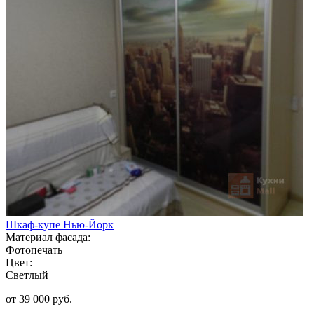
Шкаф-купе Нью-Йорк
Материал фасада:
Фотопечать
Цвет:
Светлый
от 39 000 руб.