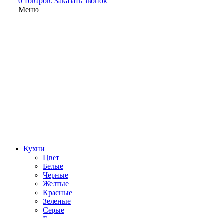
0 товаров.
Заказать звонок
Меню
Кухни
Цвет
Белые
Черные
Желтые
Красные
Зеленые
Серые