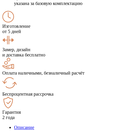
указана за базовую комплектацию
Изготовление
от 5 дней
Замер, дизайн
и доставка бесплатно
Оплата наличными, безналичный расчёт
Беспроцентная рассрочка
Гарантия
2 года
Описание