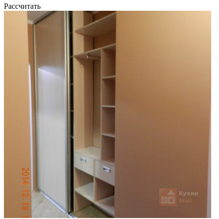
Рассчитать