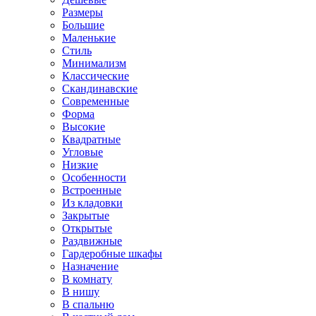
Размеры
Большие
Маленькие
Стиль
Минимализм
Классические
Скандинавские
Современные
Форма
Высокие
Квадратные
Угловые
Низкие
Особенности
Встроенные
Из кладовки
Закрытые
Открытые
Раздвижные
Гардеробные шкафы
Назначение
В комнату
В нишу
В спальню