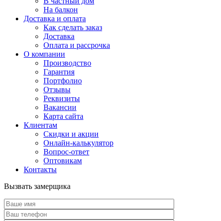
В частный дом
На балкон
Доставка и оплата
Как сделать заказ
Доставка
Оплата и рассрочка
О компании
Производство
Гарантия
Портфолио
Отзывы
Реквизиты
Вакансии
Карта сайта
Клиентам
Скидки и акции
Онлайн-калькулятор
Вопрос-ответ
Оптовикам
Контакты
Вызвать замерщика