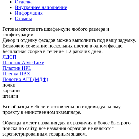
Отделка
Внутреннее наполнение
Информация
Отзывы
Готовы изготовить шкафы-купе любого размера и
конфигурации.
Декор и отделку фасадов можно выполнить под вашу задумку.
Возможно сочетание нескольких цветов в одном фасаде.
Бесплатная сборка в течение 1-2 рабочих дней.
ЛДСП
Пластик Alvic Luxe
Пластик HPL
Пленка ПВХ
Полотно АГТ (МДФ)
полки
корзины
штанги
Все образцы мебели изготовлены по индивидуальному
проекту в единственном экземпляре.
Образцы имеют названия для их различия и более быстрого
поиска по сайту, все названия образцов не являются
зарегистрированным товарным знаком.