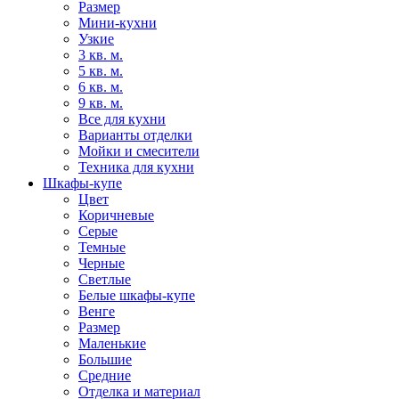
Размер
Мини-кухни
Узкие
3 кв. м.
5 кв. м.
6 кв. м.
9 кв. м.
Все для кухни
Варианты отделки
Мойки и смесители
Техника для кухни
Шкафы-купе
Цвет
Коричневые
Серые
Темные
Черные
Светлые
Белые шкафы-купе
Венге
Размер
Маленькие
Большие
Средние
Отделка и материал