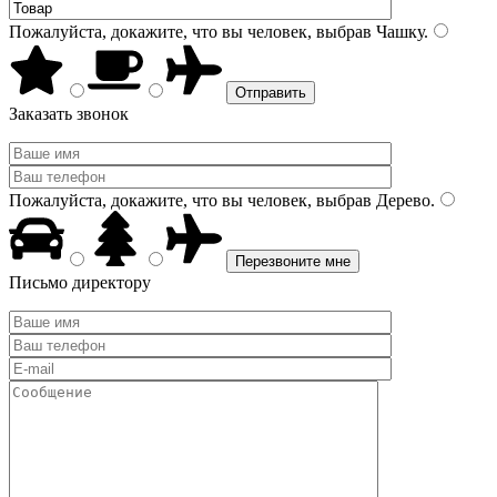
Пожалуйста, докажите, что вы человек, выбрав
Чашку
.
Заказать звонок
Пожалуйста, докажите, что вы человек, выбрав
Дерево
.
Письмо директору