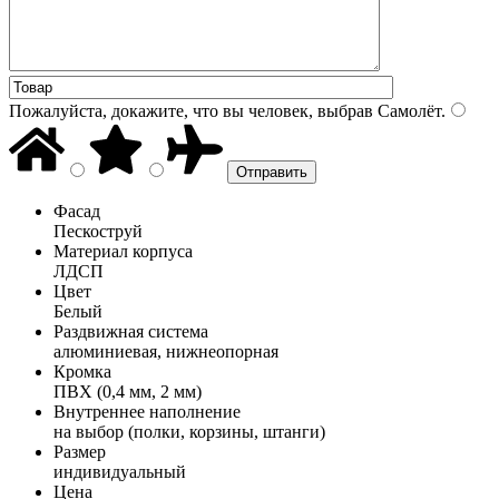
Пожалуйста, докажите, что вы человек, выбрав
Самолёт
.
Фасад
Пескоструй
Материал корпуса
ЛДСП
Цвет
Белый
Раздвижная система
алюминиевая, нижнеопорная
Кромка
ПВХ (0,4 мм, 2 мм)
Внутреннее наполнение
на выбор (полки, корзины, штанги)
Размер
индивидуальный
Цена