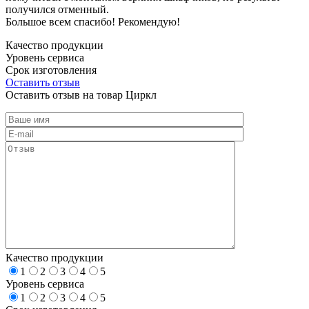
получился отменный.
Большое всем спасибо! Рекомендую!
Качество продукции
Уровень сервиса
Срок изготовления
Оставить отзыв
Оставить отзыв на товар Циркл
Качество продукции
1
2
3
4
5
Уровень сервиса
1
2
3
4
5