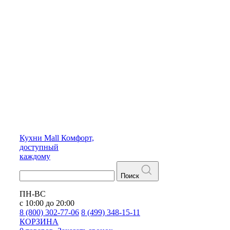
Кухни
Mall
Комфорт,
доступный
каждому
Поиск
ПН-ВС
с 10:00 до 20:00
8 (800) 302-77-06
8 (499) 348-15-11
КОРЗИНА