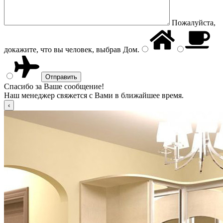
Пожалуйста,
докажите, что вы человек, выбрав
Дом
.
Спасибо за Ваше сообщение!
Наш менеджер свяжется с Вами в ближайшее время.