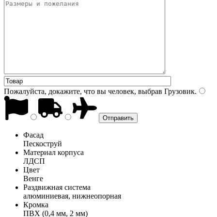
Пожалуйста, докажите, что вы человек, выбрав
Грузовик
.
Фасад
Пескоструй
Материал корпуса
ЛДСП
Цвет
Венге
Раздвижная система
алюминиевая, нижнеопорная
Кромка
ПВХ (0,4 мм, 2 мм)