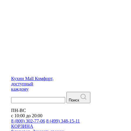
Кухни
Mall
Комфорт,
доступный
каждому
Поиск
ПН-ВС
с 10:00 до 20:00
8 (800) 302-77-06
8 (499) 348-15-11
КОРЗИНА