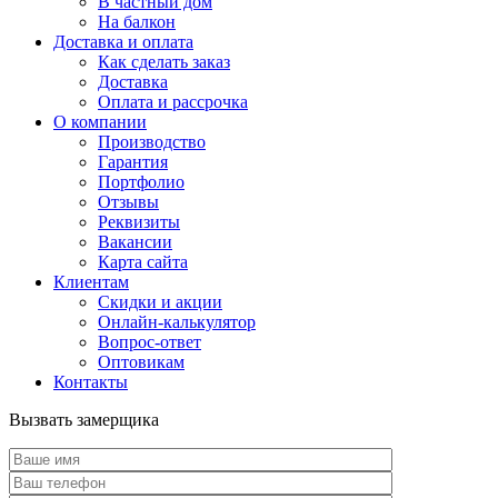
В частный дом
На балкон
Доставка и оплата
Как сделать заказ
Доставка
Оплата и рассрочка
О компании
Производство
Гарантия
Портфолио
Отзывы
Реквизиты
Вакансии
Карта сайта
Клиентам
Скидки и акции
Онлайн-калькулятор
Вопрос-ответ
Оптовикам
Контакты
Вызвать замерщика