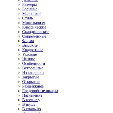
Размеры
Большие
Маленькие
Стиль
Минимализм
Классические
Скандинавские
Современные
Форма
Высокие
Квадратные
Угловые
Низкие
Особенности
Встроенные
Из кладовки
Закрытые
Открытые
Раздвижные
Гардеробные шкафы
Назначение
В комнату
В нишу
В спальню