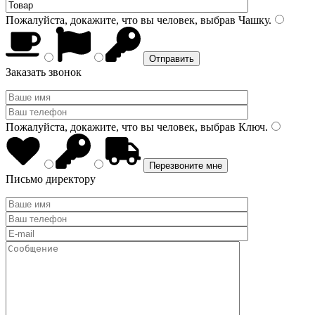
Пожалуйста, докажите, что вы человек, выбрав
Чашку
.
Заказать звонок
Пожалуйста, докажите, что вы человек, выбрав
Ключ
.
Письмо директору