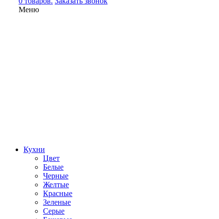
0 товаров.
Заказать звонок
Меню
Кухни
Цвет
Белые
Черные
Желтые
Красные
Зеленые
Серые