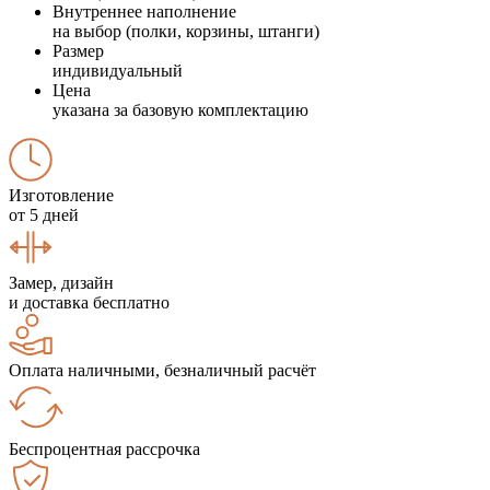
Внутреннее наполнение
на выбор (полки, корзины, штанги)
Размер
индивидуальный
Цена
указана за базовую комплектацию
Изготовление
от 5 дней
Замер, дизайн
и доставка бесплатно
Оплата наличными, безналичный расчёт
Беспроцентная рассрочка