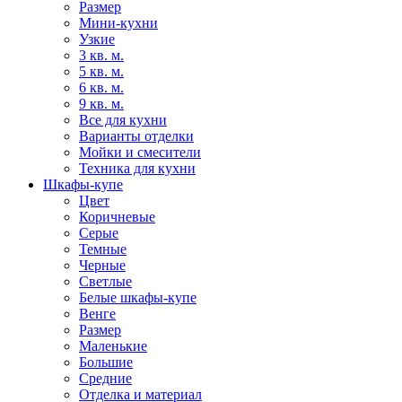
Размер
Мини-кухни
Узкие
3 кв. м.
5 кв. м.
6 кв. м.
9 кв. м.
Все для кухни
Варианты отделки
Мойки и смесители
Техника для кухни
Шкафы-купе
Цвет
Коричневые
Серые
Темные
Черные
Светлые
Белые шкафы-купе
Венге
Размер
Маленькие
Большие
Средние
Отделка и материал