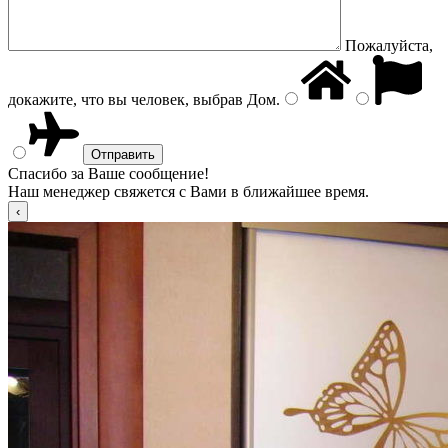
Пожалуйста,
докажите, что вы человек, выбрав
Дом
.
Спасибо за Ваше сообщение!
Наш менеджер свяжется с Вами в ближайшее время.