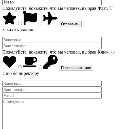
Пожалуйста, докажите, что вы человек, выбрав
Флаг
.
Заказать звонок
Пожалуйста, докажите, что вы человек, выбрав
Ключ
.
Письмо директору