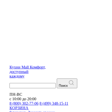
Кухни
Mall
Комфорт,
доступный
каждому
Поиск
ПН-ВС
с 10:00 до 20:00
8 (800) 302-77-06
8 (499) 348-15-11
КОРЗИНА