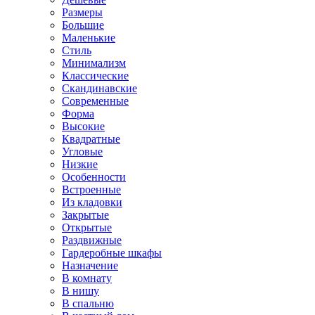
Размеры
Большие
Маленькие
Стиль
Минимализм
Классические
Скандинавские
Современные
Форма
Высокие
Квадратные
Угловые
Низкие
Особенности
Встроенные
Из кладовки
Закрытые
Открытые
Раздвижные
Гардеробные шкафы
Назначение
В комнату
В нишу
В спальню