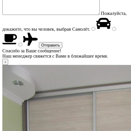
Пожалуйста,
докажите, что вы человек, выбрав
Самолёт
.
Спасибо за Ваше сообщение!
Наш менеджер свяжется с Вами в ближайшее время.