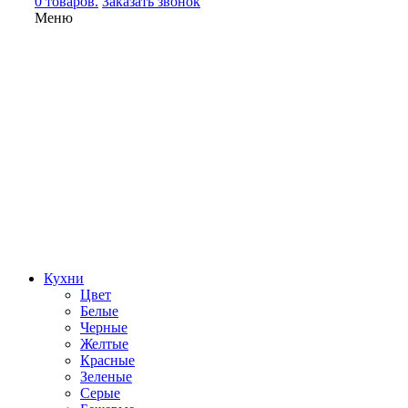
0 товаров.
Заказать звонок
Меню
Кухни
Цвет
Белые
Черные
Желтые
Красные
Зеленые
Серые