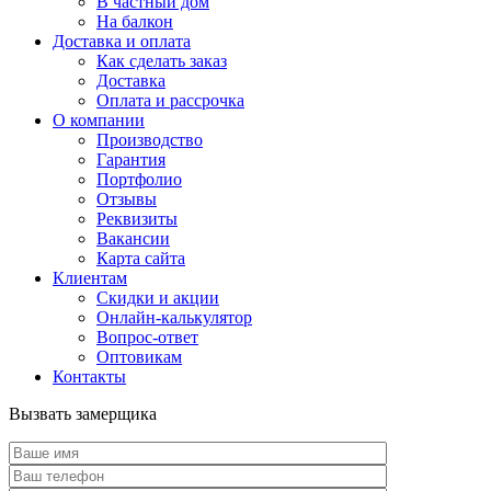
В частный дом
На балкон
Доставка и оплата
Как сделать заказ
Доставка
Оплата и рассрочка
О компании
Производство
Гарантия
Портфолио
Отзывы
Реквизиты
Вакансии
Карта сайта
Клиентам
Скидки и акции
Онлайн-калькулятор
Вопрос-ответ
Оптовикам
Контакты
Вызвать замерщика