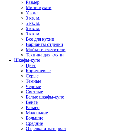
Размер
Мини-кухни
Узкие
3 кв. м.
5 кв. м.
6 кв. м.
9 кв. м.
Все для кухни
Варианты отделки
Мойки и смесители
Техника для кухни
Шкафы-купе
Цвет
Коричневые
Серые
Темные
Черные
Светлые
Белые шкафы-купе
Венге
Размер
Маленькие
Большие
Средние
Отделка и материал