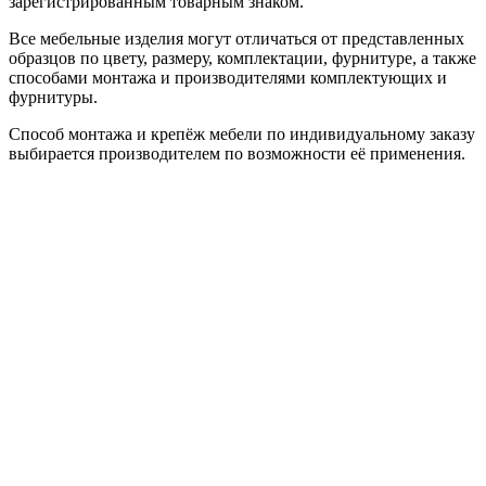
зарегистрированным товарным знаком.
Все мебельные изделия могут отличаться от представленных
образцов по цвету, размеру, комплектации, фурнитуре, а также
способами монтажа и производителями комплектующих и
фурнитуры.
Способ монтажа и крепёж мебели по индивидуальному заказу
выбирается производителем по возможности её применения.