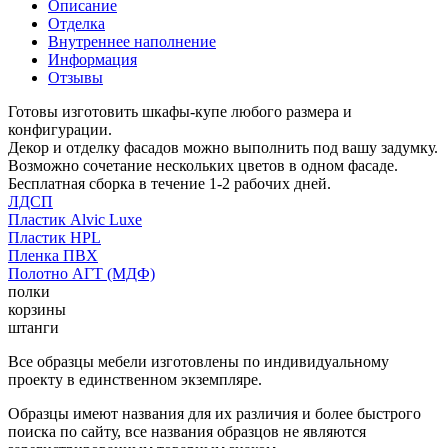
Описание
Отделка
Внутреннее наполнение
Информация
Отзывы
Готовы изготовить шкафы-купе любого размера и
конфигурации.
Декор и отделку фасадов можно выполнить под вашу задумку.
Возможно сочетание нескольких цветов в одном фасаде.
Бесплатная сборка в течение 1-2 рабочих дней.
ЛДСП
Пластик Alvic Luxe
Пластик HPL
Пленка ПВХ
Полотно АГТ (МДФ)
полки
корзины
штанги
Все образцы мебели изготовлены по индивидуальному
проекту в единственном экземпляре.
Образцы имеют названия для их различия и более быстрого
поиска по сайту, все названия образцов не являются