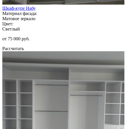
Шкаф-купе Набу
Материал фасада:
Матовое зеркало
Цвет:
Светлый
от 75 000 руб.
Рассчитать