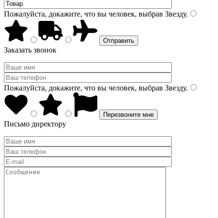
Пожалуйста, докажите, что вы человек, выбрав
Звезду
.
Заказать звонок
Пожалуйста, докажите, что вы человек, выбрав
Звезду
.
Письмо директору