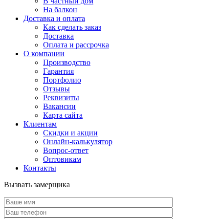
В частный дом
На балкон
Доставка и оплата
Как сделать заказ
Доставка
Оплата и рассрочка
О компании
Производство
Гарантия
Портфолио
Отзывы
Реквизиты
Вакансии
Карта сайта
Клиентам
Скидки и акции
Онлайн-калькулятор
Вопрос-ответ
Оптовикам
Контакты
Вызвать замерщика