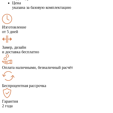
Цена
указана за базовую комплектацию
Изготовление
от 5 дней
Замер, дизайн
и доставка бесплатно
Оплата наличными, безналичный расчёт
Беспроцентная рассрочка
Гарантия
2 года