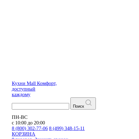
Кухни
Mall
Комфорт,
доступный
каждому
Поиск
ПН-ВС
с 10:00 до 20:00
8 (800) 302-77-06
8 (499) 348-15-11
КОРЗИНА