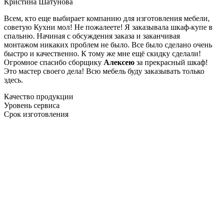
Кристина Шатунова
Всем, кто еще выбирает компанию для изготовления мебели,
советую Кухни мол! Не пожалеете! Я заказывала шкаф-купе в
спальню. Начиная с обсуждения заказа и заканчивая
монтажом никаких проблем не было. Все было сделано очень
быстро и качественно. К тому же мне ещё скидку сделали!
Огромное спасибо сборщику
Алексею
за прекрасный шкаф!
Это мастер своего дела! Всю мебель буду заказывать только
здесь.
Качество продукции
Уровень сервиса
Срок изготовления