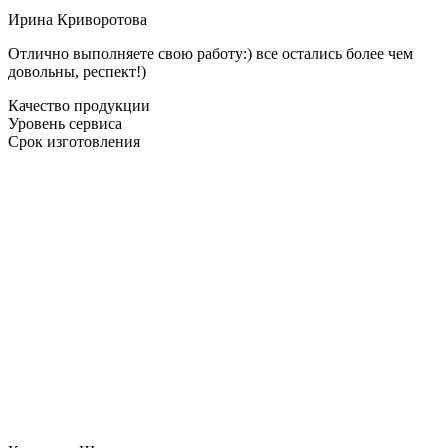
Ирина Криворотова
Отлично выполняете свою работу:) все остались более чем
довольны, респект!)
Качество продукции
Уровень сервиса
Срок изготовления