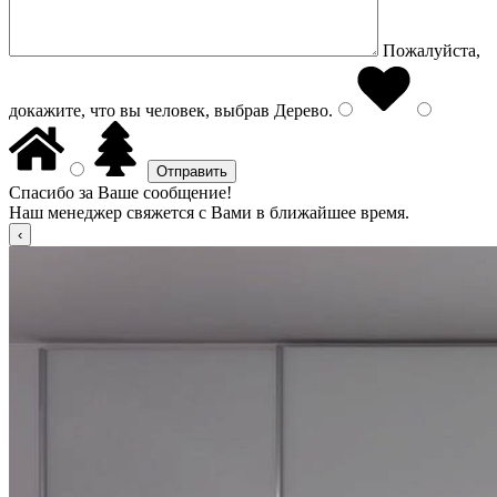
Пожалуйста,
докажите, что вы человек, выбрав
Дерево
.
Спасибо за Ваше сообщение!
Наш менеджер свяжется с Вами в ближайшее время.