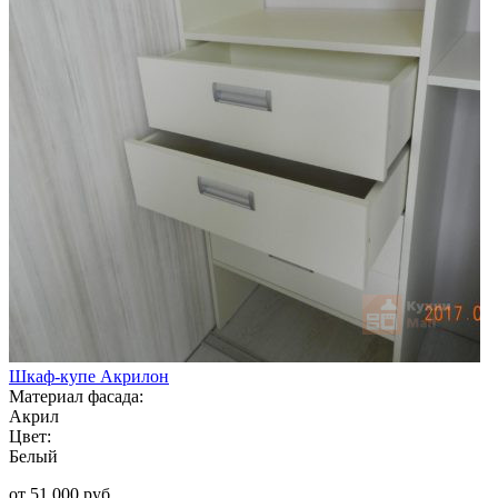
Шкаф-купе Акрилон
Материал фасада:
Акрил
Цвет:
Белый
от 51 000 руб.