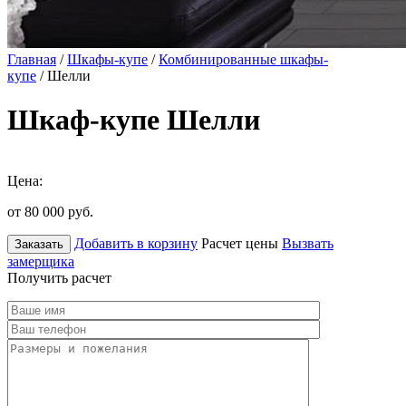
Главная
/
Шкафы-купе
/
Комбинированные шкафы-
купе
/ Шелли
Шкаф-купе Шелли
Цена:
от 80 000
руб.
Добавить в корзину
Расчет цены
Вызвать
Заказать
замерщика
Получить расчет