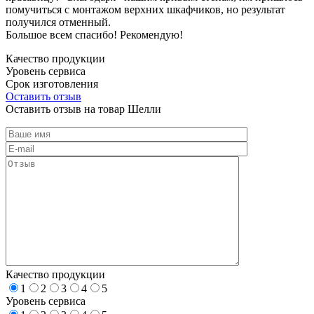
помучиться с монтажом верхних шкафчиков, но результат
получился отменный.
Большое всем спасибо! Рекомендую!
Качество продукции
Уровень сервиса
Срок изготовления
Оставить отзыв
Оставить отзыв на товар Шелли
Качество продукции
1
2
3
4
5
Уровень сервиса