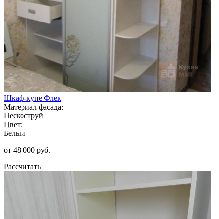
Шкаф-купе Флек
Материал фасада:
Пескоструй
Цвет:
Белый
от 48 000 руб.
Рассчитать