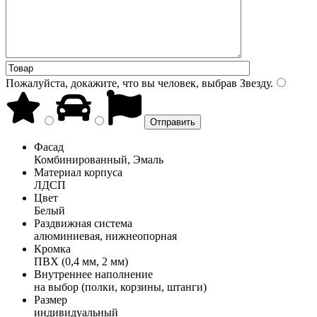
Пожалуйста, докажите, что вы человек, выбрав
Звезду
.
Фасад
Комбинированный, Эмаль
Материал корпуса
ЛДСП
Цвет
Белый
Раздвижная система
алюминиевая, нижнеопорная
Кромка
ПВХ (0,4 мм, 2 мм)
Внутреннее наполнение
на выбор (полки, корзины, штанги)
Размер
индивидуальный