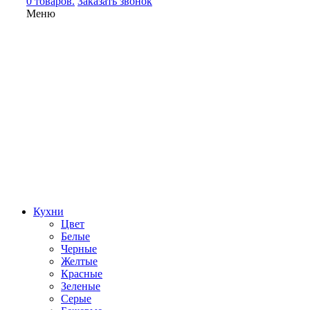
0 товаров.
Заказать звонок
Меню
Кухни
Цвет
Белые
Черные
Желтые
Красные
Зеленые
Серые