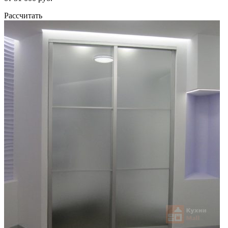
Рассчитать