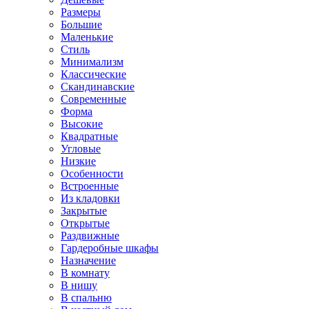
Размеры
Большие
Маленькие
Стиль
Минимализм
Классические
Скандинавские
Современные
Форма
Высокие
Квадратные
Угловые
Низкие
Особенности
Встроенные
Из кладовки
Закрытые
Открытые
Раздвижные
Гардеробные шкафы
Назначение
В комнату
В нишу
В спальню