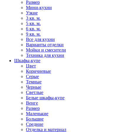
Размер
Мини-кухни
Узкие
3 кв. м.
5 кв. м.
6 кв. м.
9 кв. м.
Все для кухни
Варианты отделки
Мойки и смесители
Техника для кухни
Шкафы-купе
Цвет
Коричневые
Серые
Темные
Черные
Светлые
Белые шкафы-купе
Венге
Размер
Маленькие
Большие
Средние
Отделка и материал