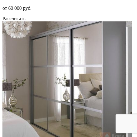
от 60 000 руб.
Рассчитать