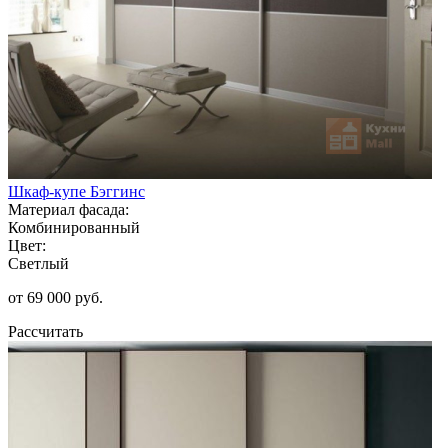
Шкаф-купе Бэггинс
Материал фасада:
Комбинированный
Цвет:
Светлый
от 69 000 руб.
Рассчитать