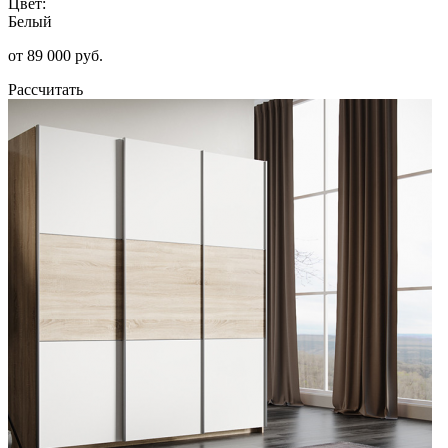
Цвет:
Белый
от 89 000 руб.
Рассчитать