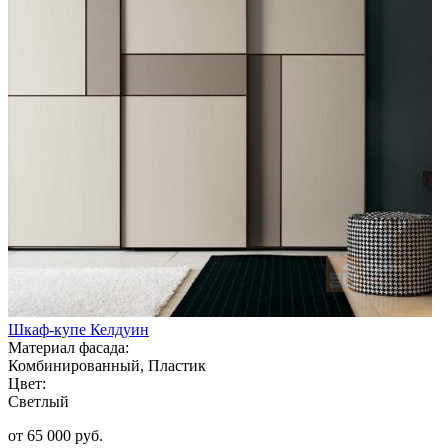
Шкаф-купе Келдуин
Материал фасада:
Комбинированный, Пластик
Цвет:
Светлый
от 65 000 руб.