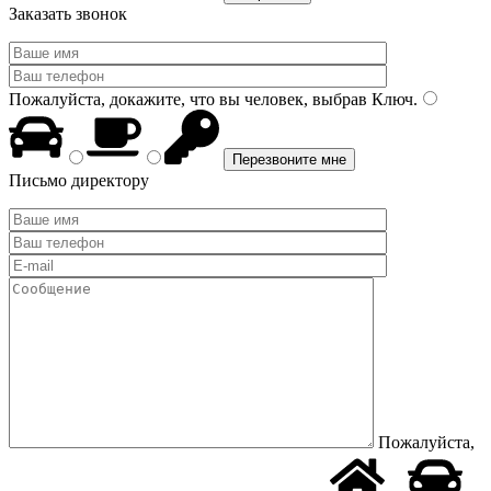
Заказать звонок
Пожалуйста, докажите, что вы человек, выбрав
Ключ
.
Письмо директору
Пожалуйста,