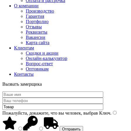
Оплата и рассрочка
О компании
Производство
Гарантия
Портфолио
Отзывы
Реквизиты
Вакансии
Карта сайта
Клиентам
Скидки и акции
Онлайн-калькулятор
Вопрос-ответ
Оптовикам
Контакты
Вызвать замерщика
Пожалуйста, докажите, что вы человек, выбрав
Ключ
.