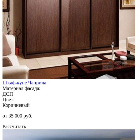
Шкаф-купе Чанрила
Материал фасада:
ДСП
Цвет:
Коричневый
от 35 000 руб.
Рассчитать