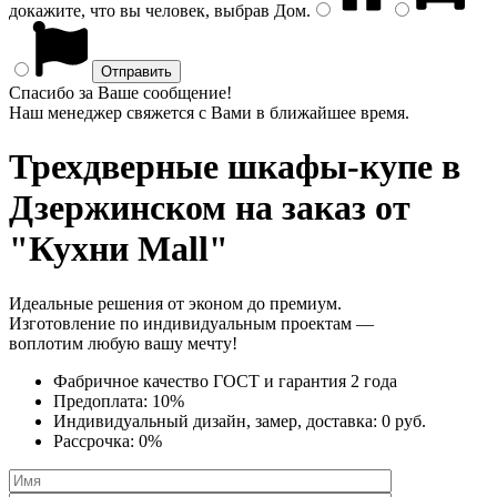
докажите, что вы человек, выбрав
Дом
.
Спасибо за Ваше сообщение!
Наш менеджер свяжется с Вами в ближайшее время.
Трехдверные шкафы-купе
в
Дзержинском на заказ от
"Кухни Mall"
Идеальные решения от эконом до премиум.
Изготовление по индивидуальным проектам —
воплотим любую вашу мечту!
Фабричное качество
ГОСТ
и
гарантия 2 года
Предоплата:
10%
Индивидуальный дизайн, замер, доставка:
0 руб.
Рассрочка:
0%