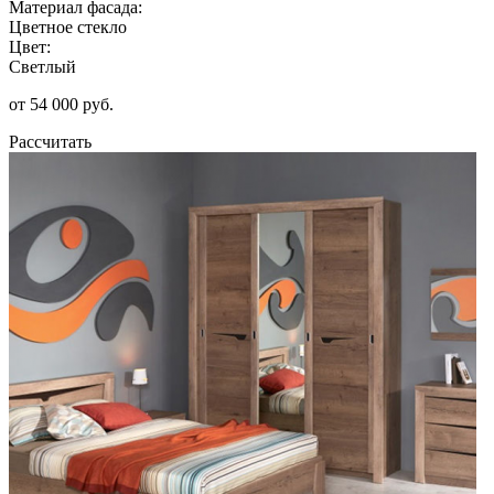
Материал фасада:
Цветное стекло
Цвет:
Светлый
от 54 000 руб.
Рассчитать