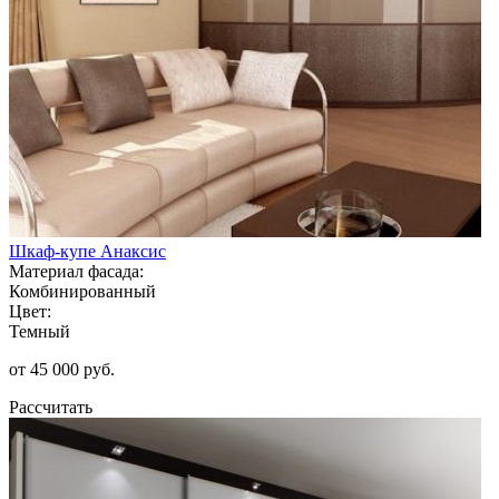
Шкаф-купе Анаксис
Материал фасада:
Комбинированный
Цвет:
Темный
от 45 000 руб.
Рассчитать