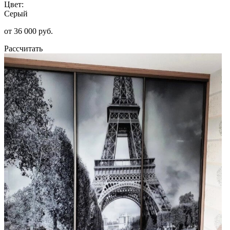
Цвет:
Серый
от 36 000 руб.
Рассчитать