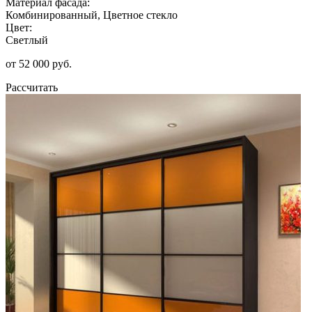
Материал фасада:
Комбинированный, Цветное стекло
Цвет:
Светлый
от 52 000 руб.
Рассчитать