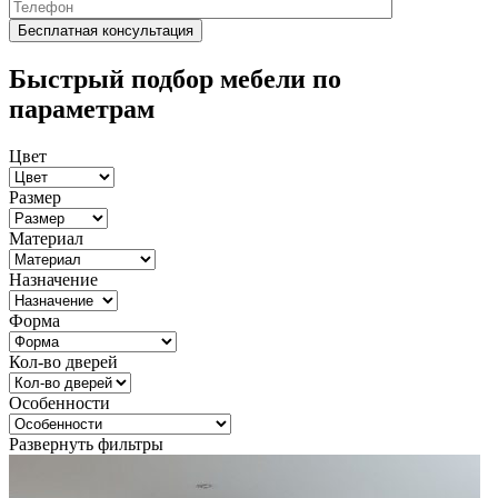
Быстрый подбор мебели по
параметрам
Цвет
Размер
Материал
Назначение
Форма
Кол-во дверей
Особенности
Развернуть фильтры