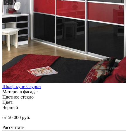
Шкаф-купе Саурон
Материал фасада:
Цветное стекло
Цвет:
Черный
от 50 000 руб.
Рассчитать