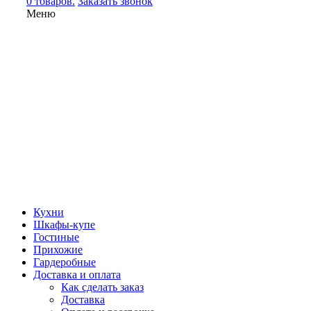
0 товаров.
Заказать звонок
Меню
Кухни
Шкафы-купе
Гостиные
Прихожие
Гардеробные
Доставка и оплата
Как сделать заказ
Доставка