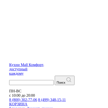
Кухни
Mall
Комфорт,
доступный
каждому
Поиск
ПН-ВС
с 10:00 до 20:00
8 (800) 302-77-06
8 (499) 348-15-11
КОРЗИНА