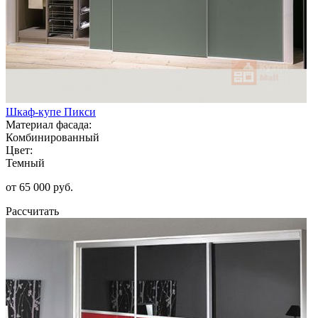
Шкаф-купе Пикси
Материал фасада:
Комбинированный
Цвет:
Темный
от 65 000 руб.
Рассчитать