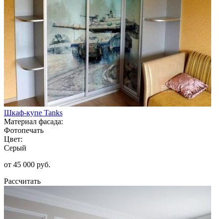
Шкаф-купе Tanks
Материал фасада:
Фотопечать
Цвет:
Серый
от 45 000 руб.
Рассчитать