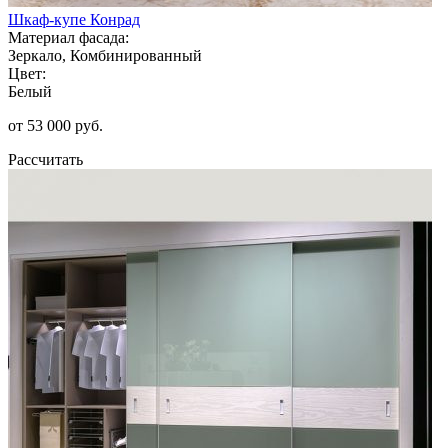
Шкаф-купе Конрад
Материал фасада:
Зеркало, Комбинированный
Цвет:
Белый
от 53 000 руб.
Рассчитать