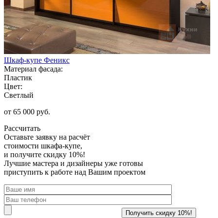
Шкаф-купе Феникс
Материал фасада:
Пластик
Цвет:
Светлый
от 65 000 руб.
Рассчитать
Оставьте заявку
на расчёт
стоимости шкафа-купе,
и получите скидку 10%!
Лучшие мастера и дизайнеры уже готовы
приступить к работе над Вашим проектом