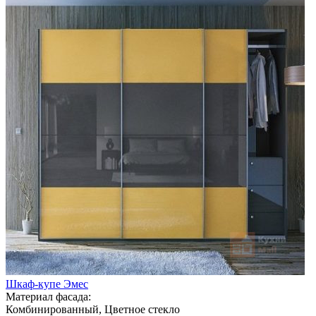
Шкаф-купе Эмес
Материал фасада:
Комбинированный, Цветное стекло