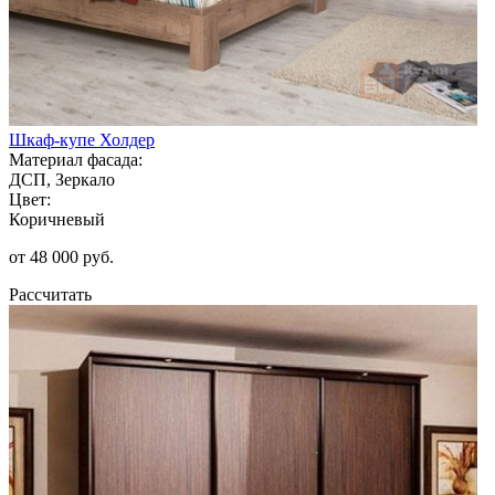
Шкаф-купе Холдер
Материал фасада:
ДСП, Зеркало
Цвет:
Коричневый
от 48 000 руб.
Рассчитать