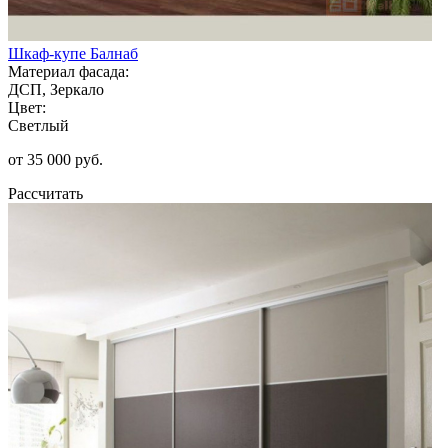
Шкаф-купе Балнаб
Материал фасада:
ДСП, Зеркало
Цвет:
Светлый
от 35 000 руб.
Рассчитать