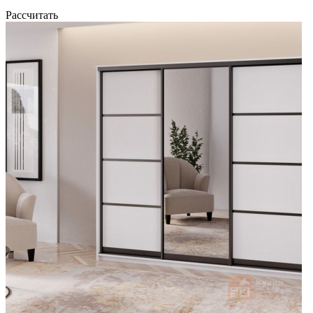
Рассчитать