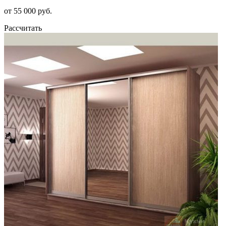
от 55 000 руб.
Рассчитать