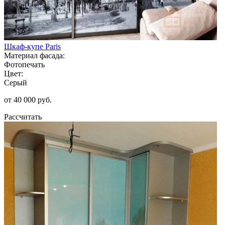
Шкаф-купе Paris
Материал фасада:
Фотопечать
Цвет:
Серый
от 40 000 руб.
Рассчитать