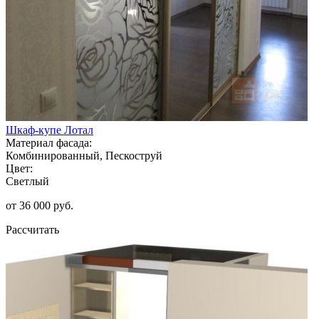
Шкаф-купе Лотал
Материал фасада:
Комбинированный, Пескоструй
Цвет:
Светлый
от 36 000 руб.
Рассчитать