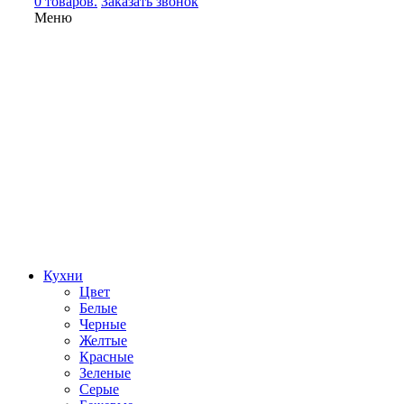
0 товаров.
Заказать звонок
Меню
Кухни
Цвет
Белые
Черные
Желтые
Красные
Зеленые
Серые