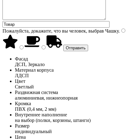
Пожалуйста, докажите, что вы человек, выбрав
Чашку
.
Фасад
ДСП, Зеркало
Материал корпуса
ЛДСП
Цвет
Светлый
Раздвижная система
алюминиевая, нижнеопорная
Кромка
ПВХ (0,4 мм, 2 мм)
Внутреннее наполнение
на выбор (полки, корзины, штанги)
Размер
индивидуальный
Цена