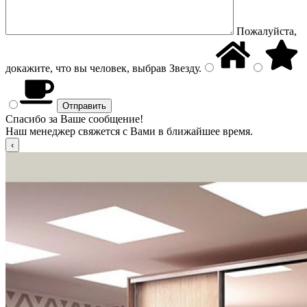
Пожалуйста,
докажите, что вы человек, выбрав
Звезду
.
Спасибо за Ваше сообщение!
Наш менеджер свяжется с Вами в ближайшее время.