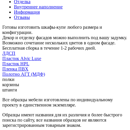
Отделка
Внутреннее наполнение
Информация
Отзывы
Готовы изготовить шкафы-купе любого размера и
конфигурации.
Декор и отделку фасадов можно выполнить под вашу задумку.
Возможно сочетание нескольких цветов в одном фасаде.
Бесплатная сборка в течение 1-2 рабочих дней.
ЛДСП
Пластик Alvic Luxe
Пластик HPL
Пленка ПВХ
Полотно АГТ (МДФ)
полки
корзины
штанги
Все образцы мебели изготовлены по индивидуальному
проекту в единственном экземпляре.
Образцы имеют названия для их различия и более быстрого
поиска по сайту, все названия образцов не являются
зарегистрированным товарным знаком.