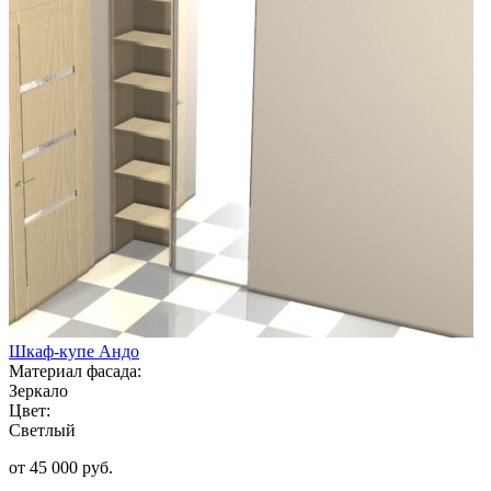
Шкаф-купе Андо
Материал фасада:
Зеркало
Цвет:
Светлый
от 45 000 руб.