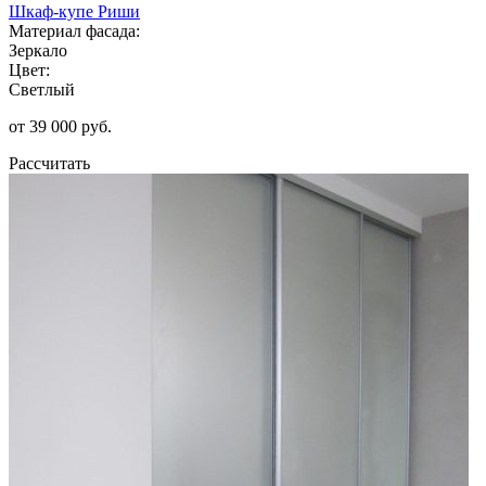
Шкаф-купе Риши
Материал фасада:
Зеркало
Цвет:
Светлый
от 39 000 руб.
Рассчитать