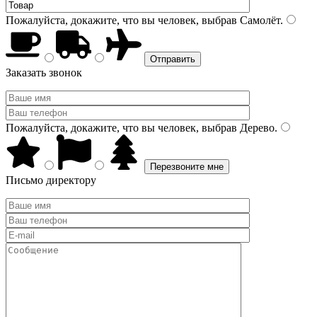
Пожалуйста, докажите, что вы человек, выбрав
Самолёт
.
Заказать звонок
Пожалуйста, докажите, что вы человек, выбрав
Дерево
.
Письмо директору