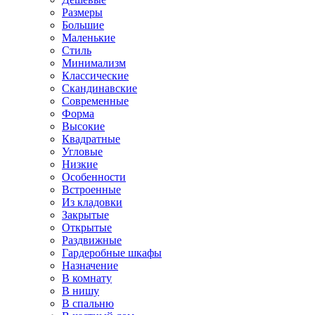
Размеры
Большие
Маленькие
Стиль
Минимализм
Классические
Скандинавские
Современные
Форма
Высокие
Квадратные
Угловые
Низкие
Особенности
Встроенные
Из кладовки
Закрытые
Открытые
Раздвижные
Гардеробные шкафы
Назначение
В комнату
В нишу
В спальню