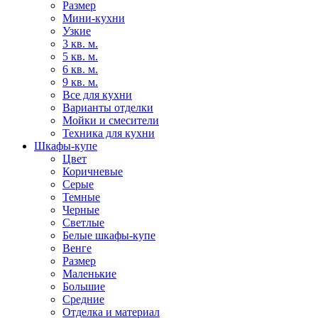
Размер
Мини-кухни
Узкие
3 кв. м.
5 кв. м.
6 кв. м.
9 кв. м.
Все для кухни
Варианты отделки
Мойки и смесители
Техника для кухни
Шкафы-купе
Цвет
Коричневые
Серые
Темные
Черные
Светлые
Белые шкафы-купе
Венге
Размер
Маленькие
Большие
Средние
Отделка и материал