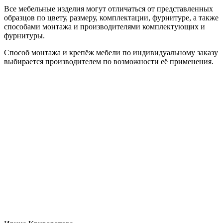
Все мебельные изделия могут отличаться от представленных
образцов по цвету, размеру, комплектации, фурнитуре, а также
способами монтажа и производителями комплектующих и
фурнитуры.
Способ монтажа и крепёж мебели по индивидуальному заказу
выбирается производителем по возможности её применения.