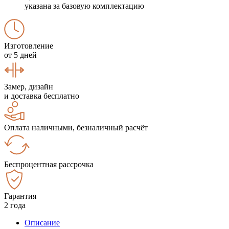
указана за базовую комплектацию
Изготовление
от 5 дней
Замер, дизайн
и доставка бесплатно
Оплата наличными, безналичный расчёт
Беспроцентная рассрочка
Гарантия
2 года
Описание