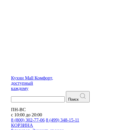
Кухни
Mall
Комфорт,
доступный
каждому
Поиск
ПН-ВС
с 10:00 до 20:00
8 (800) 302-77-06
8 (499) 348-15-11
КОРЗИНА