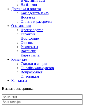
В частный дом
На балкон
Доставка и оплата
Как сделать заказ
Доставка
Оплата и рассрочка
О компании
Производство
Гарантия
Портфолио
Отзывы
Реквизиты
Вакансии
Карта сайта
Клиентам
Скидки и акции
Онлайн-калькулятор
Вопрос-ответ
Оптовикам
Контакты
Вызвать замерщика