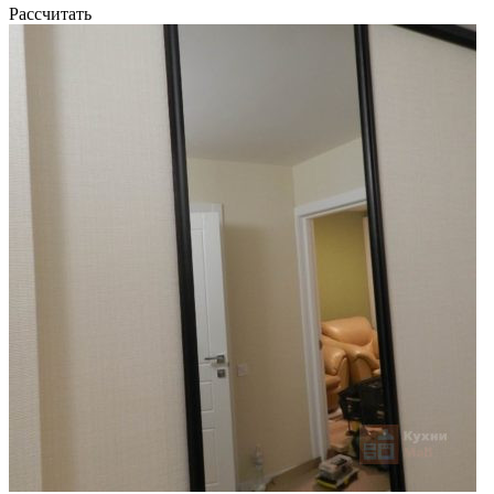
Рассчитать