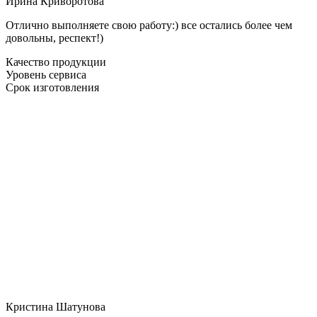
Ирина Криворотова
Отлично выполняете свою работу:) все остались более чем
довольны, респект!)
Качество продукции
Уровень сервиса
Срок изготовления
Кристина Шатунова