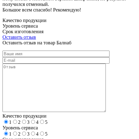
получился отменный.
Большое всем спасибо! Рекомендую!
Качество продукции
Уровень сервиса
Срок изготовления
Оставить отзыв
Оставить отзыв на товар Балнаб
Качество продукции
1
2
3
4
5
Уровень сервиса
1
2
3
4
5