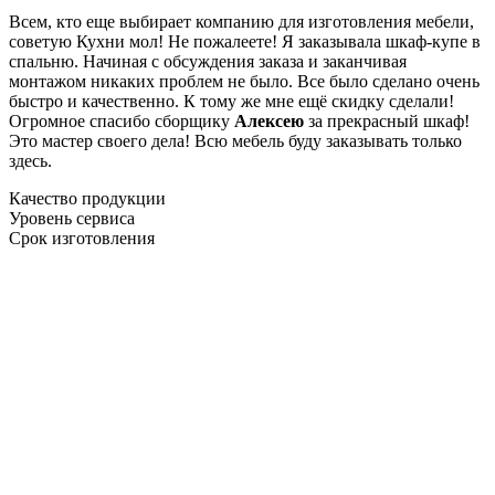
Всем, кто еще выбирает компанию для изготовления мебели,
советую Кухни мол! Не пожалеете! Я заказывала шкаф-купе в
спальню. Начиная с обсуждения заказа и заканчивая
монтажом никаких проблем не было. Все было сделано очень
быстро и качественно. К тому же мне ещё скидку сделали!
Огромное спасибо сборщику
Алексею
за прекрасный шкаф!
Это мастер своего дела! Всю мебель буду заказывать только
здесь.
Качество продукции
Уровень сервиса
Срок изготовления