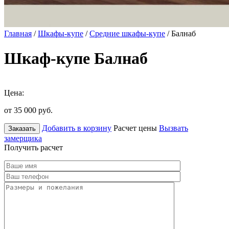
Главная
/
Шкафы-купе
/
Средние шкафы-купе
/ Балнаб
Шкаф-купе Балнаб
Цена:
от 35 000
руб.
Добавить в корзину
Расчет цены
Вызвать
Заказать
замерщика
Получить расчет