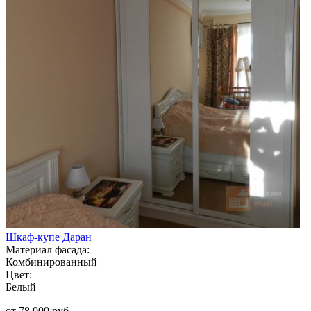
Шкаф-купе Даран
Материал фасада:
Комбинированный
Цвет:
Белый
от 78 000 руб.