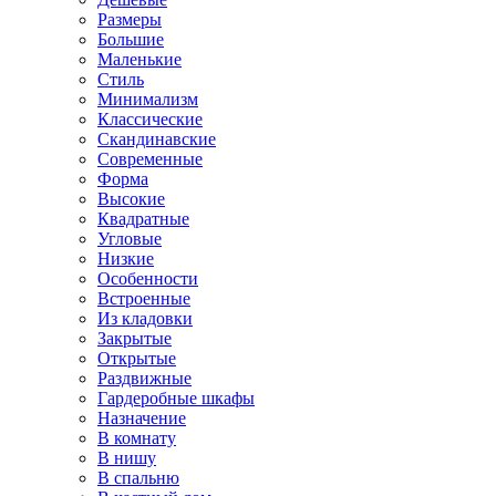
Размеры
Большие
Маленькие
Стиль
Минимализм
Классические
Скандинавские
Современные
Форма
Высокие
Квадратные
Угловые
Низкие
Особенности
Встроенные
Из кладовки
Закрытые
Открытые
Раздвижные
Гардеробные шкафы
Назначение
В комнату
В нишу
В спальню