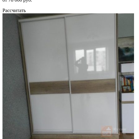
Рассчитать