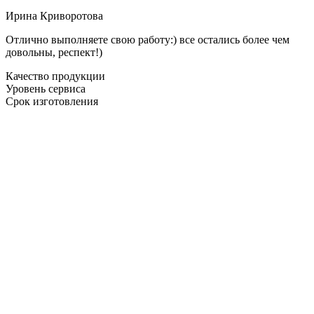
Ирина Криворотова
Отлично выполняете свою работу:) все остались более чем
довольны, респект!)
Качество продукции
Уровень сервиса
Срок изготовления