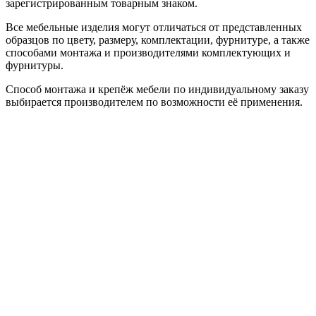
зарегистрированным товарным знаком.
Все мебельные изделия могут отличаться от представленных
образцов по цвету, размеру, комплектации, фурнитуре, а также
способами монтажа и производителями комплектующих и
фурнитуры.
Способ монтажа и крепёж мебели по индивидуальному заказу
выбирается производителем по возможности её применения.