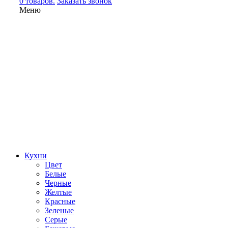
0 товаров.
Заказать звонок
Меню
Кухни
Цвет
Белые
Черные
Желтые
Красные
Зеленые
Серые