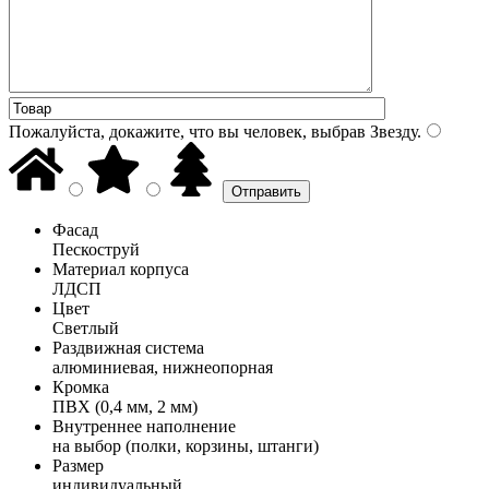
Пожалуйста, докажите, что вы человек, выбрав
Звезду
.
Фасад
Пескоструй
Материал корпуса
ЛДСП
Цвет
Светлый
Раздвижная система
алюминиевая, нижнеопорная
Кромка
ПВХ (0,4 мм, 2 мм)
Внутреннее наполнение
на выбор (полки, корзины, штанги)
Размер
индивидуальный