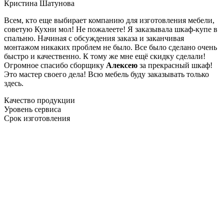
Кристина Шатунова
Всем, кто еще выбирает компанию для изготовления мебели,
советую Кухни мол! Не пожалеете! Я заказывала шкаф-купе в
спальню. Начиная с обсуждения заказа и заканчивая
монтажом никаких проблем не было. Все было сделано очень
быстро и качественно. К тому же мне ещё скидку сделали!
Огромное спасибо сборщику
Алексею
за прекрасный шкаф!
Это мастер своего дела! Всю мебель буду заказывать только
здесь.
Качество продукции
Уровень сервиса
Срок изготовления