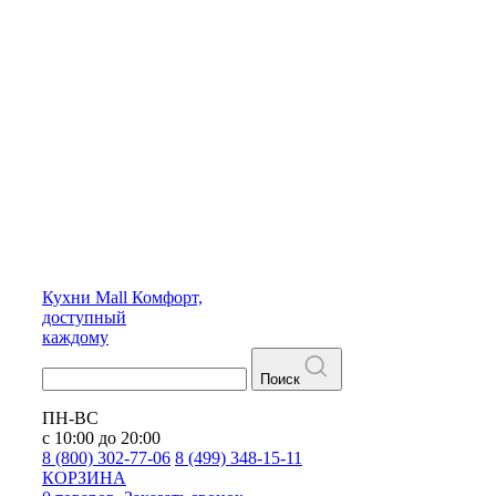
Кухни
Mall
Комфорт,
доступный
каждому
Поиск
ПН-ВС
с 10:00 до 20:00
8 (800) 302-77-06
8 (499) 348-15-11
КОРЗИНА