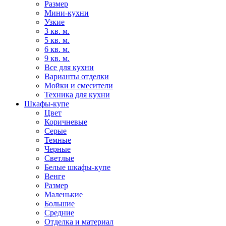
Размер
Мини-кухни
Узкие
3 кв. м.
5 кв. м.
6 кв. м.
9 кв. м.
Все для кухни
Варианты отделки
Мойки и смесители
Техника для кухни
Шкафы-купе
Цвет
Коричневые
Серые
Темные
Черные
Светлые
Белые шкафы-купе
Венге
Размер
Маленькие
Большие
Средние
Отделка и материал