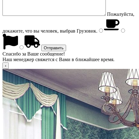
Пожалуйста,
докажите, что вы человек, выбрав
Грузовик
.
Спасибо за Ваше сообщение!
Наш менеджер свяжется с Вами в ближайшее время.