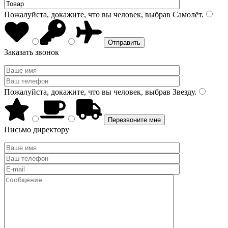
Пожалуйста, докажите, что вы человек, выбрав
Самолёт
.
Заказать звонок
Пожалуйста, докажите, что вы человек, выбрав
Звезду
.
Письмо директору