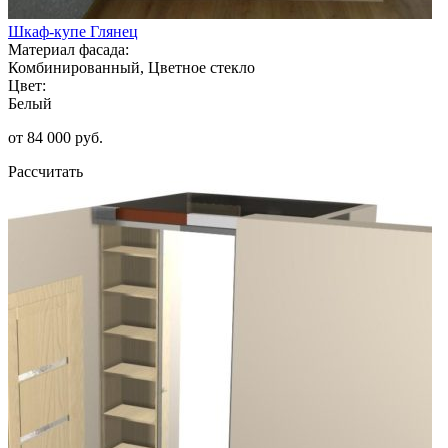
Шкаф-купе Глянец
Материал фасада:
Комбинированный, Цветное стекло
Цвет:
Белый
от 84 000 руб.
Рассчитать