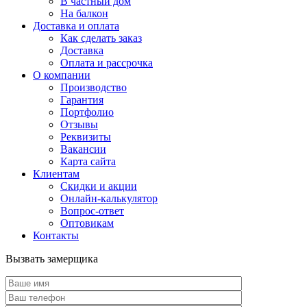
В частный дом
На балкон
Доставка и оплата
Как сделать заказ
Доставка
Оплата и рассрочка
О компании
Производство
Гарантия
Портфолио
Отзывы
Реквизиты
Вакансии
Карта сайта
Клиентам
Скидки и акции
Онлайн-калькулятор
Вопрос-ответ
Оптовикам
Контакты
Вызвать замерщика