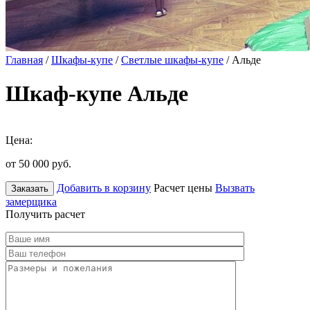
Главная
/
Шкафы-купе
/
Светлые шкафы-купе
/ Альде
Шкаф-купе Альде
Цена:
от 50 000
руб.
Добавить в корзину
Расчет цены
Вызвать
Заказать
замерщика
Получить расчет