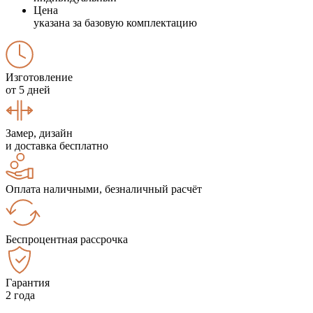
Цена
указана за базовую комплектацию
Изготовление
от 5 дней
Замер, дизайн
и доставка бесплатно
Оплата наличными, безналичный расчёт
Беспроцентная рассрочка
Гарантия
2 года