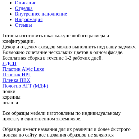
Описание
Отделка
Внутреннее наполнение
Информация
Отзывы
Готовы изготовить шкафы-купе любого размера и
конфигурации.
Декор и отделку фасадов можно выполнить под вашу задумку.
Возможно сочетание нескольких цветов в одном фасаде.
Бесплатная сборка в течение 1-2 рабочих дней.
ЛДСП
Пластик Alvic Luxe
Пластик HPL
Пленка ПВХ
Полотно АГТ (МДФ)
полки
корзины
штанги
Все образцы мебели изготовлены по индивидуальному
проекту в единственном экземпляре.
Образцы имеют названия для их различия и более быстрого
поиска по сайту, все названия образцов не являются