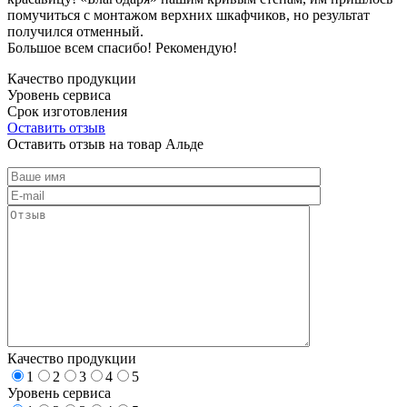
помучиться с монтажом верхних шкафчиков, но результат
получился отменный.
Большое всем спасибо! Рекомендую!
Качество продукции
Уровень сервиса
Срок изготовления
Оставить отзыв
Оставить отзыв на товар Альде
Качество продукции
1
2
3
4
5
Уровень сервиса