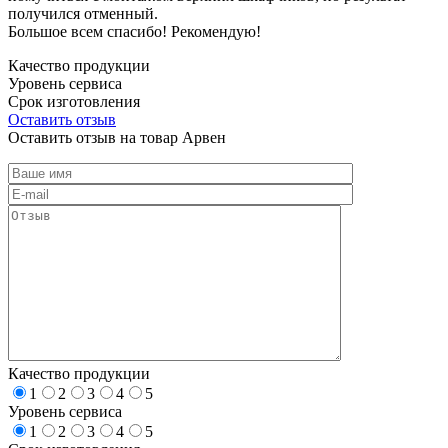
получился отменный.
Большое всем спасибо! Рекомендую!
Качество продукции
Уровень сервиса
Срок изготовления
Оставить отзыв
Оставить отзыв на товар Арвен
Качество продукции
1
2
3
4
5
Уровень сервиса
1
2
3
4
5