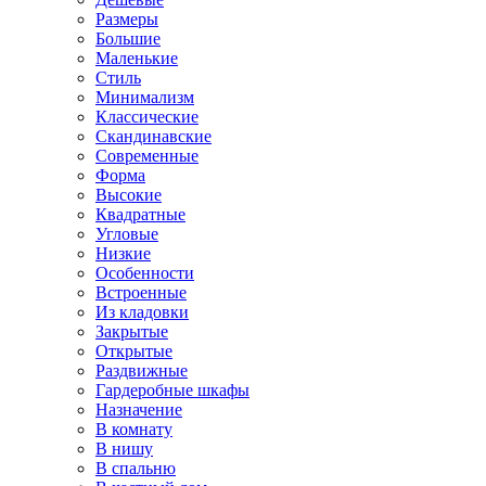
Размеры
Большие
Маленькие
Стиль
Минимализм
Классические
Скандинавские
Современные
Форма
Высокие
Квадратные
Угловые
Низкие
Особенности
Встроенные
Из кладовки
Закрытые
Открытые
Раздвижные
Гардеробные шкафы
Назначение
В комнату
В нишу
В спальню