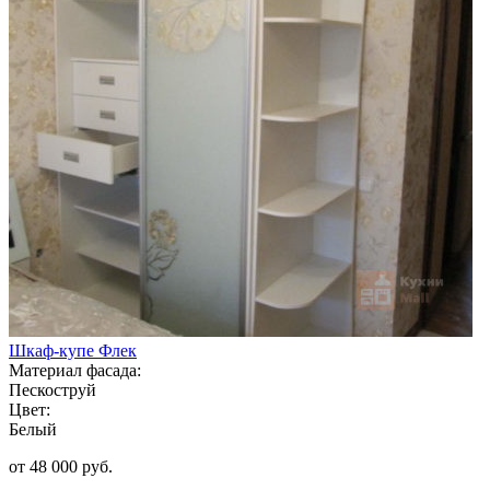
Шкаф-купе Флек
Материал фасада:
Пескоструй
Цвет:
Белый
от 48 000 руб.