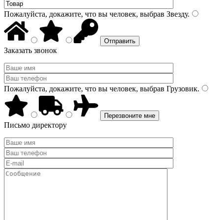
Пожалуйста, докажите, что вы человек, выбрав
Звезду
.
Заказать звонок
Пожалуйста, докажите, что вы человек, выбрав
Грузовик
.
Письмо директору