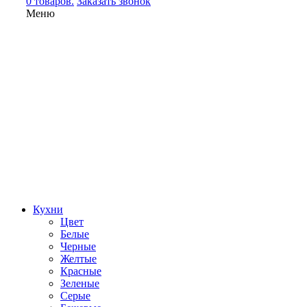
0 товаров.
Заказать звонок
Меню
Кухни
Цвет
Белые
Черные
Желтые
Красные
Зеленые
Серые