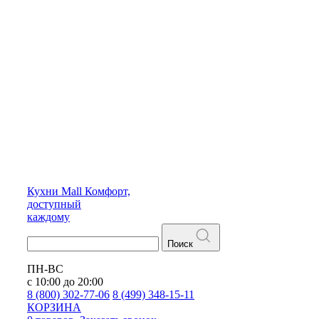
Кухни
Mall
Комфорт,
доступный
каждому
Поиск
ПН-ВС
с 10:00 до 20:00
8 (800) 302-77-06
8 (499) 348-15-11
КОРЗИНА