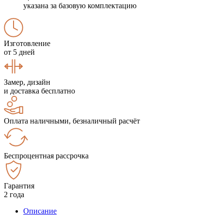
указана за базовую комплектацию
Изготовление
от 5 дней
Замер, дизайн
и доставка бесплатно
Оплата наличными, безналичный расчёт
Беспроцентная рассрочка
Гарантия
2 года
Описание