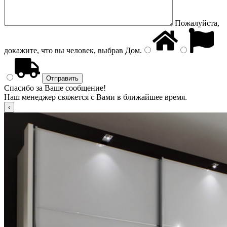
Пожалуйста,
докажите, что вы человек, выбрав
Дом
.
Спасибо за Ваше сообщение!
Наш менеджер свяжется с Вами в ближайшее время.