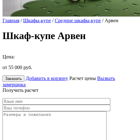
Главная
/
Шкафы-купе
/
Средние шкафы-купе
/ Арвен
Шкаф-купе Арвен
Цена:
от 55 000
руб.
Добавить в корзину
Расчет цены
Вызвать
Заказать
замерщика
Получить расчет