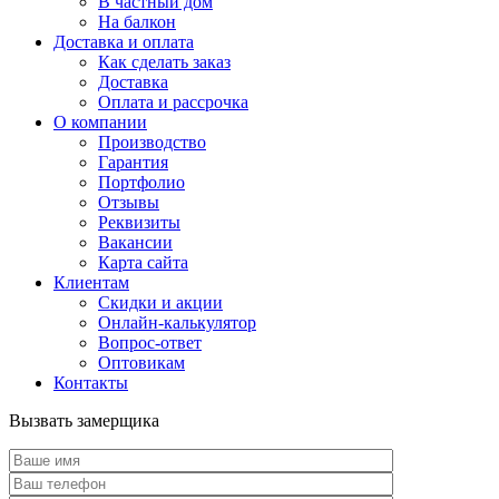
В частный дом
На балкон
Доставка и оплата
Как сделать заказ
Доставка
Оплата и рассрочка
О компании
Производство
Гарантия
Портфолио
Отзывы
Реквизиты
Вакансии
Карта сайта
Клиентам
Скидки и акции
Онлайн-калькулятор
Вопрос-ответ
Оптовикам
Контакты
Вызвать замерщика