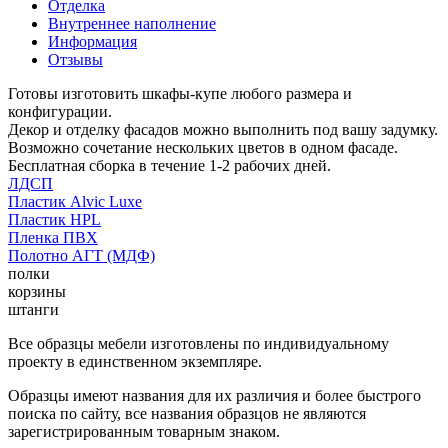
Отделка
Внутреннее наполнение
Информация
Отзывы
Готовы изготовить шкафы-купе любого размера и
конфигурации.
Декор и отделку фасадов можно выполнить под вашу задумку.
Возможно сочетание нескольких цветов в одном фасаде.
Бесплатная сборка в течение 1-2 рабочих дней.
ЛДСП
Пластик Alvic Luxe
Пластик HPL
Пленка ПВХ
Полотно АГТ (МДФ)
полки
корзины
штанги
Все образцы мебели изготовлены по индивидуальному
проекту в единственном экземпляре.
Образцы имеют названия для их различия и более быстрого
поиска по сайту, все названия образцов не являются
зарегистрированным товарным знаком.