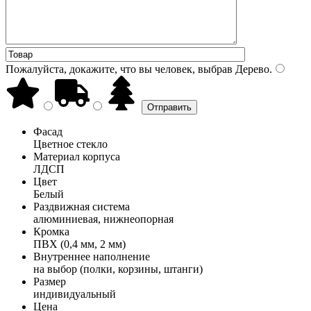
Пожалуйста, докажите, что вы человек, выбрав
Дерево
.
Фасад
Цветное стекло
Материал корпуса
ЛДСП
Цвет
Белый
Раздвижная система
алюминиевая, нижнеопорная
Кромка
ПВХ (0,4 мм, 2 мм)
Внутреннее наполнение
на выбор (полки, корзины, штанги)
Размер
индивидуальный
Цена