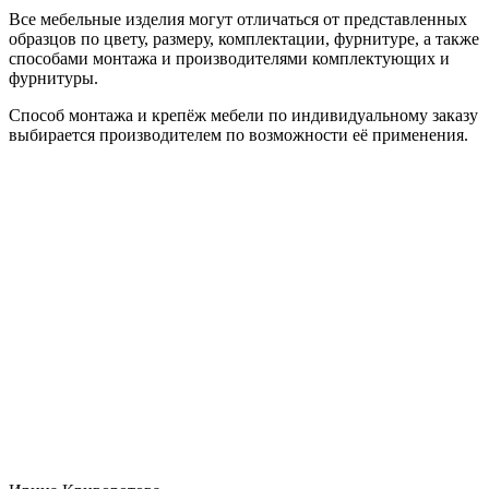
Все мебельные изделия могут отличаться от представленных
образцов по цвету, размеру, комплектации, фурнитуре, а также
способами монтажа и производителями комплектующих и
фурнитуры.
Способ монтажа и крепёж мебели по индивидуальному заказу
выбирается производителем по возможности её применения.