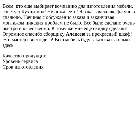
Всем, кто еще выбирает компанию для изготовления мебели,
советую Кухни мол! Не пожалеете! Я заказывала шкаф-купе в
спальню. Начиная с обсуждения заказа и заканчивая
монтажом никаких проблем не было. Все было сделано очень
быстро и качественно. К тому же мне ещё скидку сделали!
Огромное спасибо сборщику
Алексею
за прекрасный шкаф!
Это мастер своего дела! Всю мебель буду заказывать только
здесь.
Качество продукции
Уровень сервиса
Срок изготовления