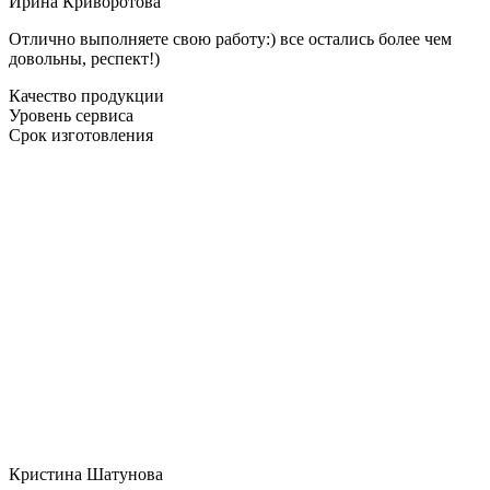
Ирина Криворотова
Отлично выполняете свою работу:) все остались более чем
довольны, респект!)
Качество продукции
Уровень сервиса
Срок изготовления
Кристина Шатунова