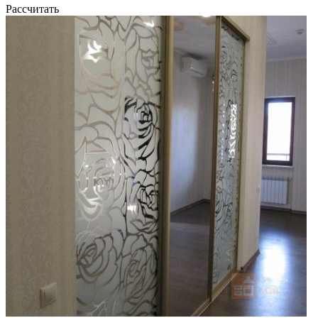
Рассчитать