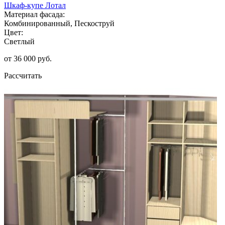
Шкаф-купе Лотал
Материал фасада:
Комбинированный, Пескоструй
Цвет:
Светлый
от 36 000 руб.
Рассчитать