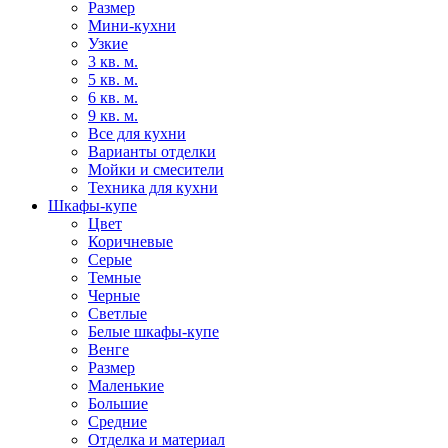
Размер
Мини-кухни
Узкие
3 кв. м.
5 кв. м.
6 кв. м.
9 кв. м.
Все для кухни
Варианты отделки
Мойки и смесители
Техника для кухни
Шкафы-купе
Цвет
Коричневые
Серые
Темные
Черные
Светлые
Белые шкафы-купе
Венге
Размер
Маленькие
Большие
Средние
Отделка и материал