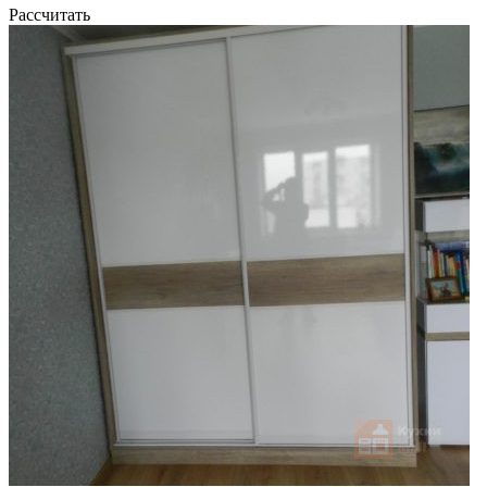
Рассчитать