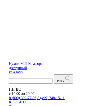
Кухни
Mall
Комфорт,
доступный
каждому
Поиск
ПН-ВС
с 10:00 до 20:00
8 (800) 302-77-06
8 (499) 348-15-11
КОРЗИНА