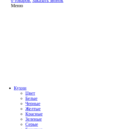
0 товаров.
Заказать звонок
Меню
Кухни
Цвет
Белые
Черные
Желтые
Красные
Зеленые
Серые