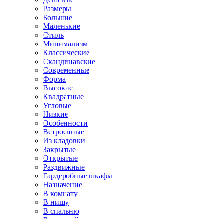
Размеры
Большие
Маленькие
Стиль
Минимализм
Классические
Скандинавские
Современные
Форма
Высокие
Квадратные
Угловые
Низкие
Особенности
Встроенные
Из кладовки
Закрытые
Открытые
Раздвижные
Гардеробные шкафы
Назначение
В комнату
В нишу
В спальню