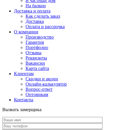
В частный дом
На балкон
Доставка и оплата
Как сделать заказ
Доставка
Оплата и рассрочка
О компании
Производство
Гарантия
Портфолио
Отзывы
Реквизиты
Вакансии
Карта сайта
Клиентам
Скидки и акции
Онлайн-калькулятор
Вопрос-ответ
Оптовикам
Контакты
Вызвать замерщика