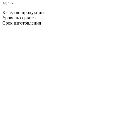
здесь.
Качество продукции
Уровень сервиса
Срок изготовления