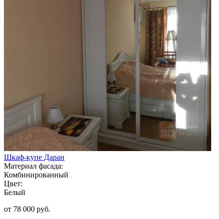
Шкаф-купе Даран
Материал фасада:
Комбинированный
Цвет:
Белый
от 78 000 руб.