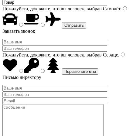
Пожалуйста, докажите, что вы человек, выбрав
Самолёт
.
Заказать звонок
Пожалуйста, докажите, что вы человек, выбрав
Сердце
.
Письмо директору