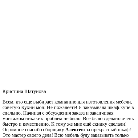
Кристина Шатунова
Всем, кто еще выбирает компанию для изготовления мебели,
советую Кухни мол! Не пожалеете! Я заказывала шкаф-купе в
спальню. Начиная с обсуждения заказа и заканчивая
монтажом никаких проблем не было. Все было сделано очень
быстро и качественно. К тому же мне ещё скидку сделали!
Огромное спасибо сборщику
Алексею
за прекрасный шкаф!
Это мастер своего дела! Всю мебель буду заказывать только