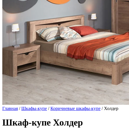
Главная
/
Шкафы-купе
/
Коричневые шкафы-купе
/ Холдер
Шкаф-купе Холдер