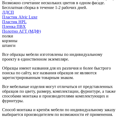
Возможно сочетание нескольких цветов в одном фасаде.
Бесплатная сборка в течение 1-2 рабочих дней.
ЛДСП
Пластик Alvic Luxe
Пластик HPL
Пленка ПВХ
Полотно АГТ (МДФ)
полки
корзины
штанги
Все образцы мебели изготовлены по индивидуальному
проекту в единственном экземпляре.
Образцы имеют названия для их различия и более быстрого
поиска по сайту, все названия образцов не являются
зарегистрированным товарным знаком.
Все мебельные изделия могут отличаться от представленных
образцов по цвету, размеру, комплектации, фурнитуре, а также
способами монтажа и производителями комплектующих и
фурнитуры.
Способ монтажа и крепёж мебели по индивидуальному заказу
выбирается производителем по возможности её применения.