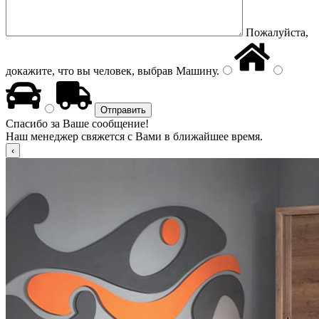
Пожалуйста,
докажите, что вы человек, выбрав
Машину
.
Спасибо за Ваше сообщение!
Наш менеджер свяжется с Вами в ближайшее время.