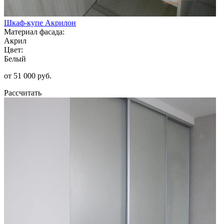
Шкаф-купе Акрилон
Материал фасада:
Акрил
Цвет:
Белый
от 51 000 руб.
Рассчитать