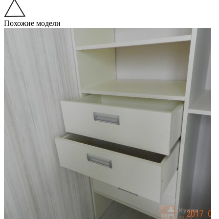
Похожие модели