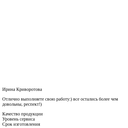
Ирина Криворотова
Отлично выполняете свою работу:) все остались более чем
довольны, респект!)
Качество продукции
Уровень сервиса
Срок изготовления