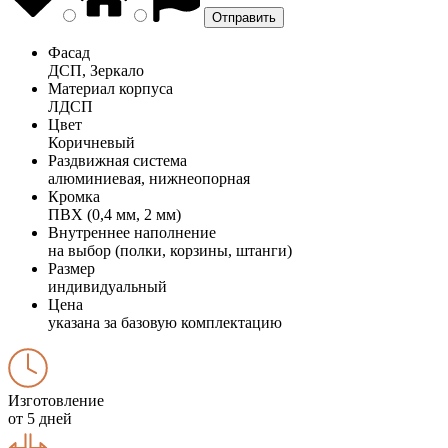
Фасад
ДСП, Зеркало
Материал корпуса
ЛДСП
Цвет
Коричневый
Раздвижная система
алюминиевая, нижнеопорная
Кромка
ПВХ (0,4 мм, 2 мм)
Внутреннее наполнение
на выбор (полки, корзины, штанги)
Размер
индивидуальный
Цена
указана за базовую комплектацию
Изготовление
от 5 дней