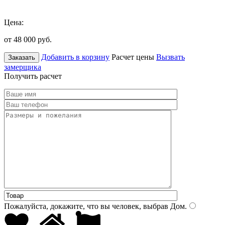
Цена:
от 48 000
руб.
Добавить в корзину
Расчет цены
Вызвать
Заказать
замерщика
Получить расчет
Пожалуйста, докажите, что вы человек, выбрав
Дом
.