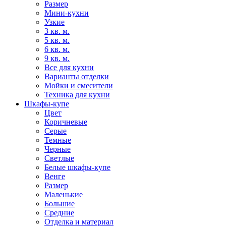
Размер
Мини-кухни
Узкие
3 кв. м.
5 кв. м.
6 кв. м.
9 кв. м.
Все для кухни
Варианты отделки
Мойки и смесители
Техника для кухни
Шкафы-купе
Цвет
Коричневые
Серые
Темные
Черные
Светлые
Белые шкафы-купе
Венге
Размер
Маленькие
Большие
Средние
Отделка и материал