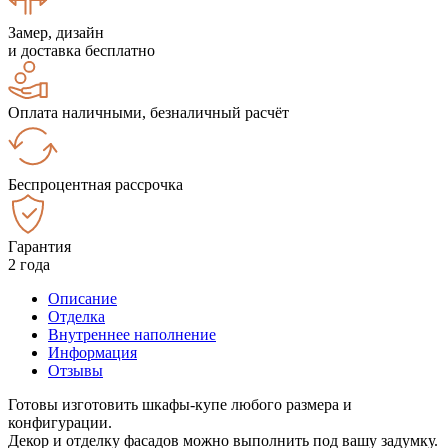
Замер, дизайн
и доставка бесплатно
Оплата наличными, безналичный расчёт
Беспроцентная рассрочка
Гарантия
2 года
Описание
Отделка
Внутреннее наполнение
Информация
Отзывы
Готовы изготовить шкафы-купе любого размера и
конфигурации.
Декор и отделку фасадов можно выполнить под вашу задумку.