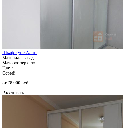
Шкаф-купе Алин
Материал фасада:
Матовое зеркало
Цвет:
Серый
от 78 000 руб.
Рассчитать