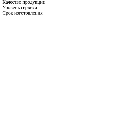
Качество продукции
Уровень сервиса
Срок изготовления