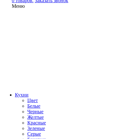
0 товаров.
Заказать звонок
Меню
Кухни
Цвет
Белые
Черные
Желтые
Красные
Зеленые
Серые