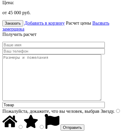
Цена:
от 45 000
руб.
Добавить в корзину
Расчет цены
Вызвать
Заказать
замерщика
Получить расчет
Пожалуйста, докажите, что вы человек, выбрав
Звезду
.