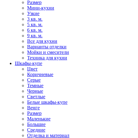
Размер
Мини-кухни
Узкие
3 кв. м.
5 кв. м.
6 кв. м.
9 кв. м.
Все для кухни
Варианты отделки
Мойки и смесители
Техника для кухни
Шкафы-купе
Цвет
Коричневые
Серые
Темные
Черные
Светлые
Белые шкафы-купе
Венге
Размер
Маленькие
Большие
Средние
Отделка и материал