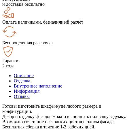
и доставка бесплатно
Оплата наличными, безналичный расчёт
Беспроцентная рассрочка
Гарантия
2 года
Описание
Отделка
Внутреннее наполнение
Информация
Отзывы
Готовы изготовить шкафы-купе любого размера и
конфигурации.
Декор и отделку фасадов можно выполнить под вашу задумку.
Возможно сочетание нескольких цветов в одном фасаде.
Бесплатная сборка в течение 1-2 рабочих дней.