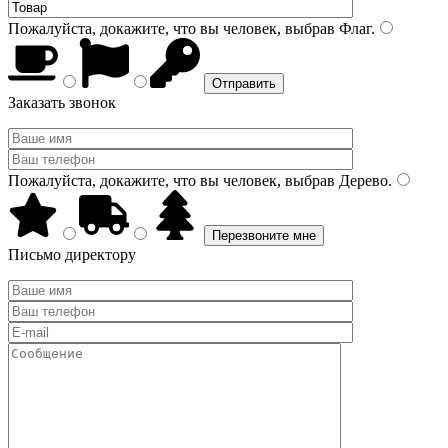
Пожалуйста, докажите, что вы человек, выбрав
Флаг
.
Заказать звонок
Пожалуйста, докажите, что вы человек, выбрав
Дерево
.
Письмо директору