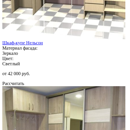
Шкаф-купе Нельсон
Материал фасада:
Зеркало
Цвет:
Светлый
от 42 000 руб.
Рассчитать