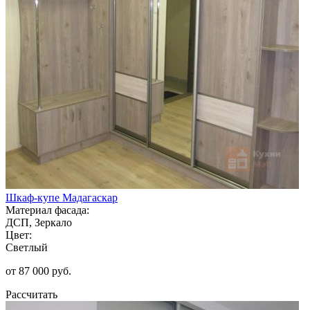
Шкаф-купе Мадагаскар
Материал фасада:
ДСП, Зеркало
Цвет:
Светлый
от 87 000 руб.
Рассчитать