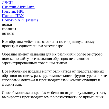
ЛДСП
Пластик Alvic Luxe
Пластик HPL
Пленка ПВХ
Полотно АГТ (МДФ)
полки
корзины
штанги
Все образцы мебели изготовлены по индивидуальному
проекту в единственном экземпляре.
Образцы имеют названия для их различия и более быстрого
поиска по сайту, все названия образцов не являются
зарегистрированным товарным знаком.
Все мебельные изделия могут отличаться от представленных
образцов по цвету, размеру, комплектации, фурнитуре, а также
способами монтажа и производителями комплектующих и
фурнитуры.
Способ монтажа и крепёж мебели по индивидуальному заказу
выбирается производителем по возможности её применения.