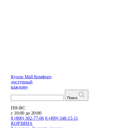
Кухни
Mall
Комфорт,
доступный
каждому
Поиск
ПН-ВС
с 10:00 до 20:00
8 (800) 302-77-06
8 (499) 348-15-11
КОРЗИНА