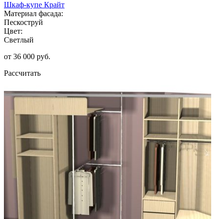
Шкаф-купе Крайт
Материал фасада:
Пескоструй
Цвет:
Светлый
от 36 000 руб.
Рассчитать