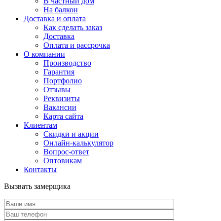
В частный дом
На балкон
Доставка и оплата
Как сделать заказ
Доставка
Оплата и рассрочка
О компании
Производство
Гарантия
Портфолио
Отзывы
Реквизиты
Вакансии
Карта сайта
Клиентам
Скидки и акции
Онлайн-калькулятор
Вопрос-ответ
Оптовикам
Контакты
Вызвать замерщика