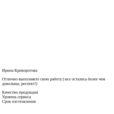
Ирина Криворотова
Отлично выполняете свою работу:) все остались более чем
довольны, респект!)
Качество продукции
Уровень сервиса
Срок изготовления