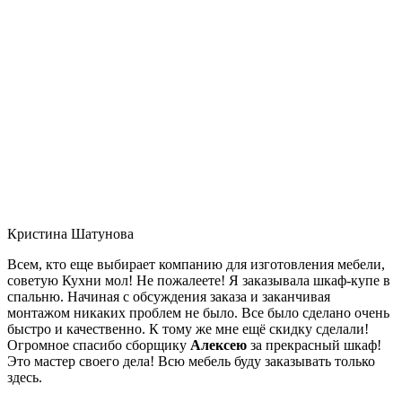
Кристина Шатунова
Всем, кто еще выбирает компанию для изготовления мебели,
советую Кухни мол! Не пожалеете! Я заказывала шкаф-купе в
спальню. Начиная с обсуждения заказа и заканчивая
монтажом никаких проблем не было. Все было сделано очень
быстро и качественно. К тому же мне ещё скидку сделали!
Огромное спасибо сборщику
Алексею
за прекрасный шкаф!
Это мастер своего дела! Всю мебель буду заказывать только
здесь.