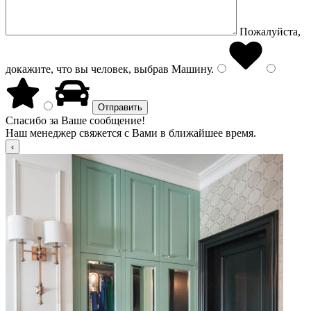
Пожалуйста,
докажите, что вы человек, выбрав
Машину
.
Спасибо за Ваше сообщение!
Наш менеджер свяжется с Вами в ближайшее время.