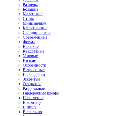
Размеры
Большие
Маленькие
Стиль
Минимализм
Классические
Скандинавские
Современные
Форма
Высокие
Квадратные
Угловые
Низкие
Особенности
Встроенные
Из кладовки
Закрытые
Открытые
Раздвижные
Гардеробные шкафы
Назначение
В комнату
В нишу
В спальню