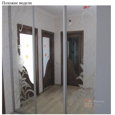
Похожие модели