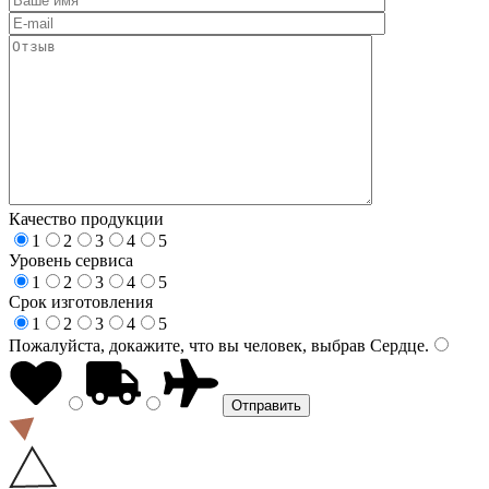
Качество продукции
1
2
3
4
5
Уровень сервиса
1
2
3
4
5
Срок изготовления
1
2
3
4
5
Пожалуйста, докажите, что вы человек, выбрав
Сердце
.