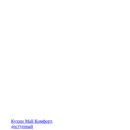
Кухни
Mall
Комфорт,
доступный