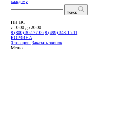
каждому
Поиск
ПН-ВС
с 10:00 до 20:00
8 (800) 302-77-06
8 (499) 348-15-11
КОРЗИНА
0 товаров.
Заказать звонок
Меню