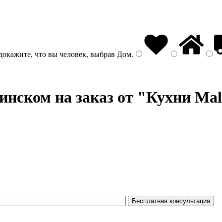
докажите, что вы человек, выбрав
Дом
.
инском на заказ от "Кухни Mal