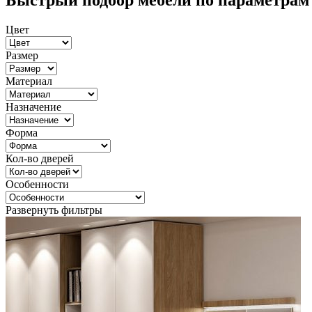
Быстрый подбор мебели по параметрам
Цвет
Размер
Материал
Назначение
Форма
Кол-во дверей
Особенности
Развернуть фильтры