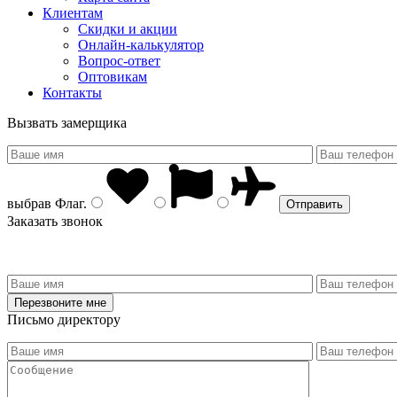
Клиентам
Скидки и акции
Онлайн-калькулятор
Вопрос-ответ
Оптовикам
Контакты
Вызвать замерщика
выбрав
Флаг
.
Заказать звонок
Письмо директору