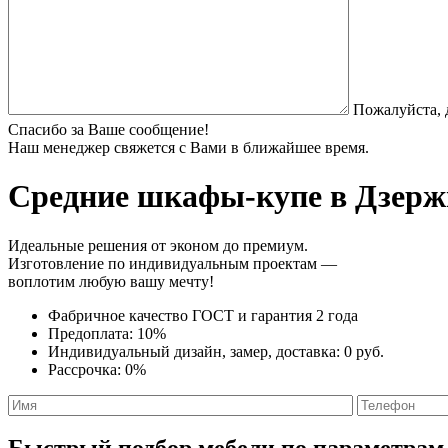
Пожалуйста, 
Спасибо за Ваше сообщение!
Наш менеджер свяжется с Вами в ближайшее время.
Средние шкафы-купе
в Дзерж
Идеальные решения от эконом до премиум.
Изготовление по индивидуальным проектам —
воплотим любую вашу мечту!
Фабричное качество
ГОСТ
и
гарантия 2 года
Предоплата:
10%
Индивидуальный дизайн, замер, доставка:
0 руб.
Рассрочка:
0%