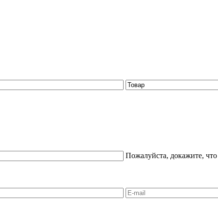
Пожалуйста, докажите, что