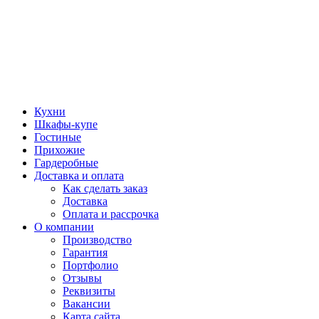
Кухни
Шкафы-купе
Гостиные
Прихожие
Гардеробные
Доставка и оплата
Как сделать заказ
Доставка
Оплата и рассрочка
О компании
Производство
Гарантия
Портфолио
Отзывы
Реквизиты
Вакансии
Карта сайта