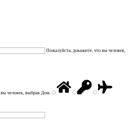
Пожалуйста, докажите, что вы человек,
 вы человек, выбрав
Дом
.