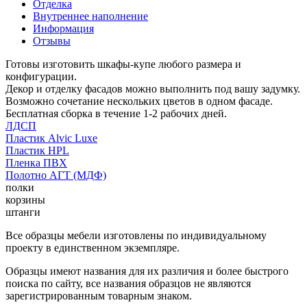
Отделка
Внутреннее наполнение
Информация
Отзывы
Готовы изготовить шкафы-купе любого размера и
конфигурации.
Декор и отделку фасадов можно выполнить под вашу задумку.
Возможно сочетание нескольких цветов в одном фасаде.
Бесплатная сборка в течение 1-2 рабочих дней.
ЛДСП
Пластик Alvic Luxe
Пластик HPL
Пленка ПВХ
Полотно АГТ (МДФ)
полки
корзины
штанги
Все образцы мебели изготовлены по индивидуальному
проекту в единственном экземпляре.
Образцы имеют названия для их различия и более быстрого
поиска по сайту, все названия образцов не являются
зарегистрированным товарным знаком.