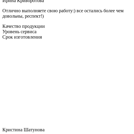
Ирина Криворотова
Отлично выполняете свою работу:) все остались более чем
довольны, респект!)
Качество продукции
Уровень сервиса
Срок изготовления
Кристина Шатунова