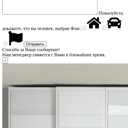
Пожалуйста,
докажите, что вы человек, выбрав
Флаг
.
Спасибо за Ваше сообщение!
Наш менеджер свяжется с Вами в ближайшее время.