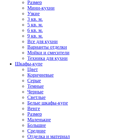
Размер
Мини-кухни
Узкие
3 кв. м.
5 кв. м.
6 кв. м.
9 кв. м.
Все для кухни
Варианты отделки
Мойки и смесители
Техника для кухни
Шкафы-купе
Цвет
Коричневые
Серые
Темные
Черные
Светлые
Белые шкафы-купе
Венге
Размер
Маленькие
Большие
Средние
Отделка и материал