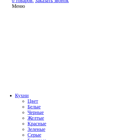
0 товаров.
Заказать звонок
Меню
Кухни
Цвет
Белые
Черные
Желтые
Красные
Зеленые
Серые