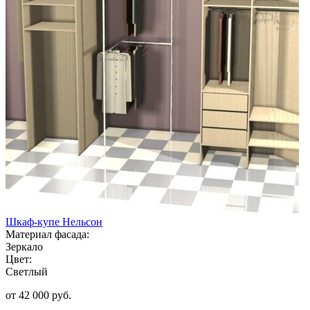
Шкаф-купе Нельсон
Материал фасада:
Зеркало
Цвет:
Светлый
от 42 000 руб.