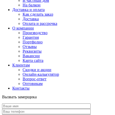
В частный дом
На балкон
Доставка и оплата
Как сделать заказ
Доставка
Оплата и рассрочка
О компании
Производство
Гарантия
Портфолио
Отзывы
Реквизиты
Вакансии
Карта сайта
Клиентам
Скидки и акции
Онлайн-калькулятор
Вопрос-ответ
Оптовикам
Контакты
Вызвать замерщика