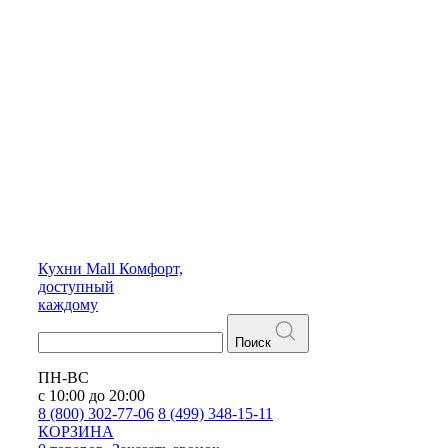
Кухни
Mall
Комфорт,
доступный
каждому
Поиск
ПН-ВС
с 10:00 до 20:00
8 (800) 302-77-06
8 (499) 348-15-11
КОРЗИНА