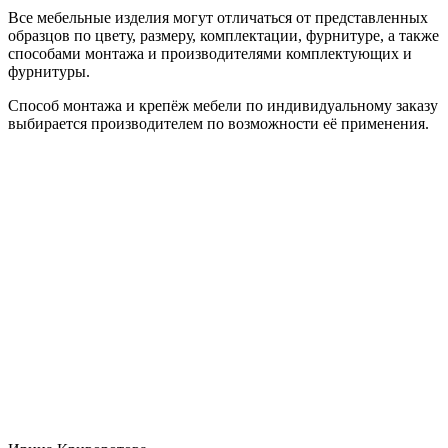
Все мебельные изделия могут отличаться от представленных
образцов по цвету, размеру, комплектации, фурнитуре, а также
способами монтажа и производителями комплектующих и
фурнитуры.
Способ монтажа и крепёж мебели по индивидуальному заказу
выбирается производителем по возможности её применения.