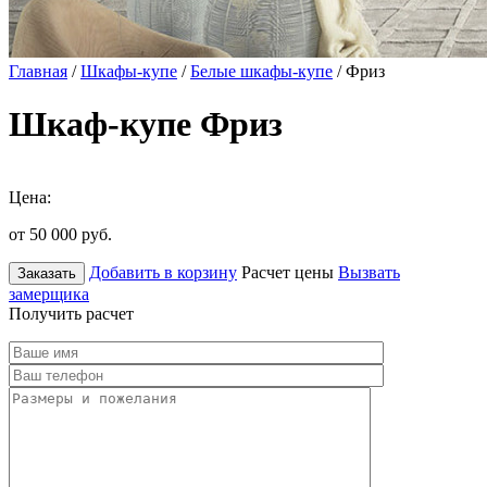
Главная
/
Шкафы-купе
/
Белые шкафы-купе
/ Фриз
Шкаф-купе Фриз
Цена:
от 50 000
руб.
Добавить в корзину
Расчет цены
Вызвать
Заказать
замерщика
Получить расчет