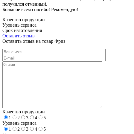
получился отменный.
Большое всем спасибо! Рекомендую!
Качество продукции
Уровень сервиса
Срок изготовления
Оставить отзыв
Оставить отзыв на товар Фриз
Качество продукции
1
2
3
4
5
Уровень сервиса
1
2
3
4
5