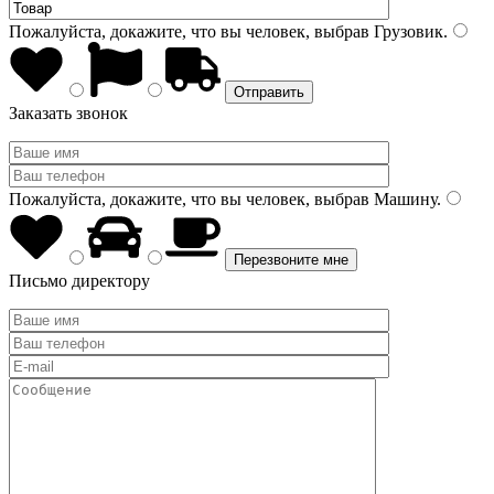
Пожалуйста, докажите, что вы человек, выбрав
Грузовик
.
Заказать звонок
Пожалуйста, докажите, что вы человек, выбрав
Машину
.
Письмо директору