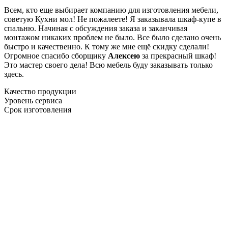
Всем, кто еще выбирает компанию для изготовления мебели,
советую Кухни мол! Не пожалеете! Я заказывала шкаф-купе в
спальню. Начиная с обсуждения заказа и заканчивая
монтажом никаких проблем не было. Все было сделано очень
быстро и качественно. К тому же мне ещё скидку сделали!
Огромное спасибо сборщику
Алексею
за прекрасный шкаф!
Это мастер своего дела! Всю мебель буду заказывать только
здесь.
Качество продукции
Уровень сервиса
Срок изготовления