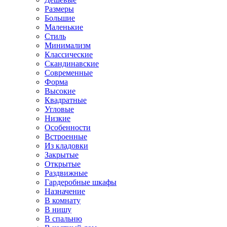
Размеры
Большие
Маленькие
Стиль
Минимализм
Классические
Скандинавские
Современные
Форма
Высокие
Квадратные
Угловые
Низкие
Особенности
Встроенные
Из кладовки
Закрытые
Открытые
Раздвижные
Гардеробные шкафы
Назначение
В комнату
В нишу
В спальню