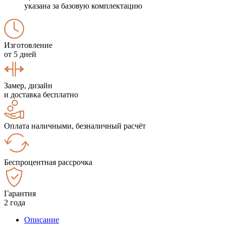
указана за базовую комплектацию
Изготовление
от 5 дней
Замер, дизайн
и доставка бесплатно
Оплата наличными, безналичный расчёт
Беспроцентная рассрочка
Гарантия
2 года
Описание