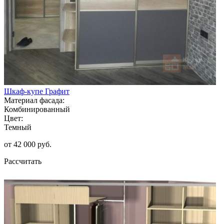
Шкаф-купе Графит
Материал фасада:
Комбинированный
Цвет:
Темный
от 42 000 руб.
Рассчитать