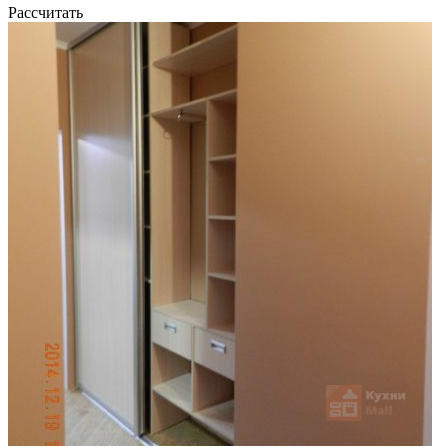
Рассчитать