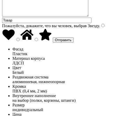
Пожалуйста, докажите, что вы человек, выбрав
Звезду
.
Фасад
Пластик
Материал корпуса
ЛДСП
Цвет
Белый
Раздвижная система
алюминиевая, нижнеопорная
Кромка
ПВХ (0,4 мм, 2 мм)
Внутреннее наполнение
на выбор (полки, корзины, штанги)
Размер
индивидуальный
Цена