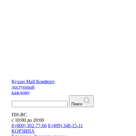
Кухни
Mall
Комфорт,
доступный
каждому
Поиск
ПН-ВС
с 10:00 до 20:00
8 (800) 302-77-06
8 (499) 348-15-11
КОРЗИНА