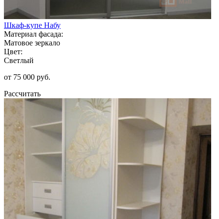
Шкаф-купе Набу
Материал фасада:
Матовое зеркало
Цвет:
Светлый
от 75 000 руб.
Рассчитать