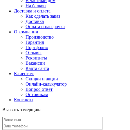
В частный дом
На балкон
Доставка и оплата
Как сделать заказ
Доставка
Оплата и рассрочка
О компании
Производство
Гарантия
Портфолио
Отзывы
Реквизиты
Вакансии
Карта сайта
Клиентам
Скидки и акции
Онлайн-калькулятор
Вопрос-ответ
Оптовикам
Контакты
Вызвать замерщика