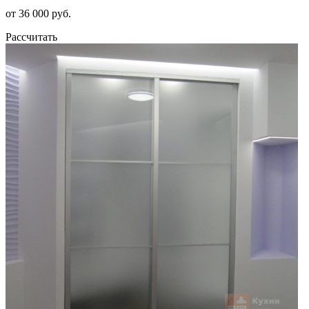
от 36 000 руб.
Рассчитать