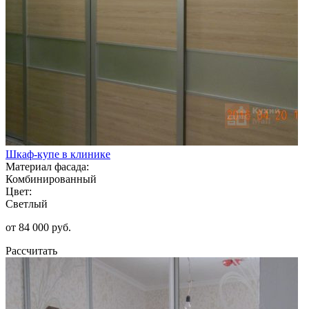
Шкаф-купе в клинике
Материал фасада:
Комбинированный
Цвет:
Светлый
от 84 000 руб.
Рассчитать