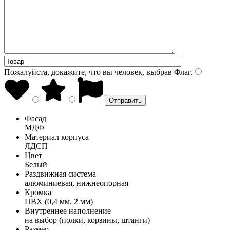
Пожалуйста, докажите, что вы человек, выбрав
Флаг
.
Фасад
МДФ
Материал корпуса
ЛДСП
Цвет
Белый
Раздвижная система
алюминиевая, нижнеопорная
Кромка
ПВХ (0,4 мм, 2 мм)
Внутреннее наполнение
на выбор (полки, корзины, штанги)
Размер