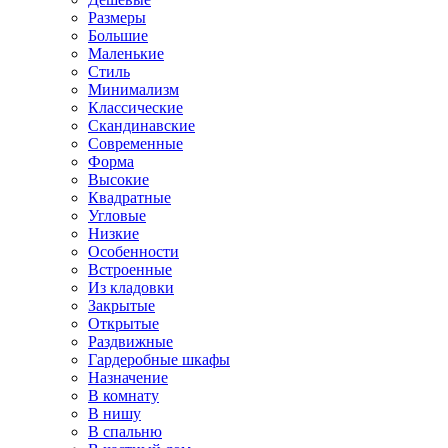
Размеры
Большие
Маленькие
Стиль
Минимализм
Классические
Скандинавские
Современные
Форма
Высокие
Квадратные
Угловые
Низкие
Особенности
Встроенные
Из кладовки
Закрытые
Открытые
Раздвижные
Гардеробные шкафы
Назначение
В комнату
В нишу
В спальню