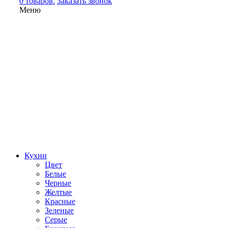
0 товаров.
Заказать звонок
Меню
Кухни
Цвет
Белые
Черные
Желтые
Красные
Зеленые
Серые