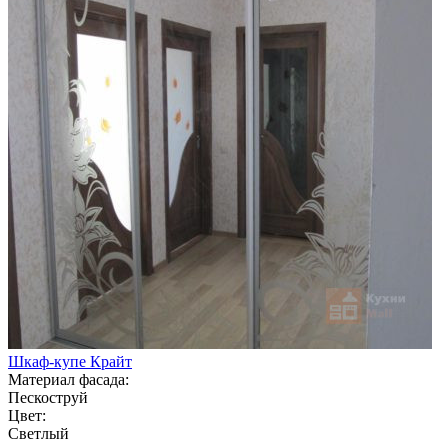
Шкаф-купе Крайт
Материал фасада:
Пескоструй
Цвет:
Светлый