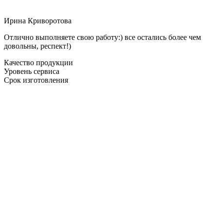
Ирина Криворотова
Отлично выполняете свою работу:) все остались более чем
довольны, респект!)
Качество продукции
Уровень сервиса
Срок изготовления