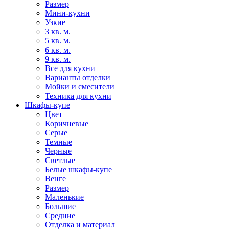
Размер
Мини-кухни
Узкие
3 кв. м.
5 кв. м.
6 кв. м.
9 кв. м.
Все для кухни
Варианты отделки
Мойки и смесители
Техника для кухни
Шкафы-купе
Цвет
Коричневые
Серые
Темные
Черные
Светлые
Белые шкафы-купе
Венге
Размер
Маленькие
Большие
Средние
Отделка и материал