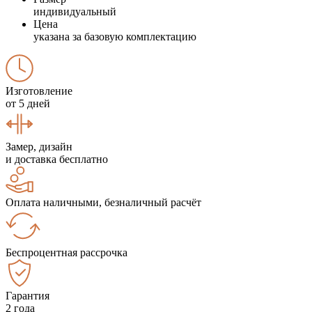
индивидуальный
Цена
указана за базовую комплектацию
Изготовление
от 5 дней
Замер, дизайн
и доставка бесплатно
Оплата наличными, безналичный расчёт
Беспроцентная рассрочка
Гарантия
2 года