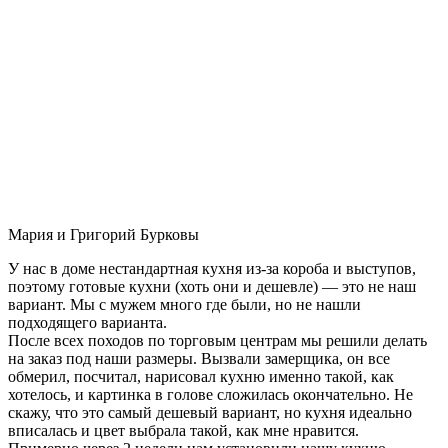
Мария и Григорий Бурковы
У нас в доме нестандартная кухня из-за короба и выступов,
поэтому готовые кухни (хоть они и дешевле) — это не наш
вариант. Мы с мужем много где были, но не нашли
подходящего варианта.
После всех походов по торговым центрам мы решили делать
на заказ под наши размеры. Вызвали замерщика, он все
обмерил, посчитал, нарисовал кухню именно такой, как
хотелось, и картинка в голове сложилась окончательно. Не
скажу, что это самый дешевый вариант, но кухня идеально
вписалась и цвет выбрала такой, как мне нравится.