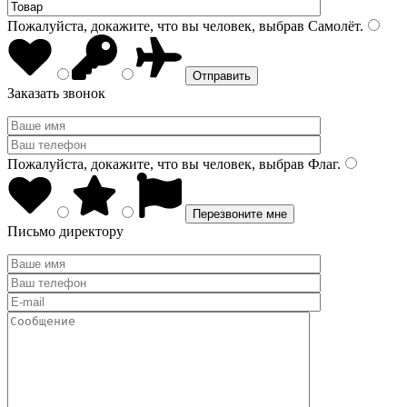
Пожалуйста, докажите, что вы человек, выбрав
Самолёт
.
Заказать звонок
Пожалуйста, докажите, что вы человек, выбрав
Флаг
.
Письмо директору