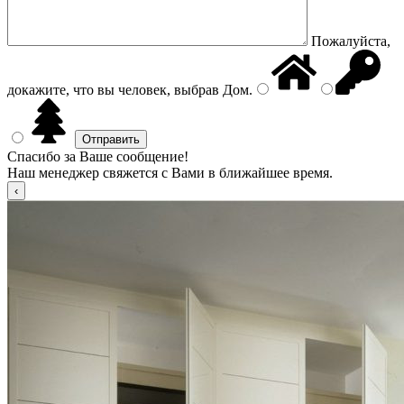
Пожалуйста,
докажите, что вы человек, выбрав
Дом
.
Спасибо за Ваше сообщение!
Наш менеджер свяжется с Вами в ближайшее время.