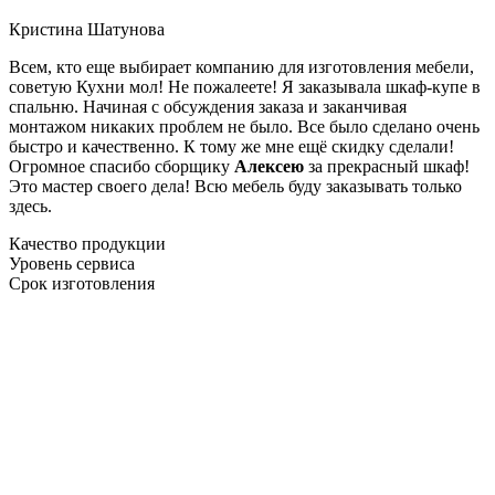
Кристина Шатунова
Всем, кто еще выбирает компанию для изготовления мебели,
советую Кухни мол! Не пожалеете! Я заказывала шкаф-купе в
спальню. Начиная с обсуждения заказа и заканчивая
монтажом никаких проблем не было. Все было сделано очень
быстро и качественно. К тому же мне ещё скидку сделали!
Огромное спасибо сборщику
Алексею
за прекрасный шкаф!
Это мастер своего дела! Всю мебель буду заказывать только
здесь.
Качество продукции
Уровень сервиса
Срок изготовления