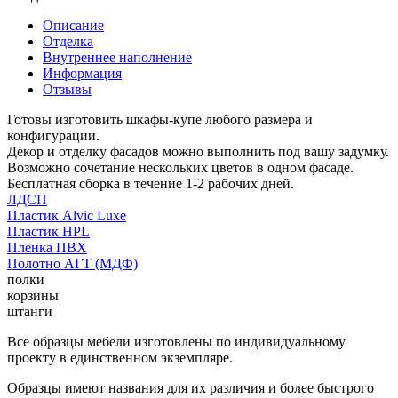
Описание
Отделка
Внутреннее наполнение
Информация
Отзывы
Готовы изготовить шкафы-купе любого размера и
конфигурации.
Декор и отделку фасадов можно выполнить под вашу задумку.
Возможно сочетание нескольких цветов в одном фасаде.
Бесплатная сборка в течение 1-2 рабочих дней.
ЛДСП
Пластик Alvic Luxe
Пластик HPL
Пленка ПВХ
Полотно АГТ (МДФ)
полки
корзины
штанги
Все образцы мебели изготовлены по индивидуальному
проекту в единственном экземпляре.
Образцы имеют названия для их различия и более быстрого