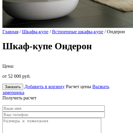
Главная
/
Шкафы-купе
/
Встроенные шкафы-купе
/ Ондерон
Шкаф-купе Ондерон
Цена:
от 52 000
руб.
Добавить в корзину
Расчет цены
Вызвать
Заказать
замерщика
Получить расчет