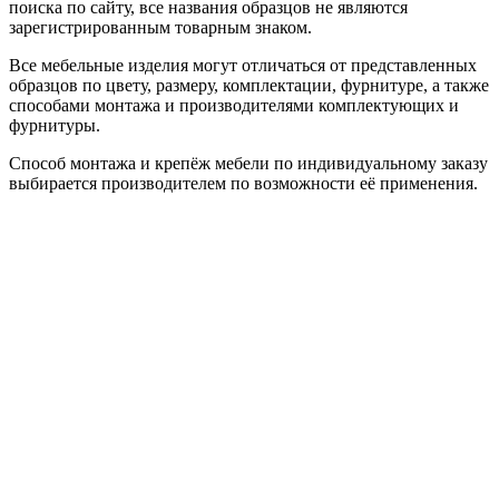
поиска по сайту, все названия образцов не являются
зарегистрированным товарным знаком.
Все мебельные изделия могут отличаться от представленных
образцов по цвету, размеру, комплектации, фурнитуре, а также
способами монтажа и производителями комплектующих и
фурнитуры.
Способ монтажа и крепёж мебели по индивидуальному заказу
выбирается производителем по возможности её применения.