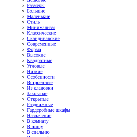
Размеры
Большие
Маленькие
Стиль
Минимализм
Классические
Скандинавские
Современные
Форма
Высокие
Квадратные
Угловые
Низкие
Особенности
Встроенные
Из кладовки
Закрытые
Открытые
Раздвижные
Гардеробные шкафы
Назначение
В комнату
В нишу
В спальню