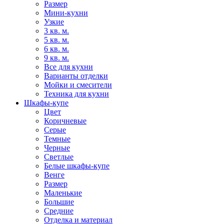
Размер
Мини-кухни
Узкие
3 кв. м.
5 кв. м.
6 кв. м.
9 кв. м.
Все для кухни
Варианты отделки
Мойки и смесители
Техника для кухни
Шкафы-купе
Цвет
Коричневые
Серые
Темные
Черные
Светлые
Белые шкафы-купе
Венге
Размер
Маленькие
Большие
Средние
Отделка и материал