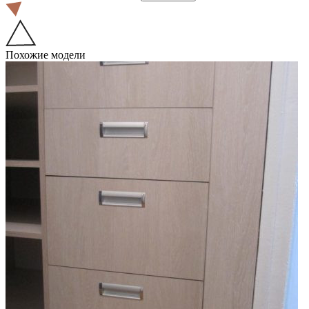
Похожие модели