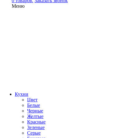
0 товаров.
Заказать звонок
Меню
Кухни
Цвет
Белые
Черные
Желтые
Красные
Зеленые
Серые