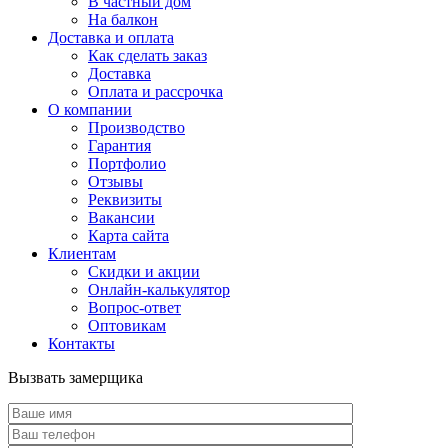
В частный дом
На балкон
Доставка и оплата
Как сделать заказ
Доставка
Оплата и рассрочка
О компании
Производство
Гарантия
Портфолио
Отзывы
Реквизиты
Вакансии
Карта сайта
Клиентам
Скидки и акции
Онлайн-калькулятор
Вопрос-ответ
Оптовикам
Контакты
Вызвать замерщика