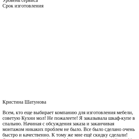
Уровень сервиса
Срок изготовления
Кристина Шатунова
Всем, кто еще выбирает компанию для изготовления мебели,
советую Кухни мол! Не пожалеете! Я заказывала шкаф-купе в
спальню. Начиная с обсуждения заказа и заканчивая
монтажом никаких проблем не было. Все было сделано очень
быстро и качественно. К тому же мне ещё скидку сделали!