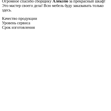
Огромное спасибо сборщику
Алексею
за прекрасный шкаф!
Это мастер своего дела! Всю мебель буду заказывать только
здесь.
Качество продукции
Уровень сервиса
Срок изготовления