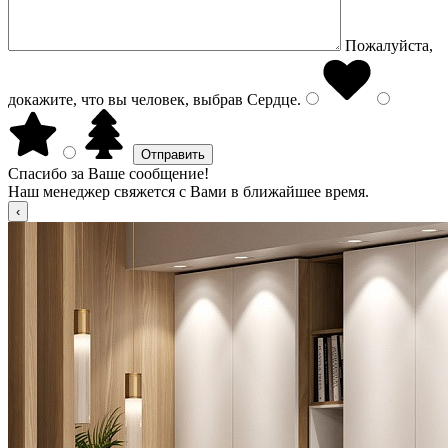
Пожалуйста,
докажите, что вы человек, выбрав
Сердце
.
Спасибо за Ваше сообщение!
Наш менеджер свяжется с Вами в ближайшее время.