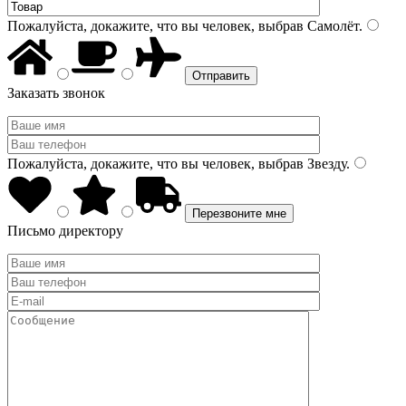
Пожалуйста, докажите, что вы человек, выбрав
Самолёт
.
Заказать звонок
Пожалуйста, докажите, что вы человек, выбрав
Звезду
.
Письмо директору