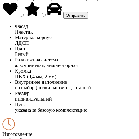
Фасад
Пластик
Материал корпуса
ЛДСП
Цвет
Белый
Раздвижная система
алюминиевая, нижнеопорная
Кромка
ПВХ (0,4 мм, 2 мм)
Внутреннее наполнение
на выбор (полки, корзины, штанги)
Размер
индивидуальный
Цена
указана за базовую комплектацию
Изготовление