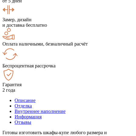
от 5 дней
Замер, дизайн
и доставка бесплатно
Оплата наличными, безналичный расчёт
Беспроцентная рассрочка
Гарантия
2 года
Описание
Отделка
Внутреннее наполнение
Информация
Отзывы
Готовы изготовить шкафы-купе любого размера и