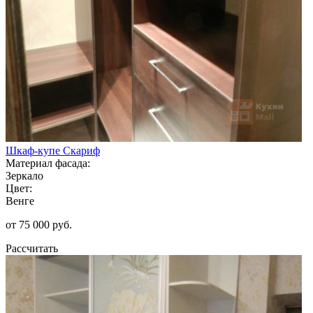
Шкаф-купе Скариф
Материал фасада:
Зеркало
Цвет:
Венге
от 75 000 руб.
Рассчитать