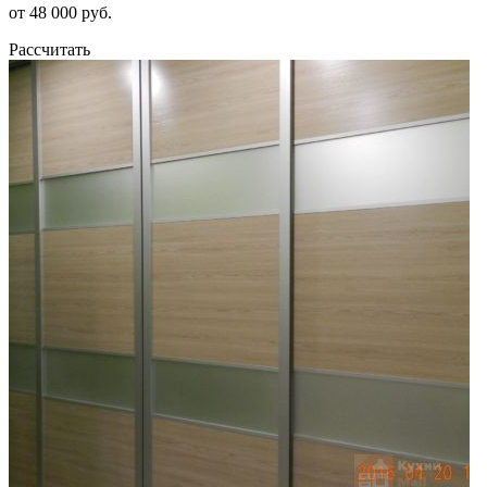
от 48 000 руб.
Рассчитать