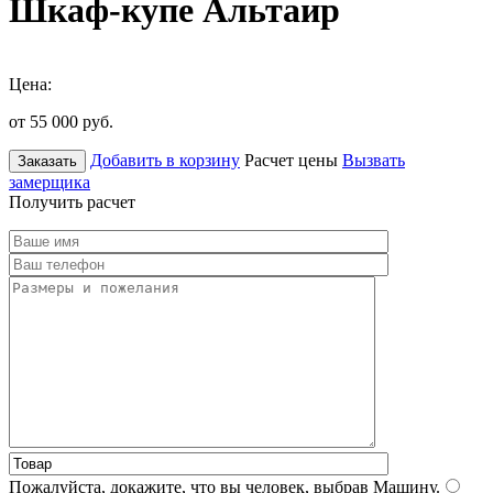
Шкаф-купе Альтаир
Цена:
от 55 000
руб.
Добавить в корзину
Расчет цены
Вызвать
Заказать
замерщика
Получить расчет
Пожалуйста, докажите, что вы человек, выбрав
Машину
.