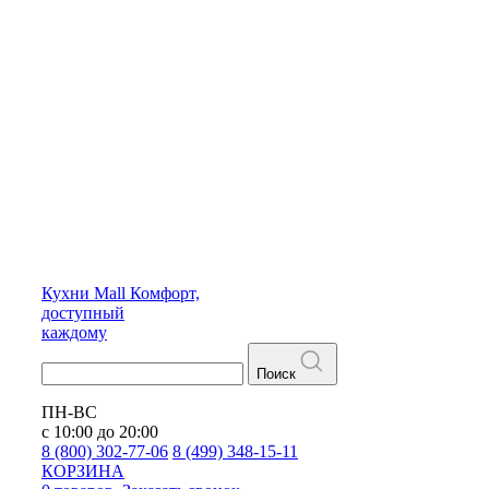
Кухни
Mall
Комфорт,
доступный
каждому
Поиск
ПН-ВС
с 10:00 до 20:00
8 (800) 302-77-06
8 (499) 348-15-11
КОРЗИНА