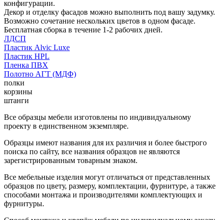
конфигурации.
Декор и отделку фасадов можно выполнить под вашу задумку.
Возможно сочетание нескольких цветов в одном фасаде.
Бесплатная сборка в течение 1-2 рабочих дней.
ЛДСП
Пластик Alvic Luxe
Пластик HPL
Пленка ПВХ
Полотно АГТ (МДФ)
полки
корзины
штанги
Все образцы мебели изготовлены по индивидуальному
проекту в единственном экземпляре.
Образцы имеют названия для их различия и более быстрого
поиска по сайту, все названия образцов не являются
зарегистрированным товарным знаком.
Все мебельные изделия могут отличаться от представленных
образцов по цвету, размеру, комплектации, фурнитуре, а также
способами монтажа и производителями комплектующих и
фурнитуры.