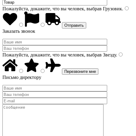
Пожалуйста, докажите, что вы человек, выбрав
Грузовик
.
Заказать звонок
Пожалуйста, докажите, что вы человек, выбрав
Звезду
.
Письмо директору