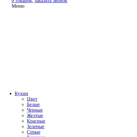
0 товаров.
Заказать звонок
Меню
Кухни
Цвет
Белые
Черные
Желтые
Красные
Зеленые
Серые