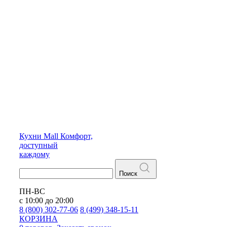
Кухни
Mall
Комфорт,
доступный
каждому
Поиск
ПН-ВС
с 10:00 до 20:00
8 (800) 302-77-06
8 (499) 348-15-11
КОРЗИНА