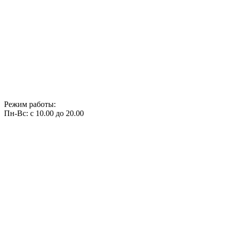
Режим работы:
Пн-Вс: с 10.00 до 20.00