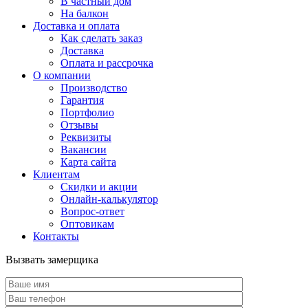
В частный дом
На балкон
Доставка и оплата
Как сделать заказ
Доставка
Оплата и рассрочка
О компании
Производство
Гарантия
Портфолио
Отзывы
Реквизиты
Вакансии
Карта сайта
Клиентам
Скидки и акции
Онлайн-калькулятор
Вопрос-ответ
Оптовикам
Контакты
Вызвать замерщика