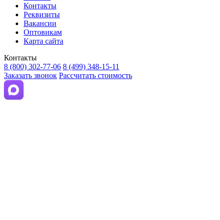
Контакты
Реквизиты
Вакансии
Оптовикам
Карта сайта
Контакты
8 (800) 302-77-06
8 (499) 348-15-11
Заказать звонок
Рассчитать стоимость