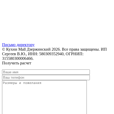
Письмо директору
© Кухни Mall Дзержинский 2026. Все права защищены. ИП
Сергеев В.Ю., ИНН: 580309352940, ОГРНИП:
315580300006466.
Получить расчет