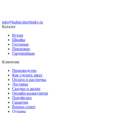
info@kuhni-dzerjinsky.ru
Каталог
Кухни
Шкафы
Гостиные
Прихожие
Гардеробные
Клиентам
Производство
Как сделать заказ
Оплата и рассрочка
Доставка
Скидки и акции
Онлайн-калькулятор
Портфолио
Гарантия
Вопрос-ответ
Отзывы