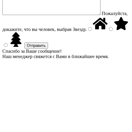
Пожалуйста,
докажите, что вы человек, выбрав
Звезду
.
Спасибо за Ваше сообщение!
Наш менеджер свяжется с Вами в ближайшее время.