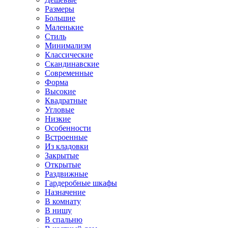
Размеры
Большие
Маленькие
Стиль
Минимализм
Классические
Скандинавские
Современные
Форма
Высокие
Квадратные
Угловые
Низкие
Особенности
Встроенные
Из кладовки
Закрытые
Открытые
Раздвижные
Гардеробные шкафы
Назначение
В комнату
В нишу
В спальню