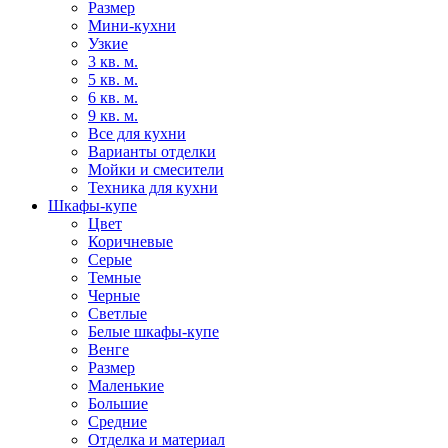
Размер
Мини-кухни
Узкие
3 кв. м.
5 кв. м.
6 кв. м.
9 кв. м.
Все для кухни
Варианты отделки
Мойки и смесители
Техника для кухни
Шкафы-купе
Цвет
Коричневые
Серые
Темные
Черные
Светлые
Белые шкафы-купе
Венге
Размер
Маленькие
Большие
Средние
Отделка и материал