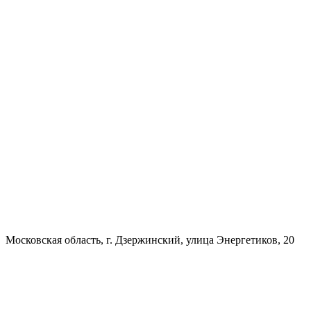
Московская область, г. Дзержинский, улица Энергетиков, 20