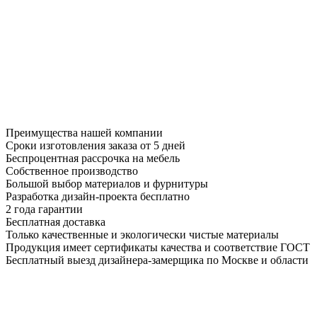
Преимущества нашей компании
Сроки изготовления заказа от 5 дней
Беспроцентная рассрочка на мебель
Собственное производство
Большой выбор материалов и фурнитуры
Разработка дизайн-проекта бесплатно
2 года гарантии
Бесплатная доставка
Только качественные и экологически чистые материалы
Продукция имеет сертификаты качества и соответствие ГОСТ
Бесплатный выезд дизайнера-замерщика по Москве и области