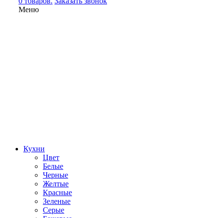
0 товаров.
Заказать звонок
Меню
Кухни
Цвет
Белые
Черные
Желтые
Красные
Зеленые
Серые