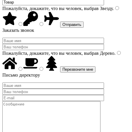
Пожалуйста, докажите, что вы человек, выбрав
Звезду
.
Заказать звонок
Пожалуйста, докажите, что вы человек, выбрав
Дерево
.
Письмо директору