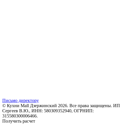
Письмо директору
© Кухни Mall Дзержинский 2026. Все права защищены. ИП
Сергеев В.Ю., ИНН: 580309352940, ОГРНИП:
315580300006466.
Получить расчет