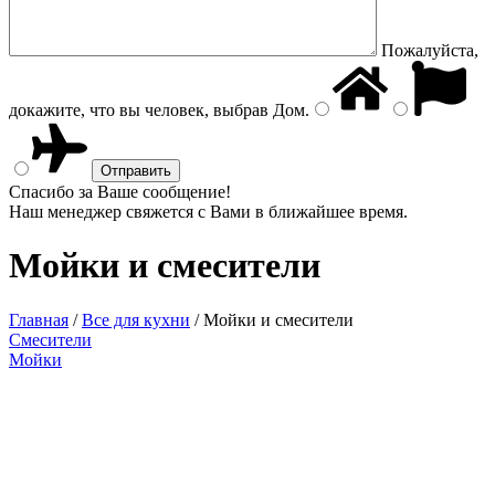
Пожалуйста,
докажите, что вы человек, выбрав
Дом
.
Спасибо за Ваше сообщение!
Наш менеджер свяжется с Вами в ближайшее время.
Мойки и смесители
Главная
/
Все для кухни
/
Мойки и смесители
Смесители
Мойки