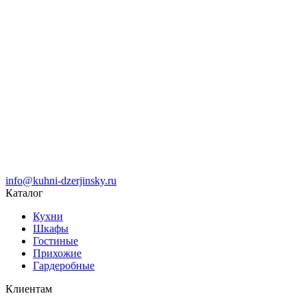
info@kuhni-dzerjinsky.ru
Каталог
Кухни
Шкафы
Гостиные
Прихожие
Гардеробные
Клиентам