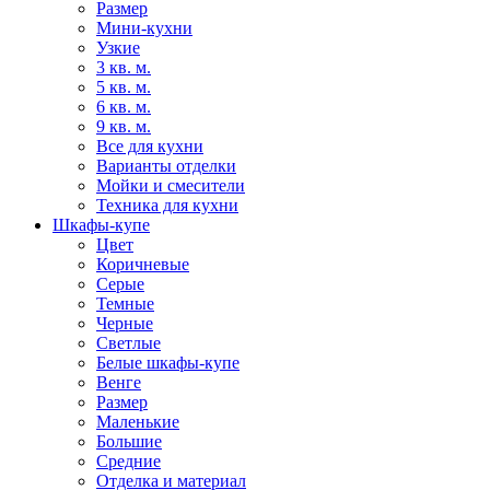
Размер
Мини-кухни
Узкие
3 кв. м.
5 кв. м.
6 кв. м.
9 кв. м.
Все для кухни
Варианты отделки
Мойки и смесители
Техника для кухни
Шкафы-купе
Цвет
Коричневые
Серые
Темные
Черные
Светлые
Белые шкафы-купе
Венге
Размер
Маленькие
Большие
Средние
Отделка и материал