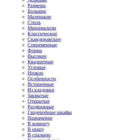
Размеры
Большие
Маленькие
Стиль
Минимализм
Классические
Скандинавские
Современные
Форма
Высокие
Квадратные
Угловые
Низкие
Особенности
Встроенные
Из кладовки
Закрытые
Открытые
Раздвижные
Гардеробные шкафы
Назначение
В комнату
В нишу
В спальню