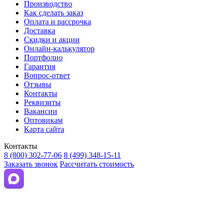
Производство
Как сделать заказ
Оплата и рассрочка
Доставка
Скидки и акции
Онлайн-калькулятор
Портфолио
Гарантия
Вопрос-ответ
Отзывы
Контакты
Реквизиты
Вакансии
Оптовикам
Карта сайта
Контакты
8 (800) 302-77-06
8 (499) 348-15-11
Заказать звонок
Рассчитать стоимость