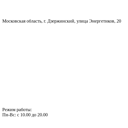
Московская область, г. Дзержинский, улица Энергетиков, 20
Режим работы:
Пн-Вс: с 10.00 до 20.00