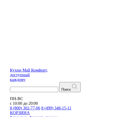
Кухни
Mall
Комфорт,
доступный
каждому
Поиск
ПН-ВС
с 10:00 до 20:00
8 (800) 302-77-06
8 (499) 348-15-11
КОРЗИНА