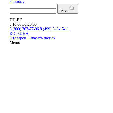
каждому
Поиск
ПН-ВС
с 10:00 до 20:00
8 (800) 302-77-06
8 (499) 348-15-11
КОРЗИНА
0 товаров.
Заказать звонок
Меню