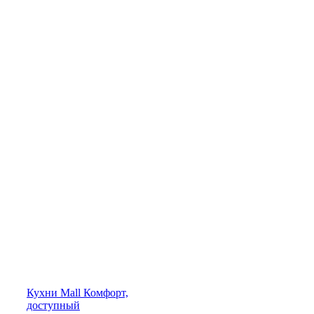
Кухни
Mall
Комфорт,
доступный