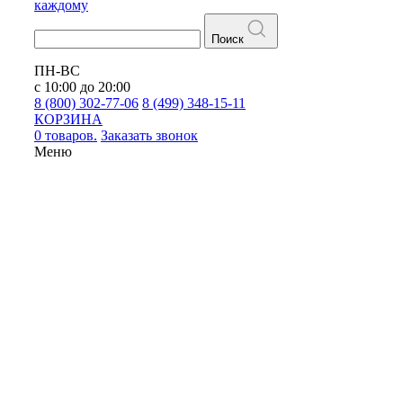
каждому
Поиск
ПН-ВС
с 10:00 до 20:00
8 (800) 302-77-06
8 (499) 348-15-11
КОРЗИНА
0 товаров.
Заказать звонок
Меню