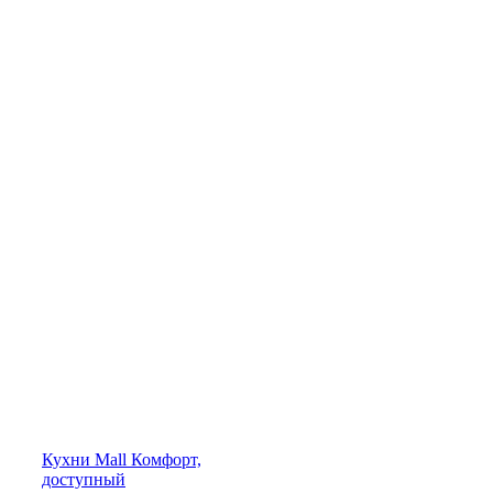
Кухни
Mall
Комфорт,
доступный