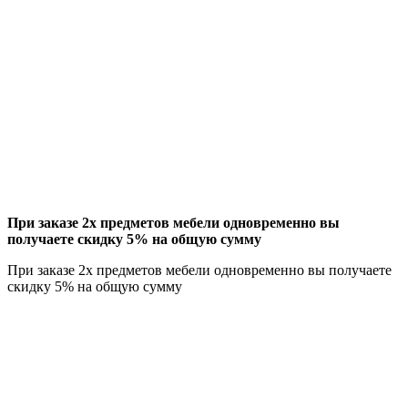
При заказе 2х предметов мебели одновременно вы
получаете скидку 5% на общую сумму
При заказе 2х предметов мебели одновременно вы получаете
скидку 5% на общую сумму