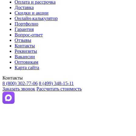
Оплата и рассрочка
Доставка
Скидки и акции
Онлайн-калькулятор
Портфолио
Гарантия
Вопрос-ответ
Отзывы
Контакты
Реквизиты
Вакансии
Оптовикам
Карта сайта
Контакты
8 (800) 302-77-06
8 (499) 348-15-11
Заказать звонок
Рассчитать стоимость