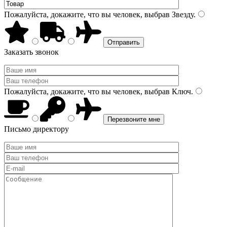
Пожалуйста, докажите, что вы человек, выбрав
Звезду
.
Заказать звонок
Пожалуйста, докажите, что вы человек, выбрав
Ключ
.
Письмо директору