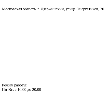
Московская область, г. Дзержинский, улица Энергетиков, 20
Режим работы:
Пн-Вс: с 10.00 до 20.00