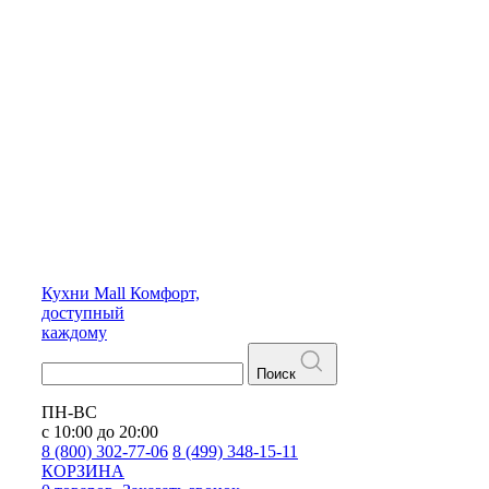
Кухни
Mall
Комфорт,
доступный
каждому
Поиск
ПН-ВС
с 10:00 до 20:00
8 (800) 302-77-06
8 (499) 348-15-11
КОРЗИНА