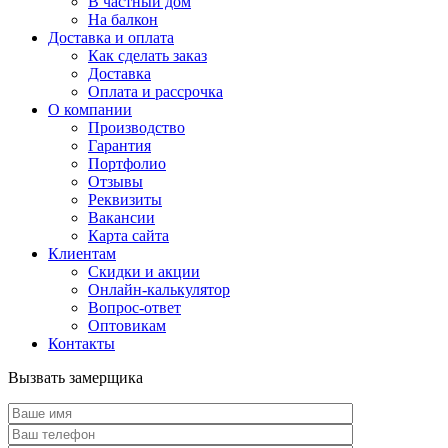
В частный дом
На балкон
Доставка и оплата
Как сделать заказ
Доставка
Оплата и рассрочка
О компании
Производство
Гарантия
Портфолио
Отзывы
Реквизиты
Вакансии
Карта сайта
Клиентам
Скидки и акции
Онлайн-калькулятор
Вопрос-ответ
Оптовикам
Контакты
Вызвать замерщика