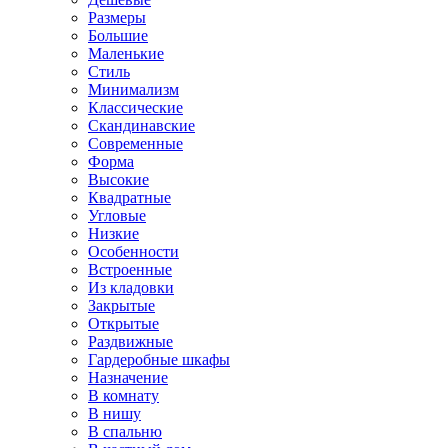
Размеры
Большие
Маленькие
Стиль
Минимализм
Классические
Скандинавские
Современные
Форма
Высокие
Квадратные
Угловые
Низкие
Особенности
Встроенные
Из кладовки
Закрытые
Открытые
Раздвижные
Гардеробные шкафы
Назначение
В комнату
В нишу
В спальню