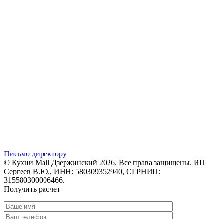
Письмо директору
© Кухни Mall Дзержинский 2026. Все права защищены. ИП
Сергеев В.Ю., ИНН: 580309352940, ОГРНИП:
315580300006466.
Получить расчет