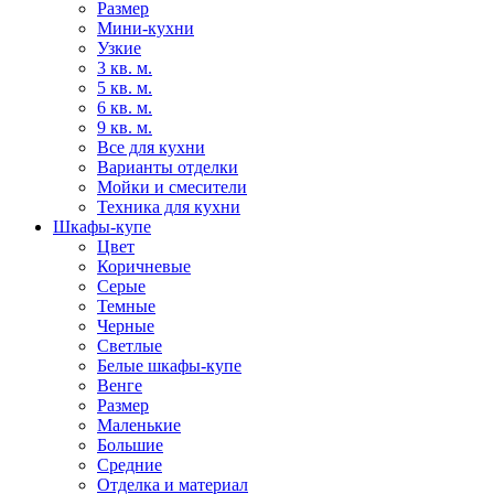
Размер
Мини-кухни
Узкие
3 кв. м.
5 кв. м.
6 кв. м.
9 кв. м.
Все для кухни
Варианты отделки
Мойки и смесители
Техника для кухни
Шкафы-купе
Цвет
Коричневые
Серые
Темные
Черные
Светлые
Белые шкафы-купе
Венге
Размер
Маленькие
Большие
Средние
Отделка и материал