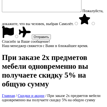
Пожалуйста,
докажите, что вы человек, выбрав
Самолёт
.
Спасибо за Ваше сообщение!
Наш менеджер свяжется с Вами в ближайшее время.
При заказе 2х предметов
мебели одновременно вы
получаете скидку 5% на
общую сумму
Главная
/
Скидки и акции
/
При заказе 2х предметов мебели
одновременно вы получаете скидку 5% на общую сумму