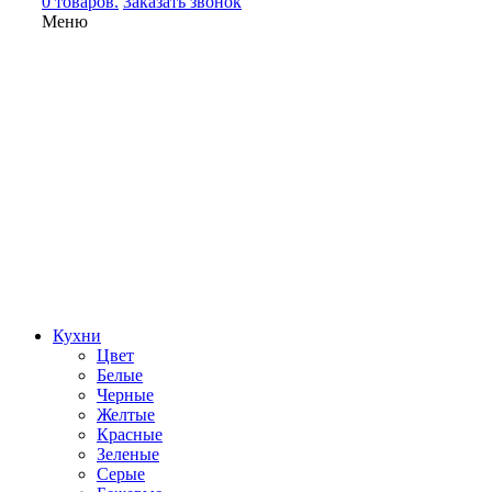
0 товаров.
Заказать звонок
Меню
Кухни
Цвет
Белые
Черные
Желтые
Красные
Зеленые
Серые