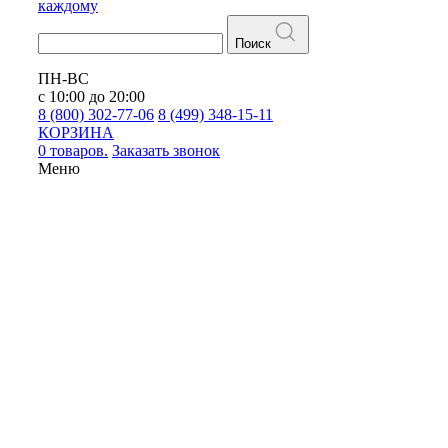
каждому
Поиск
ПН-ВС
с 10:00 до 20:00
8 (800) 302-77-06
8 (499) 348-15-11
КОРЗИНА
0 товаров.
Заказать звонок
Меню