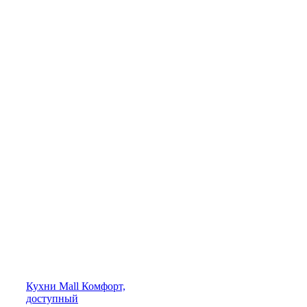
Кухни
Mall
Комфорт,
доступный