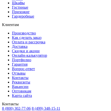
Шкафы
Гостиные
Прихожие
Гардеробные
Клиентам
Производство
Как сделать заказ
Оплата и рассрочка
Доставка
Скидки и акции
Онлайн-калькулятор
Портфолио
Гарантия
Вопрос-ответ
Отзывы
Контакты
Реквизиты
Вакансии
Оптовикам
Карта сайта
Контакты
8 (800) 302-77-06
8 (499) 348-15-11