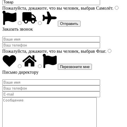
Пожалуйста, докажите, что вы человек, выбрав
Самолёт
.
Заказать звонок
Пожалуйста, докажите, что вы человек, выбрав
Флаг
.
Письмо директору