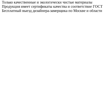
Только качественные и экологически чистые материалы
Продукция имеет сертификаты качества и соответствие ГОСТ
Бесплатный выезд дизайнера-замерщика по Москве и области