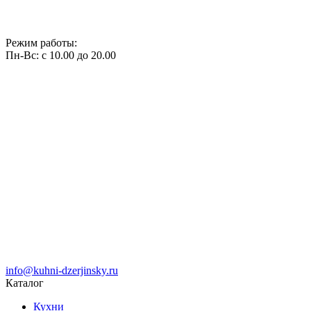
Режим работы:
Пн-Вс: с 10.00 до 20.00
info@kuhni-dzerjinsky.ru
Каталог
Кухни