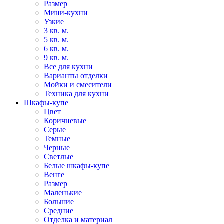
Размер
Мини-кухни
Узкие
3 кв. м.
5 кв. м.
6 кв. м.
9 кв. м.
Все для кухни
Варианты отделки
Мойки и смесители
Техника для кухни
Шкафы-купе
Цвет
Коричневые
Серые
Темные
Черные
Светлые
Белые шкафы-купе
Венге
Размер
Маленькие
Большие
Средние
Отделка и материал