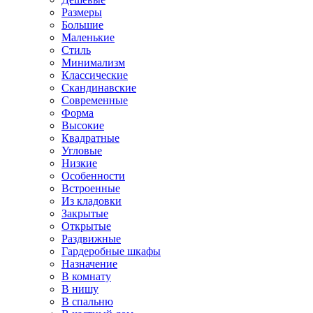
Размеры
Большие
Маленькие
Стиль
Минимализм
Классические
Скандинавские
Современные
Форма
Высокие
Квадратные
Угловые
Низкие
Особенности
Встроенные
Из кладовки
Закрытые
Открытые
Раздвижные
Гардеробные шкафы
Назначение
В комнату
В нишу
В спальню