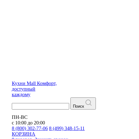
Кухни
Mall
Комфорт,
доступный
каждому
Поиск
ПН-ВС
с 10:00 до 20:00
8 (800) 302-77-06
8 (499) 348-15-11
КОРЗИНА