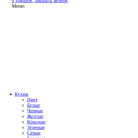
0 товаров.
Заказать звонок
Меню
Кухни
Цвет
Белые
Черные
Желтые
Красные
Зеленые
Серые