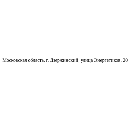
Московская область, г. Дзержинский, улица Энергетиков, 20