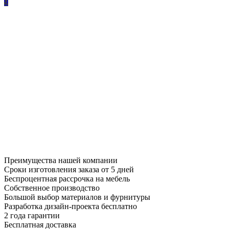
9
Преимущества нашей компании
Сроки изготовления заказа от 5 дней
Беспроцентная рассрочка на мебель
Собственное производство
Большой выбор материалов и фурнитуры
Разработка дизайн-проекта бесплатно
2 года гарантии
Бесплатная доставка