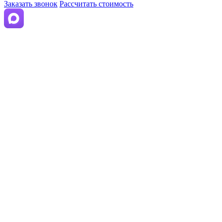
Заказать звонок
Рассчитать стоимость