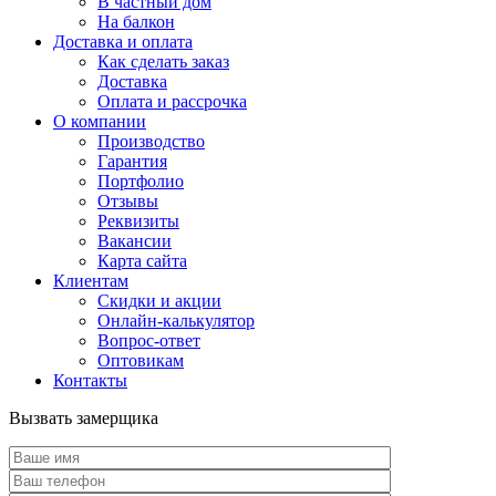
В частный дом
На балкон
Доставка и оплата
Как сделать заказ
Доставка
Оплата и рассрочка
О компании
Производство
Гарантия
Портфолио
Отзывы
Реквизиты
Вакансии
Карта сайта
Клиентам
Скидки и акции
Онлайн-калькулятор
Вопрос-ответ
Оптовикам
Контакты
Вызвать замерщика