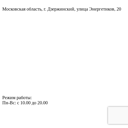
Московская область, г. Дзержинский, улица Энергетиков, 20
Режим работы:
Пн-Вс: с 10.00 до 20.00