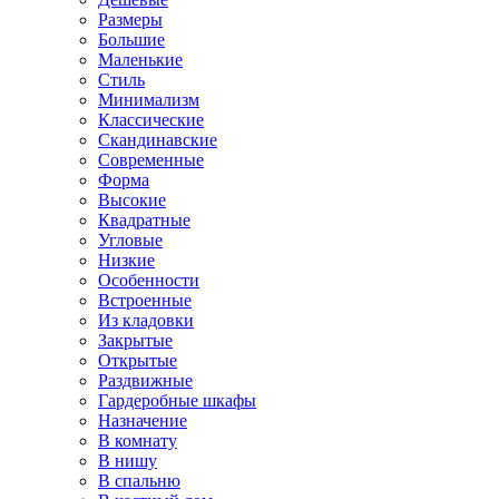
Размеры
Большие
Маленькие
Стиль
Минимализм
Классические
Скандинавские
Современные
Форма
Высокие
Квадратные
Угловые
Низкие
Особенности
Встроенные
Из кладовки
Закрытые
Открытые
Раздвижные
Гардеробные шкафы
Назначение
В комнату
В нишу
В спальню