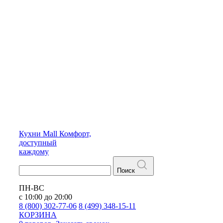
Кухни
Mall
Комфорт,
доступный
каждому
Поиск
ПН-ВС
с 10:00 до 20:00
8 (800) 302-77-06
8 (499) 348-15-11
КОРЗИНА