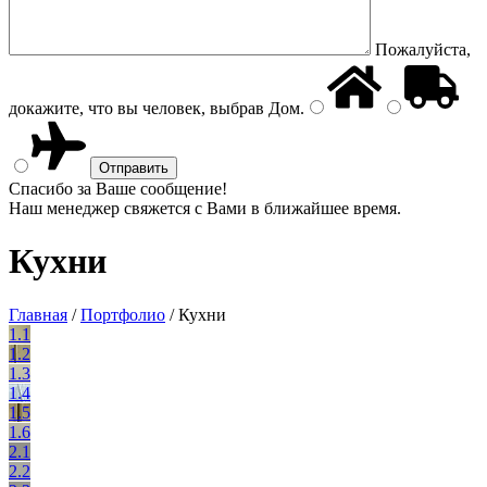
Пожалуйста,
докажите, что вы человек, выбрав
Дом
.
Спасибо за Ваше сообщение!
Наш менеджер свяжется с Вами в ближайшее время.
Кухни
Главная
/
Портфолио
/
Кухни
1.1
1.2
1.3
1.4
1.5
1.6
2.1
2.2