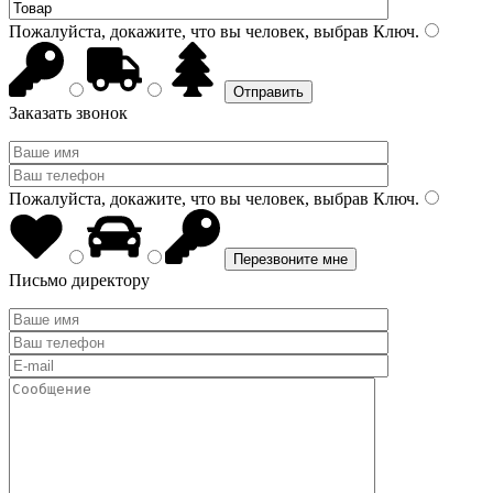
Пожалуйста, докажите, что вы человек, выбрав
Ключ
.
Заказать звонок
Пожалуйста, докажите, что вы человек, выбрав
Ключ
.
Письмо директору