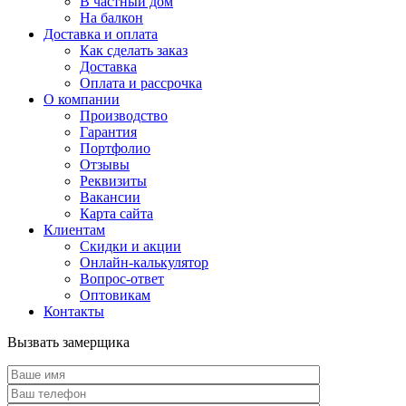
В частный дом
На балкон
Доставка и оплата
Как сделать заказ
Доставка
Оплата и рассрочка
О компании
Производство
Гарантия
Портфолио
Отзывы
Реквизиты
Вакансии
Карта сайта
Клиентам
Скидки и акции
Онлайн-калькулятор
Вопрос-ответ
Оптовикам
Контакты
Вызвать замерщика