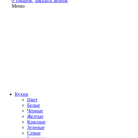
0 товаров.
Заказать звонок
Меню
Кухни
Цвет
Белые
Черные
Желтые
Красные
Зеленые
Серые