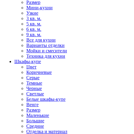
Размер
Мини-кухни
Узкие
3 кв. м.
5 кв. м.
6 кв. м.
9 кв. м.
Все для кухни
Варианты отделки
Мойки и смесители
Техника для кухни
Шкафы-купе
Цвет
Коричневые
Серые
Темные
Черные
Светлые
Белые шкафы-купе
Венге
Размер
Маленькие
Большие
Средние
Отделка и материал