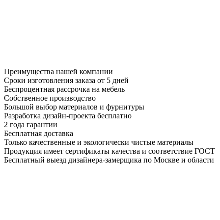
Преимущества нашей компании
Сроки изготовления заказа от 5 дней
Беспроцентная рассрочка на мебель
Собственное производство
Большой выбор материалов и фурнитуры
Разработка дизайн-проекта бесплатно
2 года гарантии
Бесплатная доставка
Только качественные и экологически чистые материалы
Продукция имеет сертификаты качества и соответствие ГОСТ
Бесплатный выезд дизайнера-замерщика по Москве и области