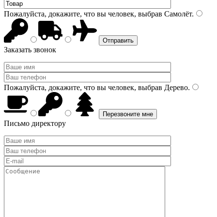
Пожалуйста, докажите, что вы человек, выбрав
Самолёт
.
Заказать звонок
Пожалуйста, докажите, что вы человек, выбрав
Дерево
.
Письмо директору