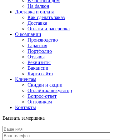
В частный дом
На балкон
Доставка и оплата
Как сделать заказ
Доставка
Оплата и рассрочка
О компании
Производство
Гарантия
Портфолио
Отзывы
Реквизиты
Вакансии
Карта сайта
Клиентам
Скидки и акции
Онлайн-калькулятор
Вопрос-ответ
Оптовикам
Контакты
Вызвать замерщика