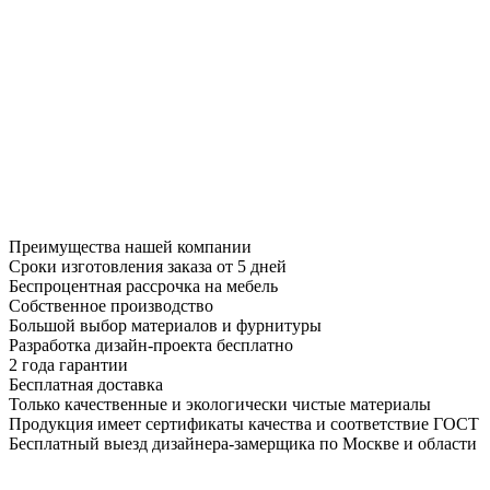
Преимущества нашей компании
Сроки изготовления заказа от 5 дней
Беспроцентная рассрочка на мебель
Собственное производство
Большой выбор материалов и фурнитуры
Разработка дизайн-проекта бесплатно
2 года гарантии
Бесплатная доставка
Только качественные и экологически чистые материалы
Продукция имеет сертификаты качества и соответствие ГОСТ
Бесплатный выезд дизайнера-замерщика по Москве и области