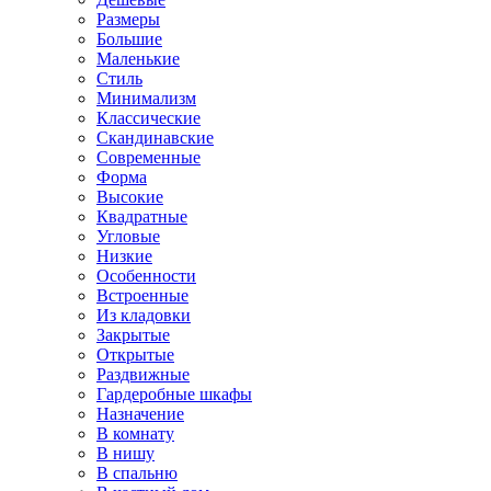
Размеры
Большие
Маленькие
Стиль
Минимализм
Классические
Скандинавские
Современные
Форма
Высокие
Квадратные
Угловые
Низкие
Особенности
Встроенные
Из кладовки
Закрытые
Открытые
Раздвижные
Гардеробные шкафы
Назначение
В комнату
В нишу
В спальню