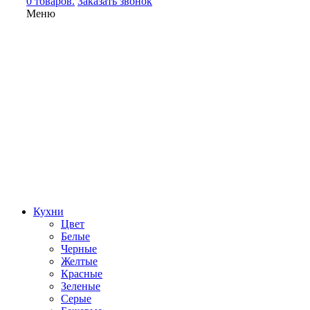
0 товаров.
Заказать звонок
Меню
Кухни
Цвет
Белые
Черные
Желтые
Красные
Зеленые
Серые