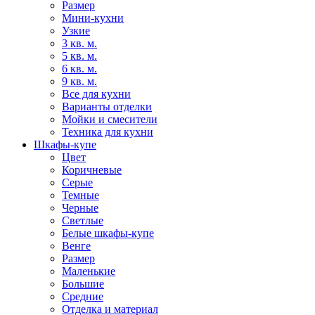
Размер
Мини-кухни
Узкие
3 кв. м.
5 кв. м.
6 кв. м.
9 кв. м.
Все для кухни
Варианты отделки
Мойки и смесители
Техника для кухни
Шкафы-купе
Цвет
Коричневые
Серые
Темные
Черные
Светлые
Белые шкафы-купе
Венге
Размер
Маленькие
Большие
Средние
Отделка и материал