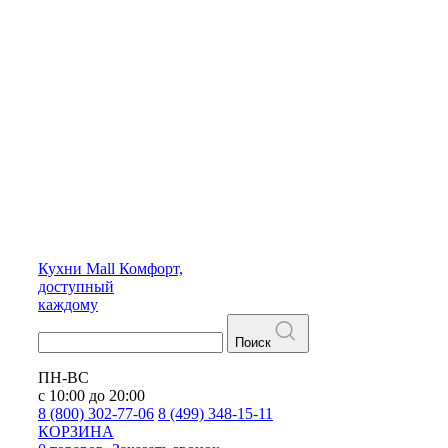
Кухни
Mall
Комфорт,
доступный
каждому
Поиск
ПН-ВС
с 10:00 до 20:00
8 (800) 302-77-06
8 (499) 348-15-11
КОРЗИНА