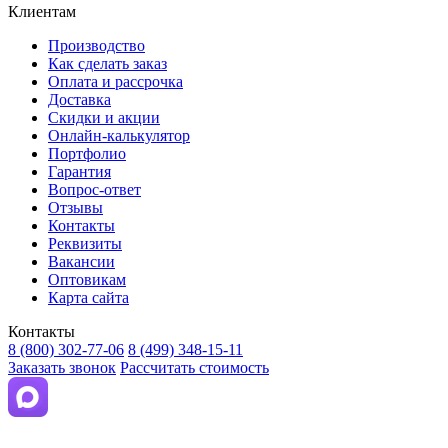
Клиентам
Производство
Как сделать заказ
Оплата и рассрочка
Доставка
Скидки и акции
Онлайн-калькулятор
Портфолио
Гарантия
Вопрос-ответ
Отзывы
Контакты
Реквизиты
Вакансии
Оптовикам
Карта сайта
Контакты
8 (800) 302-77-06
8 (499) 348-15-11
Заказать звонок
Рассчитать стоимость