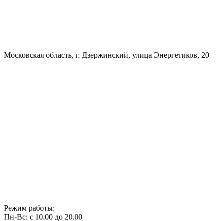
Московская область, г. Дзержинский, улица Энергетиков, 20
Режим работы:
Пн-Вс: с 10.00 до 20.00