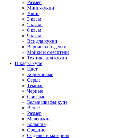
Размер
Мини-кухни
Узкие
3 кв. м.
5 кв. м.
6 кв. м.
9 кв. м.
Все для кухни
Варианты отделки
Мойки и смесители
Техника для кухни
Шкафы-купе
Цвет
Коричневые
Серые
Темные
Черные
Светлые
Белые шкафы-купе
Венге
Размер
Маленькие
Большие
Средние
Отделка и материал