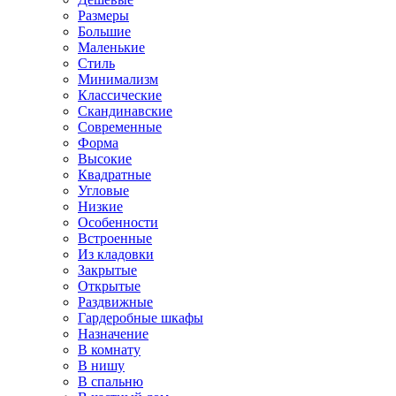
Размеры
Большие
Маленькие
Стиль
Минимализм
Классические
Скандинавские
Современные
Форма
Высокие
Квадратные
Угловые
Низкие
Особенности
Встроенные
Из кладовки
Закрытые
Открытые
Раздвижные
Гардеробные шкафы
Назначение
В комнату
В нишу
В спальню