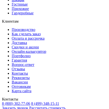
Гостиные
Прихожие
Гардеробные
Клиентам
Производство
Как сделать заказ
Оплата и рассрочка
Доставка
Скидки и акции
Онлайн-калькулятор
Портфолио
Гарантия
Вопрос-ответ
Отзывы
Контакты
Реквизиты
Вакансии
Оптовикам
Карта сайта
Контакты
8 (800) 302-77-06
8 (499) 348-15-11
Заказать звонок
Рассчитать стоимость