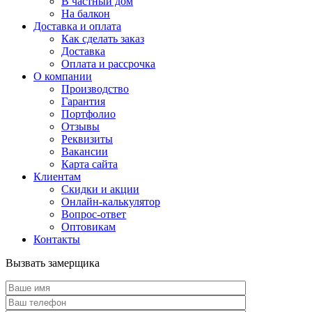
В частный дом
На балкон
Доставка и оплата
Как сделать заказ
Доставка
Оплата и рассрочка
О компании
Производство
Гарантия
Портфолио
Отзывы
Реквизиты
Вакансии
Карта сайта
Клиентам
Скидки и акции
Онлайн-калькулятор
Вопрос-ответ
Оптовикам
Контакты
Вызвать замерщика