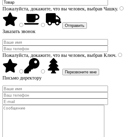
Пожалуйста, докажите, что вы человек, выбрав
Чашку
.
Заказать звонок
Пожалуйста, докажите, что вы человек, выбрав
Ключ
.
Письмо директору