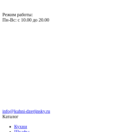
Режим работы:
Пн-Вс: с 10.00 до 20.00
info@kuhni-dzerjinsky.ru
Каталог
Кухни
Шкафы