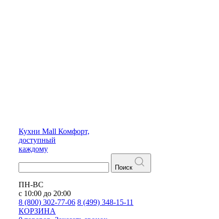
Кухни
Mall
Комфорт,
доступный
каждому
Поиск
ПН-ВС
с 10:00 до 20:00
8 (800) 302-77-06
8 (499) 348-15-11
КОРЗИНА