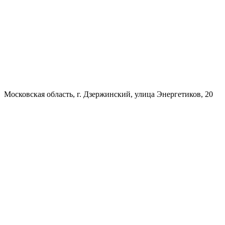
Московская область, г. Дзержинский, улица Энергетиков, 20