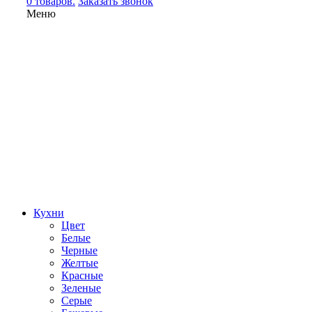
0 товаров.
Заказать звонок
Меню
Кухни
Цвет
Белые
Черные
Желтые
Красные
Зеленые
Серые