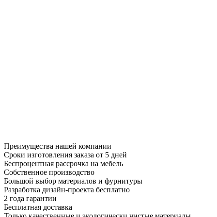
Преимущества нашей компании
Сроки изготовления заказа от 5 дней
Беспроцентная рассрочка на мебель
Собственное производство
Большой выбор материалов и фурнитуры
Разработка дизайн-проекта бесплатно
2 года гарантии
Бесплатная доставка
Только качественные и экологически чистые материалы