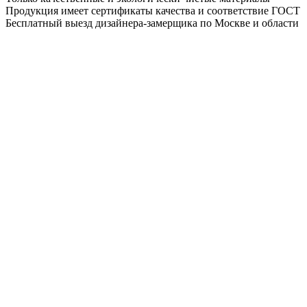
Продукция имеет сертификаты качества и соответствие ГОСТ
Бесплатный выезд дизайнера-замерщика по Москве и области