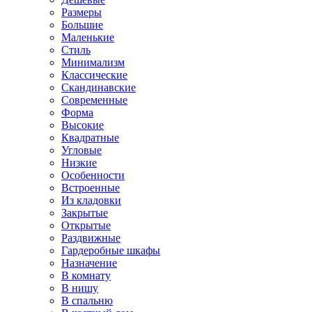
Размеры
Большие
Маленькие
Стиль
Минимализм
Классические
Скандинавские
Современные
Форма
Высокие
Квадратные
Угловые
Низкие
Особенности
Встроенные
Из кладовки
Закрытые
Открытые
Раздвижные
Гардеробные шкафы
Назначение
В комнату
В нишу
В спальню