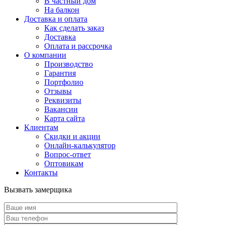
В частный дом
На балкон
Доставка и оплата
Как сделать заказ
Доставка
Оплата и рассрочка
О компании
Производство
Гарантия
Портфолио
Отзывы
Реквизиты
Вакансии
Карта сайта
Клиентам
Скидки и акции
Онлайн-калькулятор
Вопрос-ответ
Оптовикам
Контакты
Вызвать замерщика