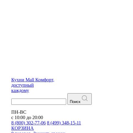
Кухни
Mall
Комфорт,
доступный
каждому
Поиск
ПН-ВС
с 10:00 до 20:00
8 (800) 302-77-06
8 (499) 348-15-11
КОРЗИНА