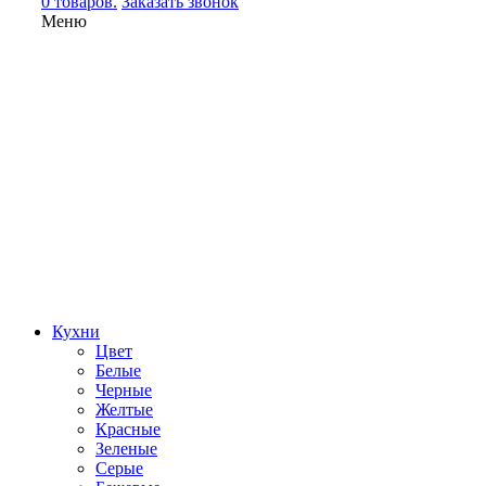
0 товаров.
Заказать звонок
Меню
Кухни
Цвет
Белые
Черные
Желтые
Красные
Зеленые
Серые