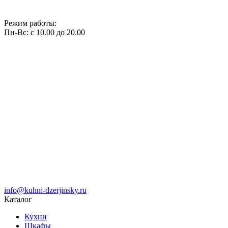
Режим работы:
Пн-Вс: с 10.00 до 20.00
info@kuhni-dzerjinsky.ru
Каталог
Кухни
Шкафы