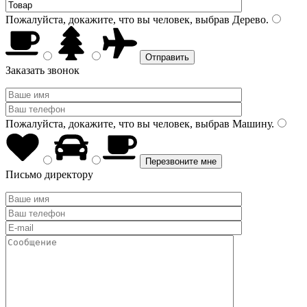
Пожалуйста, докажите, что вы человек, выбрав
Дерево
.
Заказать звонок
Пожалуйста, докажите, что вы человек, выбрав
Машину
.
Письмо директору