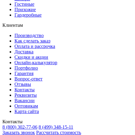
Гостиные
Прихожие
Гардеробные
Клиентам
Производство
Как сделать заказ
Оплата и рассрочка
Доставка
Скидки и акции
Онлайн-калькулятор
Портфолио
Гарантия
Вопрос-ответ
Отзывы
Контакты
Реквизиты
Вакансии
Оптовикам
Карта сайта
Контакты
8 (800) 302-77-06
8 (499) 348-15-11
Заказать звонок
Рассчитать стоимость