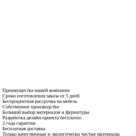
Преимущества нашей компании
Сроки изготовления заказа от 5 дней
Беспроцентная рассрочка на мебель
Собственное производство
Большой выбор материалов и фурнитуры
Разработка дизайн-проекта бесплатно
2 года гарантии
Бесплатная доставка
Только качественные и экологически чистые материалы