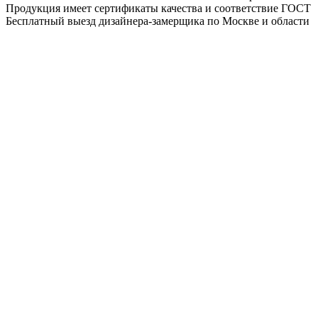
Продукция имеет сертификаты качества и соответствие ГОСТ
Бесплатный выезд дизайнера-замерщика по Москве и области