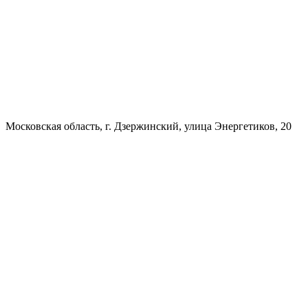
Московская область, г. Дзержинский, улица Энергетиков, 20