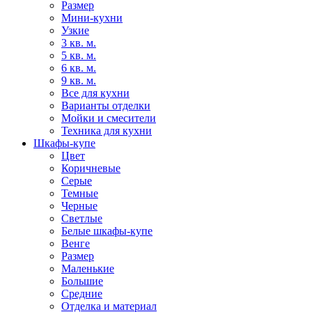
Размер
Мини-кухни
Узкие
3 кв. м.
5 кв. м.
6 кв. м.
9 кв. м.
Все для кухни
Варианты отделки
Мойки и смесители
Техника для кухни
Шкафы-купе
Цвет
Коричневые
Серые
Темные
Черные
Светлые
Белые шкафы-купе
Венге
Размер
Маленькие
Большие
Средние
Отделка и материал