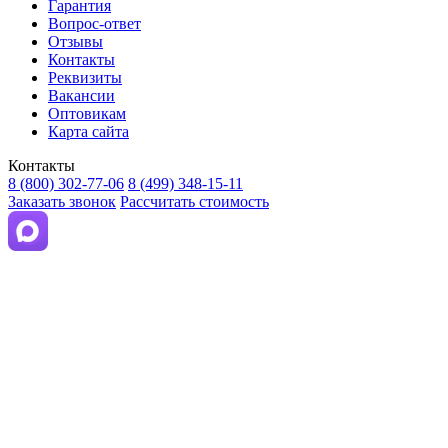
Гарантия
Вопрос-ответ
Отзывы
Контакты
Реквизиты
Вакансии
Оптовикам
Карта сайта
Контакты
8 (800) 302-77-06
8 (499) 348-15-11
Заказать звонок
Рассчитать стоимость