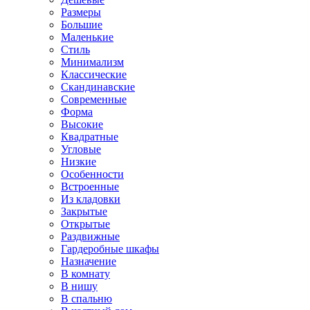
Размеры
Большие
Маленькие
Стиль
Минимализм
Классические
Скандинавские
Современные
Форма
Высокие
Квадратные
Угловые
Низкие
Особенности
Встроенные
Из кладовки
Закрытые
Открытые
Раздвижные
Гардеробные шкафы
Назначение
В комнату
В нишу
В спальню