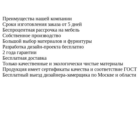
Преимущества нашей компании
Сроки изготовления заказа от 5 дней
Беспроцентная рассрочка на мебель
Собственное производство
Большой выбор материалов и фурнитуры
Разработка дизайн-проекта бесплатно
2 года гарантии
Бесплатная доставка
Только качественные и экологически чистые материалы
Продукция имеет сертификаты качества и соответствие ГОСТ
Бесплатный выезд дизайнера-замерщика по Москве и области