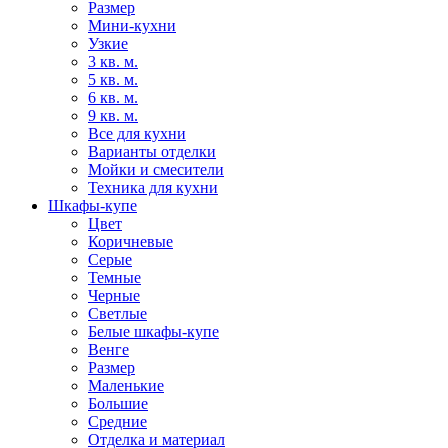
Размер
Мини-кухни
Узкие
3 кв. м.
5 кв. м.
6 кв. м.
9 кв. м.
Все для кухни
Варианты отделки
Мойки и смесители
Техника для кухни
Шкафы-купе
Цвет
Коричневые
Серые
Темные
Черные
Светлые
Белые шкафы-купе
Венге
Размер
Маленькие
Большие
Средние
Отделка и материал