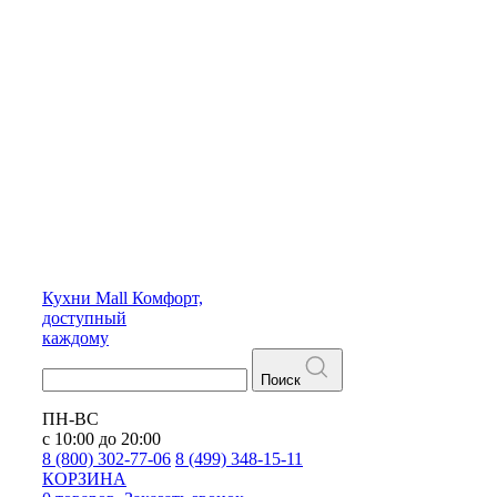
Кухни
Mall
Комфорт,
доступный
каждому
Поиск
ПН-ВС
с 10:00 до 20:00
8 (800) 302-77-06
8 (499) 348-15-11
КОРЗИНА