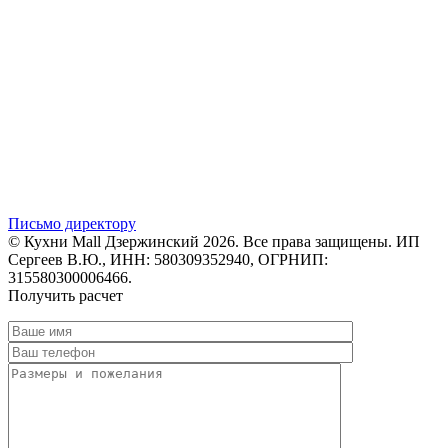
Письмо директору
© Кухни Mall Дзержинский 2026. Все права защищены. ИП
Сергеев В.Ю., ИНН: 580309352940, ОГРНИП:
315580300006466.
Получить расчет