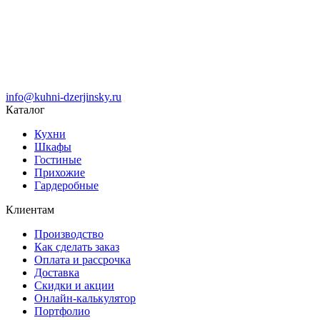
info@kuhni-dzerjinsky.ru
Каталог
Кухни
Шкафы
Гостиные
Прихожие
Гардеробные
Клиентам
Производство
Как сделать заказ
Оплата и рассрочка
Доставка
Скидки и акции
Онлайн-калькулятор
Портфолио