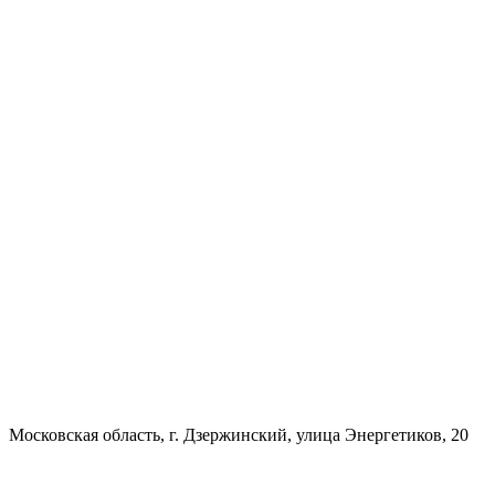
Московская область, г. Дзержинский, улица Энергетиков, 20