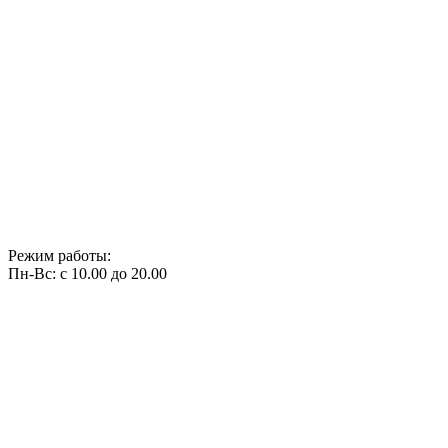
Режим работы:
Пн-Вс: с 10.00 до 20.00