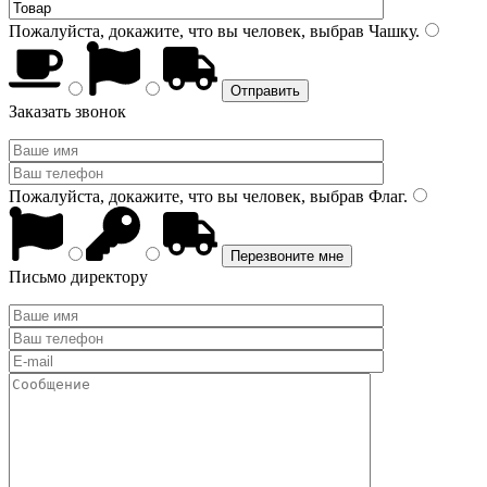
Пожалуйста, докажите, что вы человек, выбрав
Чашку
.
Заказать звонок
Пожалуйста, докажите, что вы человек, выбрав
Флаг
.
Письмо директору