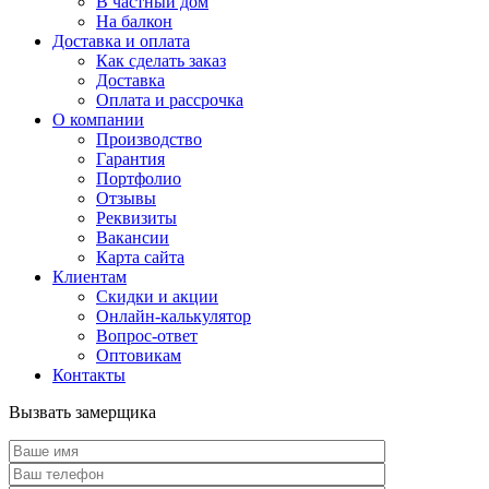
В частный дом
На балкон
Доставка и оплата
Как сделать заказ
Доставка
Оплата и рассрочка
О компании
Производство
Гарантия
Портфолио
Отзывы
Реквизиты
Вакансии
Карта сайта
Клиентам
Скидки и акции
Онлайн-калькулятор
Вопрос-ответ
Оптовикам
Контакты
Вызвать замерщика