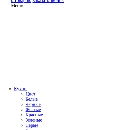
0 товаров.
Заказать звонок
Меню
Кухни
Цвет
Белые
Черные
Желтые
Красные
Зеленые
Серые