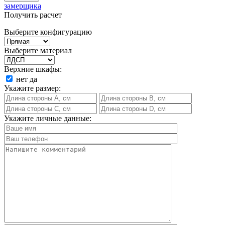
замерщика
Получить расчет
Выберите конфигурацию
Выберите материал
Верхние шкафы:
нет
да
Укажите размер:
Укажите личные данные: