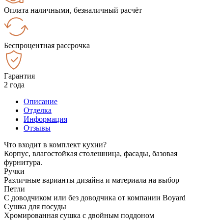
Оплата наличными, безналичный расчёт
Беспроцентная рассрочка
Гарантия
2 года
Описание
Отделка
Информация
Отзывы
Что входит в комплект кухни?
Корпус, влагостойкая столешница, фасады, базовая
фурнитура.
Ручки
Различные варианты дизайна и материала на выбор
Петли
С доводчиком или без доводчика от компании Boyard
Сушка для посуды
Хромированная сушка с двойным поддоном