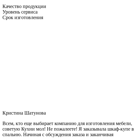
Качество продукции
Уровень сервиса
Срок изготовления
Кристина Шатунова
Всем, кто еще выбирает компанию для изготовления мебели,
советую Кухни мол! Не пожалеете! Я заказывала шкаф-купе в
спальню. Начиная с обсуждения заказа и заканчивая