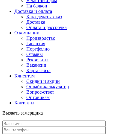
В частный дом
На балкон
Доставка и оплата
Как сделать заказ
Доставка
Оплата и рассрочка
О компании
Производство
Гарантия
Портфолио
Отзывы
Реквизиты
Вакансии
Карта сайта
Клиентам
Скидки и акции
Онлайн-калькулятор
Вопрос-ответ
Оптовикам
Контакты
Вызвать замерщика