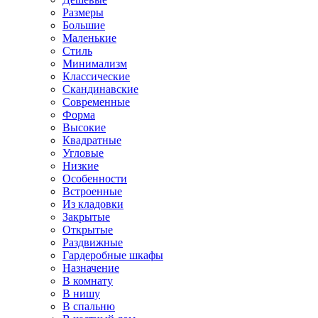
Размеры
Большие
Маленькие
Стиль
Минимализм
Классические
Скандинавские
Современные
Форма
Высокие
Квадратные
Угловые
Низкие
Особенности
Встроенные
Из кладовки
Закрытые
Открытые
Раздвижные
Гардеробные шкафы
Назначение
В комнату
В нишу
В спальню