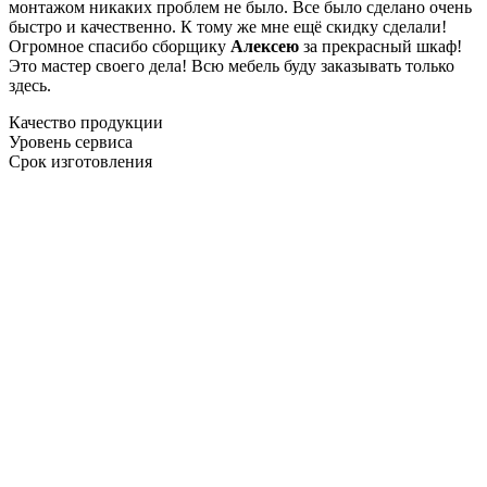
монтажом никаких проблем не было. Все было сделано очень
быстро и качественно. К тому же мне ещё скидку сделали!
Огромное спасибо сборщику
Алексею
за прекрасный шкаф!
Это мастер своего дела! Всю мебель буду заказывать только
здесь.
Качество продукции
Уровень сервиса
Срок изготовления