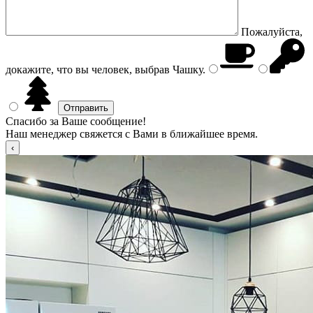
Пожалуйста,
докажите, что вы человек, выбрав
Чашку
.
Спасибо за Ваше сообщение!
Наш менеджер свяжется с Вами в ближайшее время.