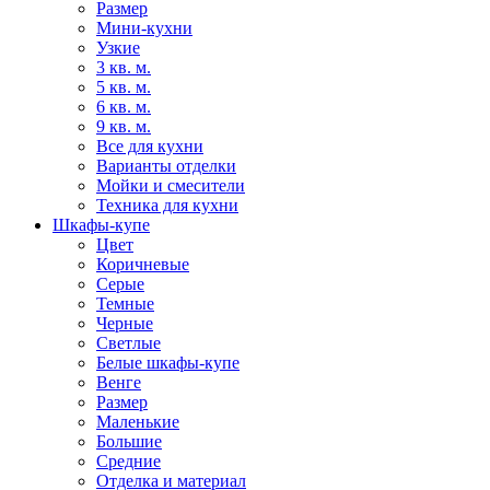
Размер
Мини-кухни
Узкие
3 кв. м.
5 кв. м.
6 кв. м.
9 кв. м.
Все для кухни
Варианты отделки
Мойки и смесители
Техника для кухни
Шкафы-купе
Цвет
Коричневые
Серые
Темные
Черные
Светлые
Белые шкафы-купе
Венге
Размер
Маленькие
Большие
Средние
Отделка и материал