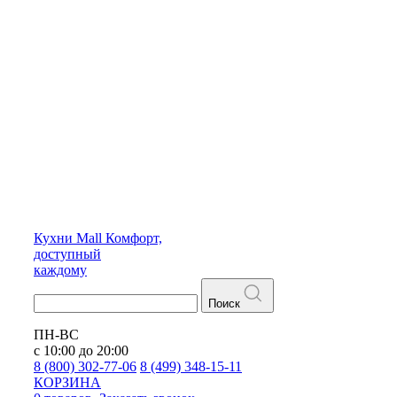
Кухни
Mall
Комфорт,
доступный
каждому
Поиск
ПН-ВС
с 10:00 до 20:00
8 (800) 302-77-06
8 (499) 348-15-11
КОРЗИНА