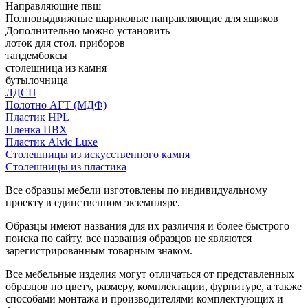
Направляющие пвш
Полновыдвижные шариковые направляющие для ящиков
Дополнительно можно установить
лоток для стол. приборов
тандембоксы
столешница из камня
бутылочница
ЛДСП
Полотно АГТ (МДФ)
Пластик HPL
Пленка ПВХ
Пластик Alvic Luxe
Столешницы из искусственного камня
Столешницы из пластика
Все образцы мебели изготовлены по индивидуальному
проекту в единственном экземпляре.
Образцы имеют названия для их различия и более быстрого
поиска по сайту, все названия образцов не являются
зарегистрированным товарным знаком.
Все мебельные изделия могут отличаться от представленных
образцов по цвету, размеру, комплектации, фурнитуре, а также
способами монтажа и производителями комплектующих и