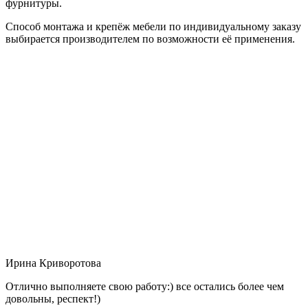
фурнитуры.
Способ монтажа и крепёж мебели по индивидуальному заказу
выбирается производителем по возможности её применения.
Ирина Криворотова
Отлично выполняете свою работу:) все остались более чем
довольны, респект!)