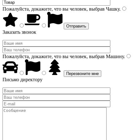
Пожалуйста, докажите, что вы человек, выбрав
Чашку
.
Заказать звонок
Пожалуйста, докажите, что вы человек, выбрав
Машину
.
Письмо директору