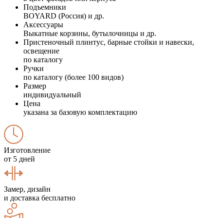
Подъемники
BOYARD (Россия) и др.
Аксессуары
Выкатные корзины, бутылочницы и др.
Пристеночный плинтус, барные стойки и навески,
освещение
по каталогу
Ручки
по каталогу (более 100 видов)
Размер
индивидуальный
Цена
указана за базовую комплектацию
Изготовление
от 5 дней
Замер, дизайн
и доставка бесплатно