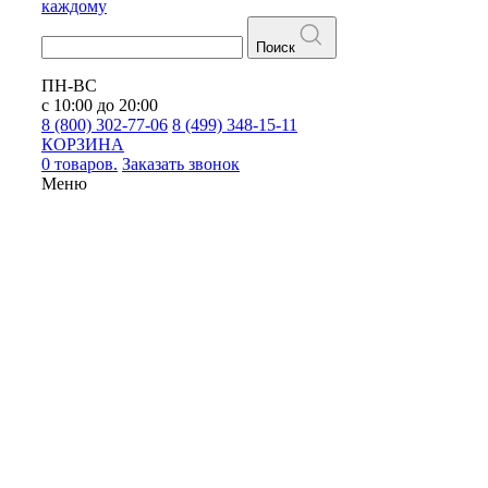
каждому
Поиск
ПН-ВС
с 10:00 до 20:00
8 (800) 302-77-06
8 (499) 348-15-11
КОРЗИНА
0 товаров.
Заказать звонок
Меню