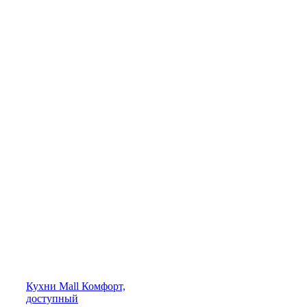
Кухни
Mall
Комфорт,
доступный