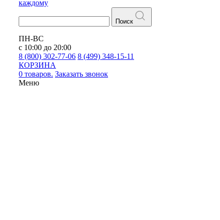
каждому
Поиск
ПН-ВС
с 10:00 до 20:00
8 (800) 302-77-06
8 (499) 348-15-11
КОРЗИНА
0 товаров.
Заказать звонок
Меню