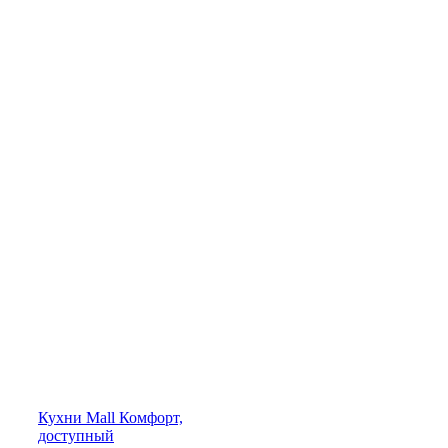
Кухни
Mall
Комфорт,
доступный