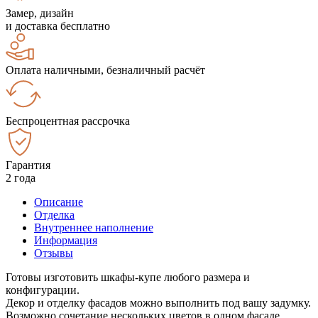
Замер, дизайн
и доставка бесплатно
Оплата наличными, безналичный расчёт
Беспроцентная рассрочка
Гарантия
2 года
Описание
Отделка
Внутреннее наполнение
Информация
Отзывы
Готовы изготовить шкафы-купе любого размера и
конфигурации.
Декор и отделку фасадов можно выполнить под вашу задумку.
Возможно сочетание нескольких цветов в одном фасаде.