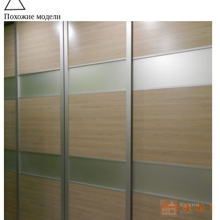
Похожие модели