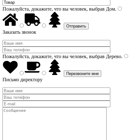
Пожалуйста, докажите, что вы человек, выбрав
Дом
.
Заказать звонок
Пожалуйста, докажите, что вы человек, выбрав
Дерево
.
Письмо директору