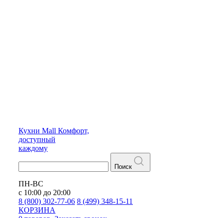
Кухни
Mall
Комфорт,
доступный
каждому
Поиск
ПН-ВС
с 10:00 до 20:00
8 (800) 302-77-06
8 (499) 348-15-11
КОРЗИНА