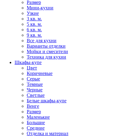
Размер
Мини-кухни
Узкие
3 кв. м.
5 кв. м.
6 кв. м.
9 кв. м.
Все для кухни
Варианты отделки
Мойки и смесители
Техника для кухни
Шкафы-купе
Цвет
Коричневые
Серые
Темные
Черные
Светлые
Белые шкафы-купе
Венге
Размер
Маленькие
Большие
Средние
Отделка и материал