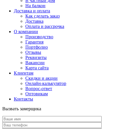
В частный дом
На балкон
Доставка и оплата
Как сделать заказ
Доставка
Оплата и рассрочка
О компании
Производство
Гарантия
Портфолио
Отзывы
Реквизиты
Вакансии
Карта сайта
Клиентам
Скидки и акции
Онлайн-калькулятор
Вопрос-ответ
Оптовикам
Контакты
Вызвать замерщика