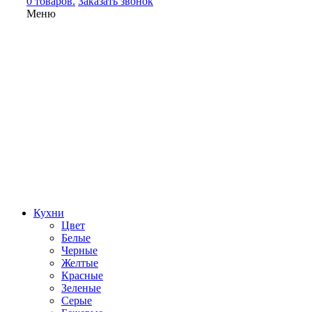
0 товаров.
Заказать звонок
Меню
Кухни
Цвет
Белые
Черные
Желтые
Красные
Зеленые
Серые