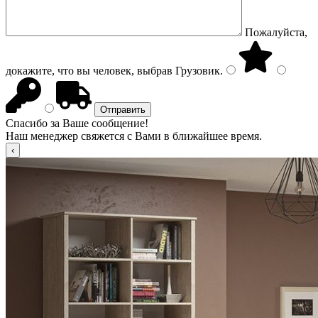
Пожалуйста,
докажите, что вы человек, выбрав
Грузовик
.
Спасибо за Ваше сообщение!
Наш менеджер свяжется с Вами в ближайшее время.