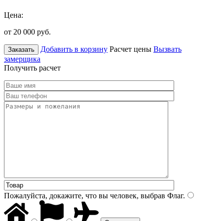
Цена:
от 20 000
руб.
Добавить в корзину
Расчет цены
Вызвать
Заказать
замерщика
Получить расчет
Пожалуйста, докажите, что вы человек, выбрав
Флаг
.