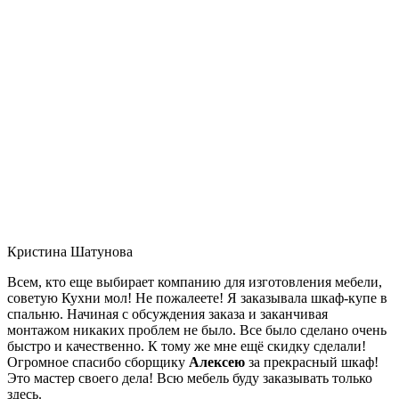
Кристина Шатунова
Всем, кто еще выбирает компанию для изготовления мебели,
советую Кухни мол! Не пожалеете! Я заказывала шкаф-купе в
спальню. Начиная с обсуждения заказа и заканчивая
монтажом никаких проблем не было. Все было сделано очень
быстро и качественно. К тому же мне ещё скидку сделали!
Огромное спасибо сборщику
Алексею
за прекрасный шкаф!
Это мастер своего дела! Всю мебель буду заказывать только
здесь.