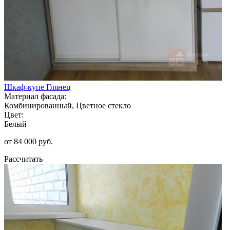
Шкаф-купе Глянец
Материал фасада:
Комбинированный, Цветное стекло
Цвет:
Белый
от 84 000 руб.
Рассчитать