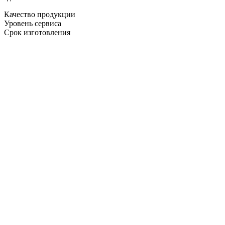
Качество продукции
Уровень сервиса
Срок изготовления