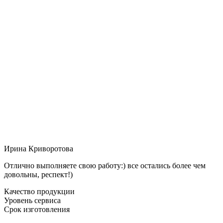
Ирина Криворотова
Отлично выполняете свою работу:) все остались более чем
довольны, респект!)
Качество продукции
Уровень сервиса
Срок изготовления