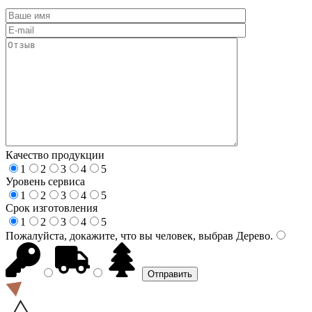
Качество продукции
1
2
3
4
5
Уровень сервиса
1
2
3
4
5
Срок изготовления
1
2
3
4
5
Пожалуйста, докажите, что вы человек, выбрав
Дерево
.