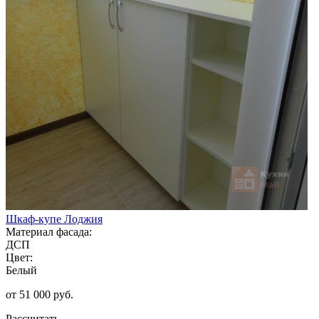
Шкаф-купе Лоджия
Материал фасада:
ДСП
Цвет:
Белый
от 51 000 руб.
Рассчитать