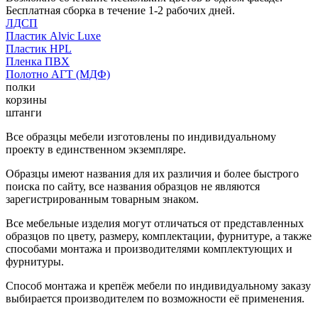
Бесплатная сборка в течение 1-2 рабочих дней.
ЛДСП
Пластик Alvic Luxe
Пластик HPL
Пленка ПВХ
Полотно АГТ (МДФ)
полки
корзины
штанги
Все образцы мебели изготовлены по индивидуальному
проекту в единственном экземпляре.
Образцы имеют названия для их различия и более быстрого
поиска по сайту, все названия образцов не являются
зарегистрированным товарным знаком.
Все мебельные изделия могут отличаться от представленных
образцов по цвету, размеру, комплектации, фурнитуре, а также
способами монтажа и производителями комплектующих и
фурнитуры.
Способ монтажа и крепёж мебели по индивидуальному заказу
выбирается производителем по возможности её применения.