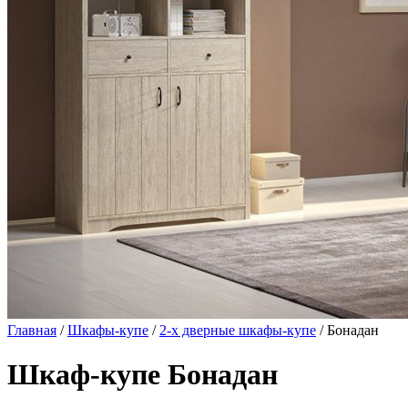
Главная
/
Шкафы-купе
/
2-х дверные шкафы-купе
/ Бонадан
Шкаф-купе Бонадан