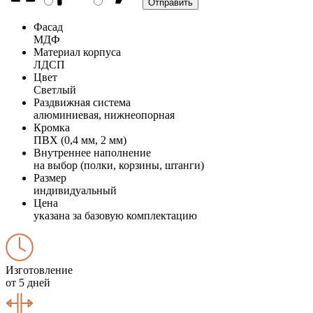
Фасад
МДФ
Материал корпуса
ЛДСП
Цвет
Светлый
Раздвижная система
алюминиевая, нижнеопорная
Кромка
ПВХ (0,4 мм, 2 мм)
Внутреннее наполнение
на выбор (полки, корзины, штанги)
Размер
индивидуальный
Цена
указана за базовую комплектацию
Изготовление
от 5 дней