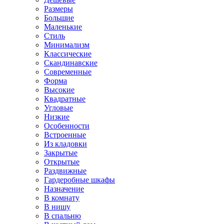
Размеры
Большие
Маленькие
Стиль
Минимализм
Классические
Скандинавские
Современные
Форма
Высокие
Квадратные
Угловые
Низкие
Особенности
Встроенные
Из кладовки
Закрытые
Открытые
Раздвижные
Гардеробные шкафы
Назначение
В комнату
В нишу
В спальню