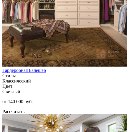
Гардеробная Балешэр
Стиль:
Классический
Цвет:
Светлый
от 140 000 руб.
Рассчитать