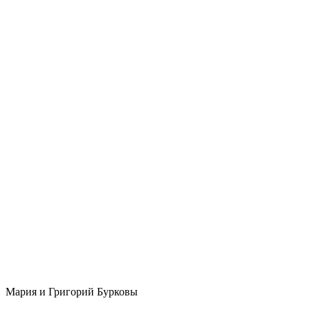
Мария и Григорий Бурковы