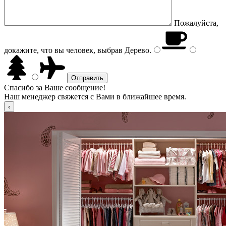
Пожалуйста,
докажите, что вы человек, выбрав
Дерево
.
Спасибо за Ваше сообщение!
Наш менеджер свяжется с Вами в ближайшее время.