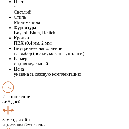
Цвет
<
Светлый
Стиль
Минимализм
Фурнитура
Boyard, Blum, Hettich
Кромка
ПВХ (0,4 мм, 2 мм)
Внутреннее наполнение
на выбор (полки, корзины, штанги)
Размер
индивидуальный
Цена
указана за базовую комплектацию
Изготовление
от 5 дней
Замер, дизайн
и доставка бесплатно