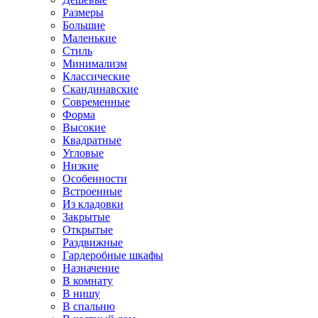
Размеры
Большие
Маленькие
Стиль
Минимализм
Классические
Скандинавские
Современные
Форма
Высокие
Квадратные
Угловые
Низкие
Особенности
Встроенные
Из кладовки
Закрытые
Открытые
Раздвижные
Гардеробные шкафы
Назначение
В комнату
В нишу
В спальню