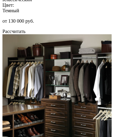
Цвет:
Темный
от 130 000 руб.
Рассчитать