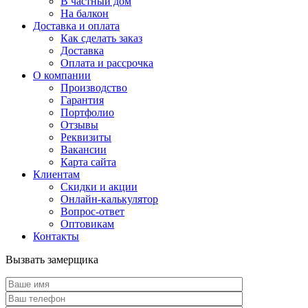
В частный дом
На балкон
Доставка и оплата
Как сделать заказ
Доставка
Оплата и рассрочка
О компании
Производство
Гарантия
Портфолио
Отзывы
Реквизиты
Вакансии
Карта сайта
Клиентам
Скидки и акции
Онлайн-калькулятор
Вопрос-ответ
Оптовикам
Контакты
Вызвать замерщика