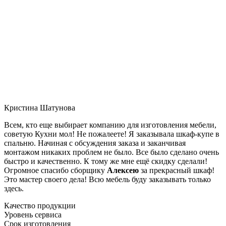
Кристина Шатунова
Всем, кто еще выбирает компанию для изготовления мебели,
советую Кухни мол! Не пожалеете! Я заказывала шкаф-купе в
спальню. Начиная с обсуждения заказа и заканчивая
монтажом никаких проблем не было. Все было сделано очень
быстро и качественно. К тому же мне ещё скидку сделали!
Огромное спасибо сборщику
Алексею
за прекрасный шкаф!
Это мастер своего дела! Всю мебель буду заказывать только
здесь.
Качество продукции
Уровень сервиса
Срок изготовления