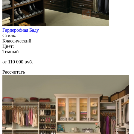
Гардеробная Баду
Стиль:
Классический
Цвет:
Темный
от 110 000 руб.
Рассчитать