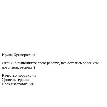
Ирина Криворотова
Отлично выполняете свою работу:) все остались более чем
довольны, респект!)
Качество продукции
Уровень сервиса
Срок изготовления