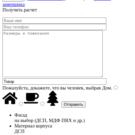
замерщика
Получить расчет
Пожалуйста, докажите, что вы человек, выбрав
Дом
.
Фасад
на выбор (ДСП, МДФ ПВХ и др.)
Материал корпуса
ДСП