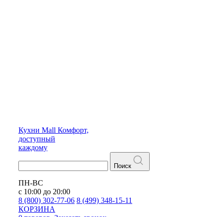
Кухни
Mall
Комфорт,
доступный
каждому
Поиск
ПН-ВС
с 10:00 до 20:00
8 (800) 302-77-06
8 (499) 348-15-11
КОРЗИНА