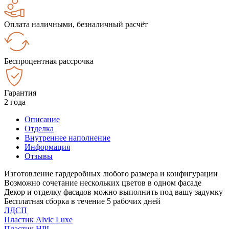
Оплата наличными, безналичный расчёт
Беспроцентная рассрочка
Гарантия
2 года
Описание
Отделка
Внутреннее наполнение
Информация
Отзывы
Изготовление гардеробных любого размера и конфигурации
Возможно сочетание нескольких цветов в одном фасаде
Декор и отделку фасадов можно выполнить под вашу задумку
Бесплатная сборка в течение 5 рабочих дней
ЛДСП
Пластик Alvic Luxe
Пластик HPL