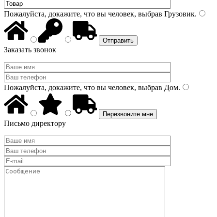
Пожалуйста, докажите, что вы человек, выбрав
Грузовик
.
Заказать звонок
Пожалуйста, докажите, что вы человек, выбрав
Дом
.
Письмо директору