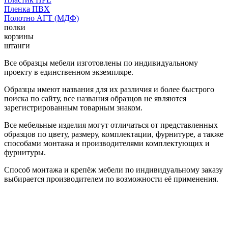
Пленка ПВХ
Полотно АГТ (МДФ)
полки
корзины
штанги
Все образцы мебели изготовлены по индивидуальному
проекту в единственном экземпляре.
Образцы имеют названия для их различия и более быстрого
поиска по сайту, все названия образцов не являются
зарегистрированным товарным знаком.
Все мебельные изделия могут отличаться от представленных
образцов по цвету, размеру, комплектации, фурнитуре, а также
способами монтажа и производителями комплектующих и
фурнитуры.
Способ монтажа и крепёж мебели по индивидуальному заказу
выбирается производителем по возможности её применения.