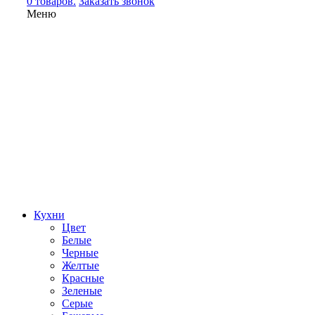
0 товаров.
Заказать звонок
Меню
Кухни
Цвет
Белые
Черные
Желтые
Красные
Зеленые
Серые