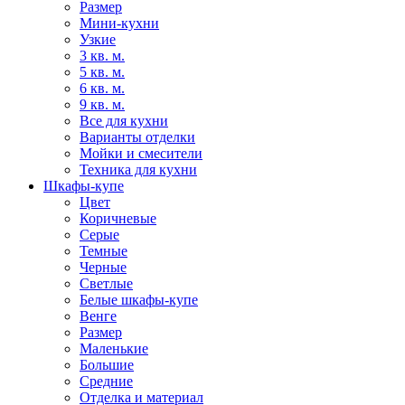
Размер
Мини-кухни
Узкие
3 кв. м.
5 кв. м.
6 кв. м.
9 кв. м.
Все для кухни
Варианты отделки
Мойки и смесители
Техника для кухни
Шкафы-купе
Цвет
Коричневые
Серые
Темные
Черные
Светлые
Белые шкафы-купе
Венге
Размер
Маленькие
Большие
Средние
Отделка и материал