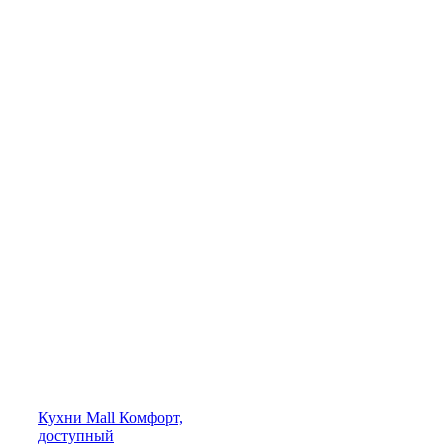
Кухни
Mall
Комфорт,
доступный