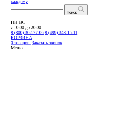
каждому
Поиск
ПН-ВС
с 10:00 до 20:00
8 (800) 302-77-06
8 (499) 348-15-11
КОРЗИНА
0 товаров.
Заказать звонок
Меню