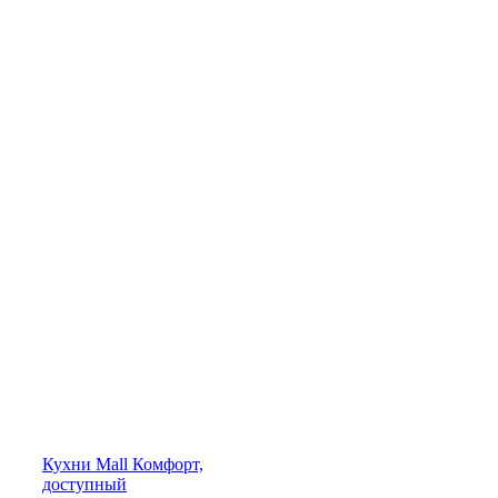
Кухни
Mall
Комфорт,
доступный