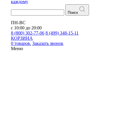
каждому
Поиск
ПН-ВС
с 10:00 до 20:00
8 (800) 302-77-06
8 (499) 348-15-11
КОРЗИНА
0 товаров.
Заказать звонок
Меню