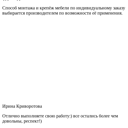
Способ монтажа и крепёж мебели по индивидуальному заказу
выбирается производителем по возможности её применения.
Ирина Криворотова
Отлично выполняете свою работу:) все остались более чем
довольны, респект!)