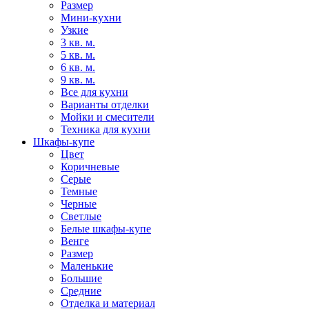
Размер
Мини-кухни
Узкие
3 кв. м.
5 кв. м.
6 кв. м.
9 кв. м.
Все для кухни
Варианты отделки
Мойки и смесители
Техника для кухни
Шкафы-купе
Цвет
Коричневые
Серые
Темные
Черные
Светлые
Белые шкафы-купе
Венге
Размер
Маленькие
Большие
Средние
Отделка и материал