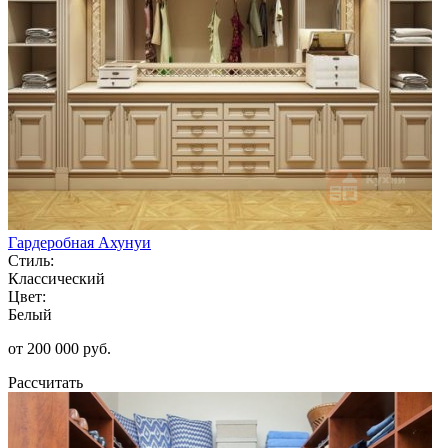
Гардеробная Ахунуи
Стиль:
Классический
Цвет:
Белый
от 200 000 руб.
Рассчитать