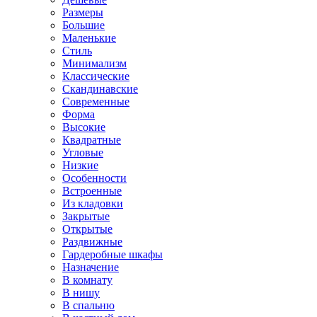
Размеры
Большие
Маленькие
Стиль
Минимализм
Классические
Скандинавские
Современные
Форма
Высокие
Квадратные
Угловые
Низкие
Особенности
Встроенные
Из кладовки
Закрытые
Открытые
Раздвижные
Гардеробные шкафы
Назначение
В комнату
В нишу
В спальню