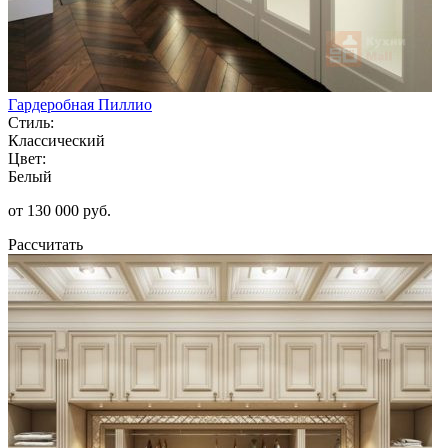
Гардеробная Пиллио
Стиль:
Классический
Цвет:
Белый
от 130 000 руб.
Рассчитать