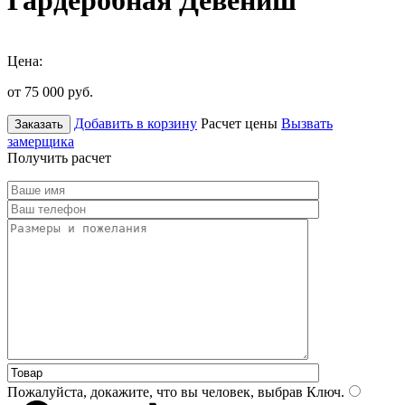
Гардеробная Девениш
Цена:
от 75 000
руб.
Добавить в корзину
Расчет цены
Вызвать
Заказать
замерщика
Получить расчет
Пожалуйста, докажите, что вы человек, выбрав
Ключ
.