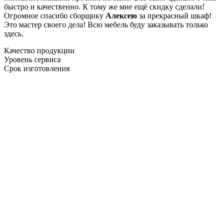
быстро и качественно. К тому же мне ещё скидку сделали!
Огромное спасибо сборщику
Алексею
за прекрасный шкаф!
Это мастер своего дела! Всю мебель буду заказывать только
здесь.
Качество продукции
Уровень сервиса
Срок изготовления