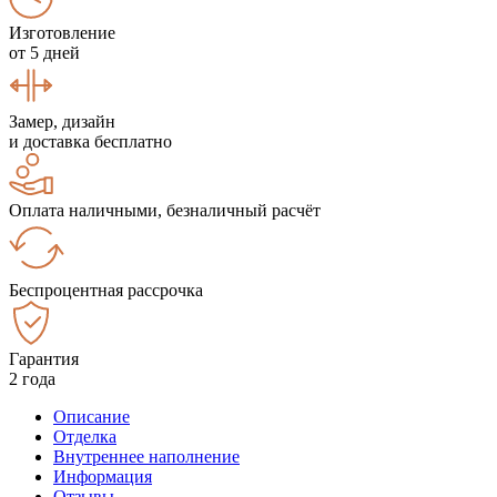
Изготовление
от 5 дней
Замер, дизайн
и доставка бесплатно
Оплата наличными, безналичный расчёт
Беспроцентная рассрочка
Гарантия
2 года
Описание
Отделка
Внутреннее наполнение
Информация
Отзывы