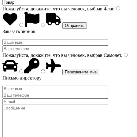
Пожалуйста, докажите, что вы человек, выбрав
Флаг
.
Заказать звонок
Пожалуйста, докажите, что вы человек, выбрав
Самолёт
.
Письмо директору