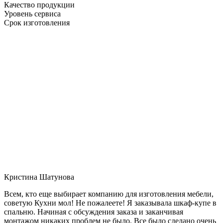
Качество продукции
Уровень сервиса
Срок изготовления
Кристина Шатунова
Всем, кто еще выбирает компанию для изготовления мебели,
советую Кухни мол! Не пожалеете! Я заказывала шкаф-купе в
спальню. Начиная с обсуждения заказа и заканчивая
монтажом никаких проблем не было. Все было сделано очень