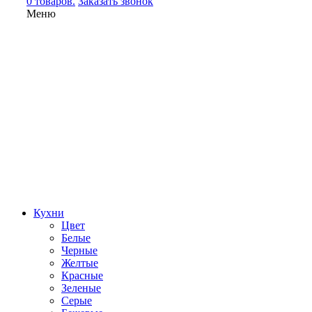
0 товаров.
Заказать звонок
Меню
Кухни
Цвет
Белые
Черные
Желтые
Красные
Зеленые
Серые