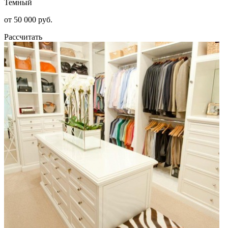
Темный
от 50 000 руб.
Рассчитать