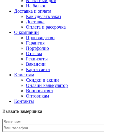
В частный дом
На балкон
Доставка и оплата
Как сделать заказ
Доставка
Оплата и рассрочка
О компании
Производство
Гарантия
Портфолио
Отзывы
Реквизиты
Вакансии
Карта сайта
Клиентам
Скидки и акции
Онлайн-калькулятор
Вопрос-ответ
Оптовикам
Контакты
Вызвать замерщика