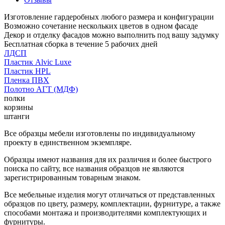
Изготовление гардеробных любого размера и конфигурации
Возможно сочетание нескольких цветов в одном фасаде
Декор и отделку фасадов можно выполнить под вашу задумку
Бесплатная сборка в течение 5 рабочих дней
ЛДСП
Пластик Alvic Luxe
Пластик HPL
Пленка ПВХ
Полотно АГТ (МДФ)
полки
корзины
штанги
Все образцы мебели изготовлены по индивидуальному
проекту в единственном экземпляре.
Образцы имеют названия для их различия и более быстрого
поиска по сайту, все названия образцов не являются
зарегистрированным товарным знаком.
Все мебельные изделия могут отличаться от представленных
образцов по цвету, размеру, комплектации, фурнитуре, а также
способами монтажа и производителями комплектующих и
фурнитуры.