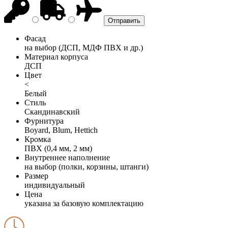
Фасад
на выбор (ДСП, МДФ ПВХ и др.)
Материал корпуса
ДСП
Цвет
<
Белый
Стиль
Скандинавский
Фурнитура
Boyard, Blum, Hettich
Кромка
ПВХ (0,4 мм, 2 мм)
Внутреннее наполнение
на выбор (полки, корзины, штанги)
Размер
индивидуальный
Цена
указана за базовую комплектацию