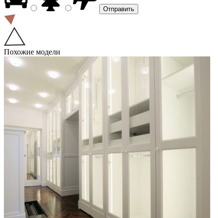
Похожие модели