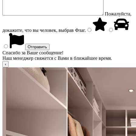
Пожалуйста,
докажите, что вы человек, выбрав
Флаг
.
Спасибо за Ваше сообщение!
Наш менеджер свяжется с Вами в ближайшее время.