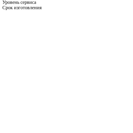
Уровень сервиса
Срок изготовления