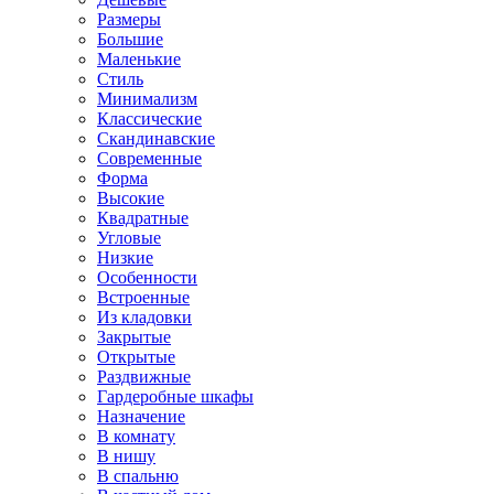
Размеры
Большие
Маленькие
Стиль
Минимализм
Классические
Скандинавские
Современные
Форма
Высокие
Квадратные
Угловые
Низкие
Особенности
Встроенные
Из кладовки
Закрытые
Открытые
Раздвижные
Гардеробные шкафы
Назначение
В комнату
В нишу
В спальню