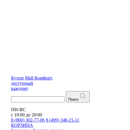
Кухни
Mall
Комфорт,
доступный
каждому
Поиск
ПН-ВС
с 10:00 до 20:00
8 (800) 302-77-06
8 (499) 348-15-11
КОРЗИНА