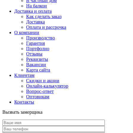
В частный дом
На балкон
Доставка и оплата
Как сделать заказ
Доставка
Оплата и рассрочка
О компании
Производство
Гарантия
Портфолио
Отзывы
Реквизиты
Вакансии
Карта сайта
Клиентам
Скидки и акции
Онлайн-калькулятор
Вопрос-ответ
Оптовикам
Контакты
Вызвать замерщика