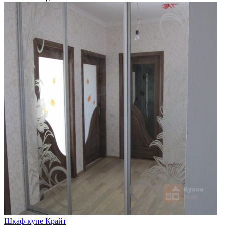
Шкаф-купе Крайт