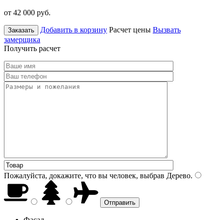
от 42 000
руб.
Добавить в корзину
Расчет цены
Вызвать
Заказать
замерщика
Получить расчет
Пожалуйста, докажите, что вы человек, выбрав
Дерево
.
Фасад