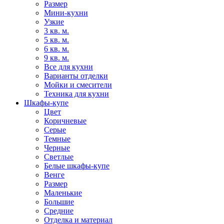
Размер
Мини-кухни
Узкие
3 кв. м.
5 кв. м.
6 кв. м.
9 кв. м.
Все для кухни
Варианты отделки
Мойки и смесители
Техника для кухни
Шкафы-купе
Цвет
Коричневые
Серые
Темные
Черные
Светлые
Белые шкафы-купе
Венге
Размер
Маленькие
Большие
Средние
Отделка и материал