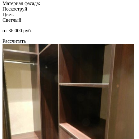
Материал фасада:
Пескоструй
Цвет:
Светлый
от 36 000 руб.
Рассчитать