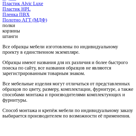
Пластик Alvic Luxe
Пластик HPL
Пленка ПВХ
Полотно АГТ (МДФ)
полки
корзины
штанги
Все образцы мебели изготовлены по индивидуальному
проекту в единственном экземпляре.
Образцы имеют названия для их различия и более быстрого
поиска по сайту, все названия образцов не являются
зарегистрированным товарным знаком.
Все мебельные изделия могут отличаться от представленных
образцов по цвету, размеру, комплектации, фурнитуре, а также
способами монтажа и производителями комплектующих и
фурнитуры.
Способ монтажа и крепёж мебели по индивидуальному заказу
выбирается производителем по возможности её применения.