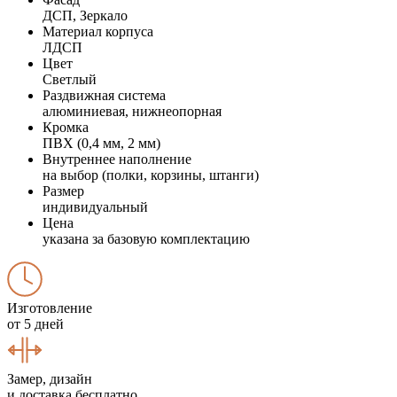
ДСП, Зеркало
Материал корпуса
ЛДСП
Цвет
Светлый
Раздвижная система
алюминиевая, нижнеопорная
Кромка
ПВХ (0,4 мм, 2 мм)
Внутреннее наполнение
на выбор (полки, корзины, штанги)
Размер
индивидуальный
Цена
указана за базовую комплектацию
Изготовление
от 5 дней
Замер, дизайн
и доставка бесплатно