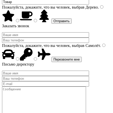
Пожалуйста, докажите, что вы человек, выбрав
Дерево
.
Заказать звонок
Пожалуйста, докажите, что вы человек, выбрав
Самолёт
.
Письмо директору