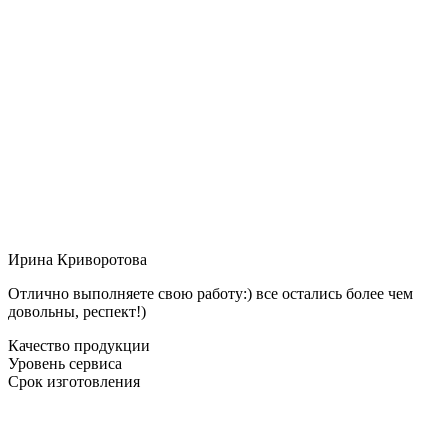
Ирина Криворотова
Отлично выполняете свою работу:) все остались более чем
довольны, респект!)
Качество продукции
Уровень сервиса
Срок изготовления