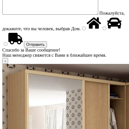
Пожалуйста,
докажите, что вы человек, выбрав
Дом
.
Спасибо за Ваше сообщение!
Наш менеджер свяжется с Вами в ближайшее время.