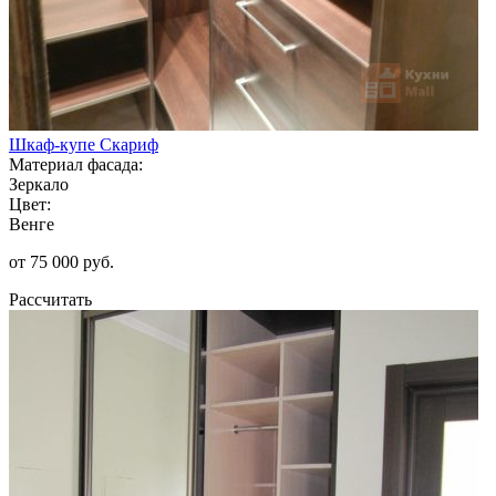
Шкаф-купе Скариф
Материал фасада:
Зеркало
Цвет:
Венге
от 75 000 руб.
Рассчитать