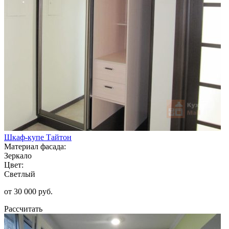
Шкаф-купе Тайтон
Материал фасада:
Зеркало
Цвет:
Светлый
от 30 000 руб.
Рассчитать