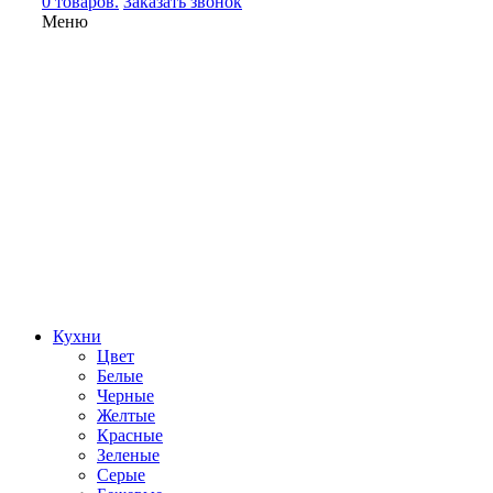
0 товаров.
Заказать звонок
Меню
Кухни
Цвет
Белые
Черные
Желтые
Красные
Зеленые
Серые