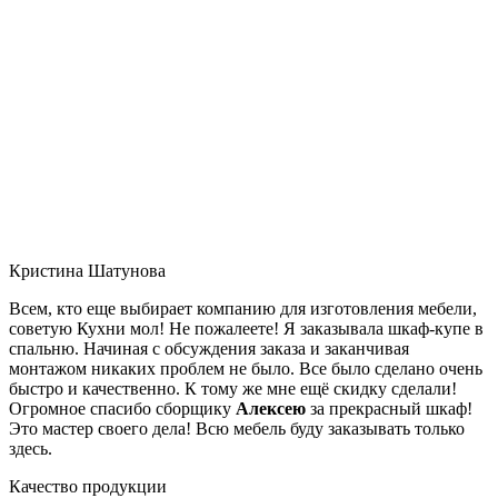
Кристина Шатунова
Всем, кто еще выбирает компанию для изготовления мебели,
советую Кухни мол! Не пожалеете! Я заказывала шкаф-купе в
спальню. Начиная с обсуждения заказа и заканчивая
монтажом никаких проблем не было. Все было сделано очень
быстро и качественно. К тому же мне ещё скидку сделали!
Огромное спасибо сборщику
Алексею
за прекрасный шкаф!
Это мастер своего дела! Всю мебель буду заказывать только
здесь.
Качество продукции