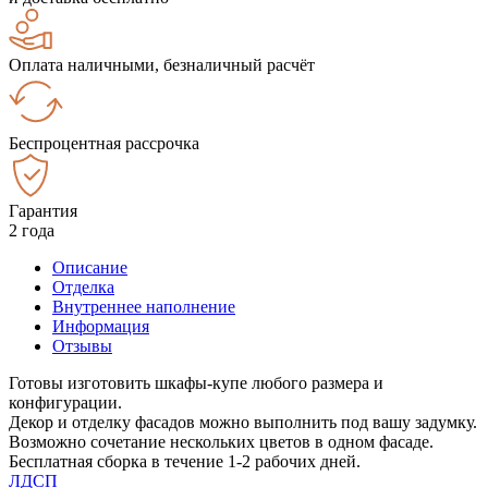
Оплата наличными, безналичный расчёт
Беспроцентная рассрочка
Гарантия
2 года
Описание
Отделка
Внутреннее наполнение
Информация
Отзывы
Готовы изготовить шкафы-купе любого размера и
конфигурации.
Декор и отделку фасадов можно выполнить под вашу задумку.
Возможно сочетание нескольких цветов в одном фасаде.
Бесплатная сборка в течение 1-2 рабочих дней.
ЛДСП