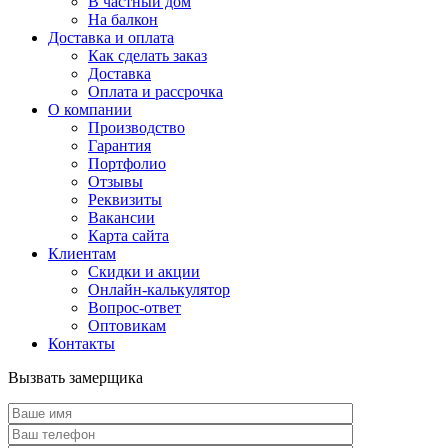
В частный дом
На балкон
Доставка и оплата
Как сделать заказ
Доставка
Оплата и рассрочка
О компании
Производство
Гарантия
Портфолио
Отзывы
Реквизиты
Вакансии
Карта сайта
Клиентам
Скидки и акции
Онлайн-калькулятор
Вопрос-ответ
Оптовикам
Контакты
Вызвать замерщика