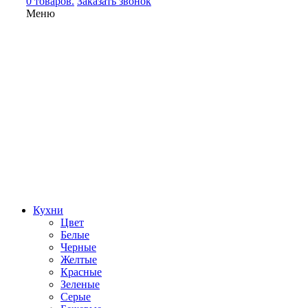
0 товаров.
Заказать звонок
Меню
Кухни
Цвет
Белые
Черные
Желтые
Красные
Зеленые
Серые