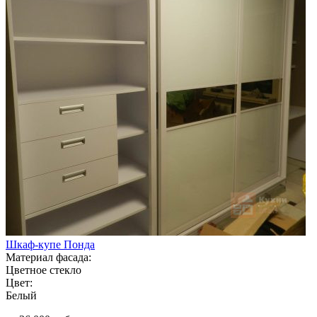
Шкаф-купе Понда
Материал фасада:
Цветное стекло
Цвет:
Белый