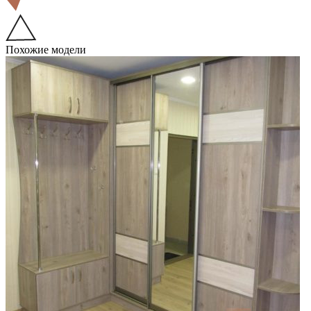
Похожие модели