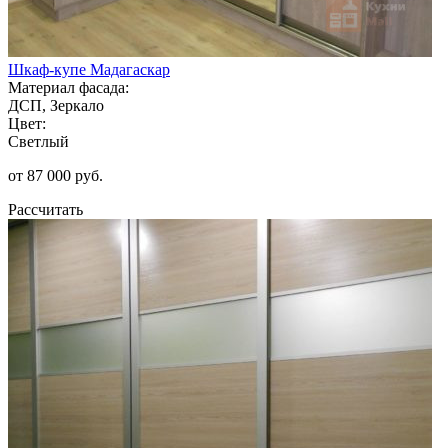
Шкаф-купе Мадагаскар
Материал фасада:
ДСП, Зеркало
Цвет:
Светлый
от 87 000 руб.
Рассчитать