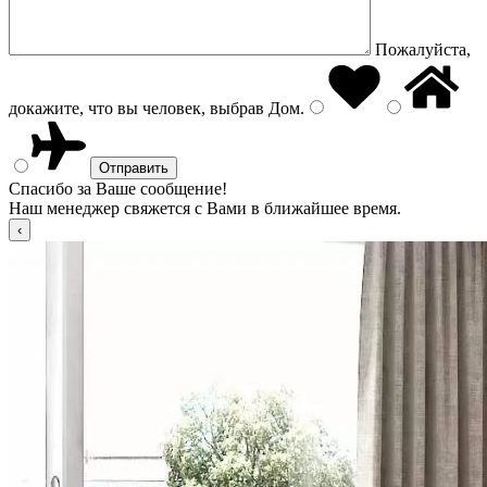
Пожалуйста,
докажите, что вы человек, выбрав
Дом
.
Спасибо за Ваше сообщение!
Наш менеджер свяжется с Вами в ближайшее время.