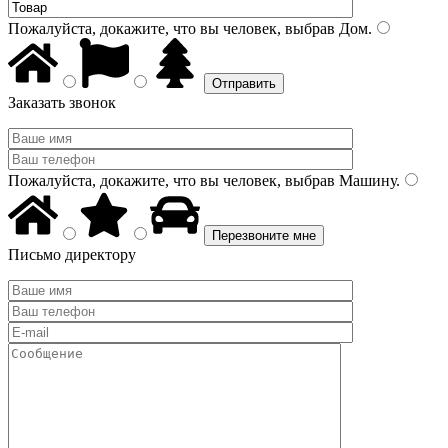
Пожалуйста, докажите, что вы человек, выбрав
Дом
.
Заказать звонок
Пожалуйста, докажите, что вы человек, выбрав
Машину
.
Письмо директору