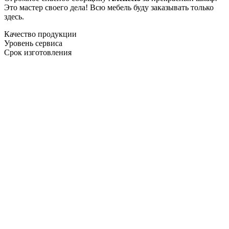
Это мастер своего дела! Всю мебель буду заказывать только
здесь.
Качество продукции
Уровень сервиса
Срок изготовления