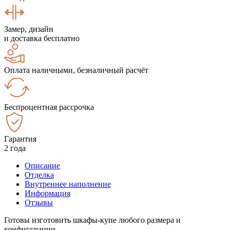
Замер, дизайн
и доставка бесплатно
Оплата наличными, безналичный расчёт
Беспроцентная рассрочка
Гарантия
2 года
Описание
Отделка
Внутреннее наполнение
Информация
Отзывы
Готовы изготовить шкафы-купе любого размера и
конфигурации.