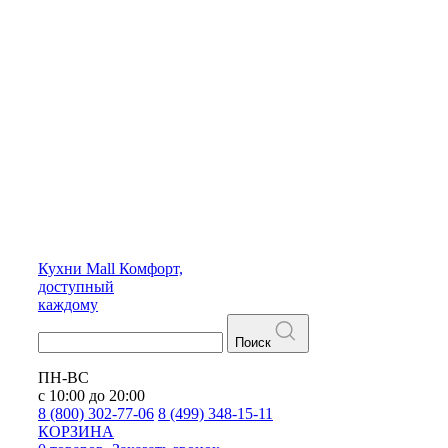
Кухни
Mall
Комфорт,
доступный
каждому
Поиск
ПН-ВС
с 10:00 до 20:00
8 (800) 302-77-06
8 (499) 348-15-11
КОРЗИНА