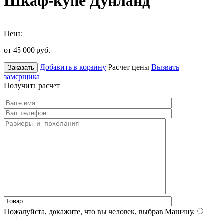
Шкаф-купе Дунланд
Цена:
от 45 000
руб.
Добавить в корзину
Расчет цены
Вызвать
Заказать
замерщика
Получить расчет
Пожалуйста, докажите, что вы человек, выбрав
Машину
.