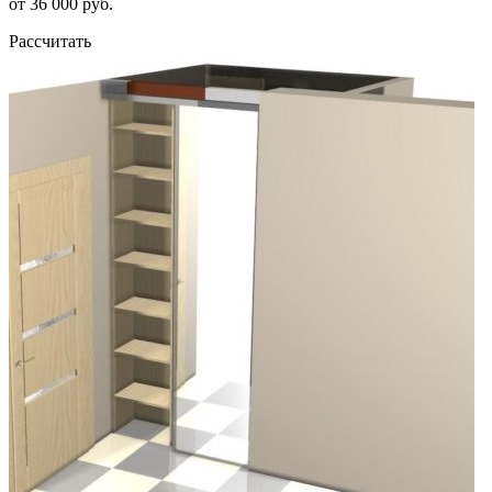
от 36 000 руб.
Рассчитать