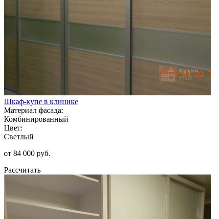
Шкаф-купе в клинике
Материал фасада:
Комбинированный
Цвет:
Светлый
от 84 000 руб.
Рассчитать