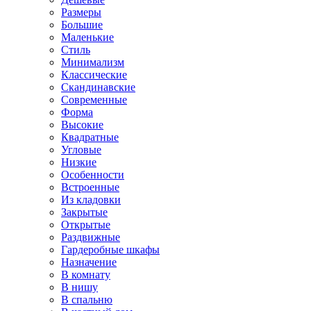
Размеры
Большие
Маленькие
Стиль
Минимализм
Классические
Скандинавские
Современные
Форма
Высокие
Квадратные
Угловые
Низкие
Особенности
Встроенные
Из кладовки
Закрытые
Открытые
Раздвижные
Гардеробные шкафы
Назначение
В комнату
В нишу
В спальню