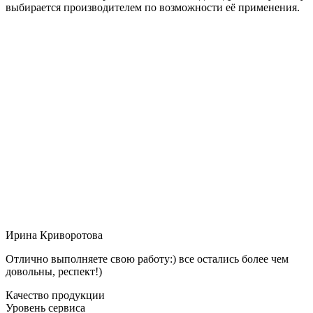
выбирается производителем по возможности её применения.
Ирина Криворотова
Отлично выполняете свою работу:) все остались более чем
довольны, респект!)
Качество продукции
Уровень сервиса