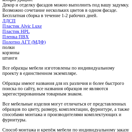
Декор и отделку фасадов можно выполнить под вашу задумку.
Возможно сочетание нескольких цветов в одном фасаде.
Бесплатная сборка в течение 1-2 рабочих дней.
ЛДСП
Пластик Alvic Luxe
Пластик HPL
Пленка ПВХ
Полотно АГТ (МДФ)
полки
корзины
штанги
Все образцы мебели изготовлены по индивидуальному
проекту в единственном экземпляре.
Образцы имеют названия для их различия и более быстрого
поиска по сайту, все названия образцов не являются
зарегистрированным товарным знаком.
Все мебельные изделия могут отличаться от представленных
образцов по цвету, размеру, комплектации, фурнитуре, а также
способами монтажа и производителями комплектующих и
фурнитуры.
Способ монтажа и крепёж мебели по индивидуальному заказу