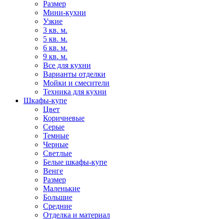
Размер
Мини-кухни
Узкие
3 кв. м.
5 кв. м.
6 кв. м.
9 кв. м.
Все для кухни
Варианты отделки
Мойки и смесители
Техника для кухни
Шкафы-купе
Цвет
Коричневые
Серые
Темные
Черные
Светлые
Белые шкафы-купе
Венге
Размер
Маленькие
Большие
Средние
Отделка и материал