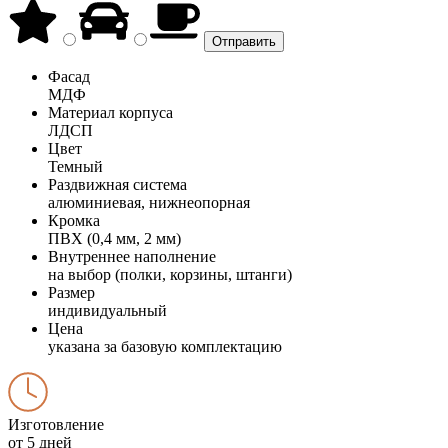
Фасад
МДФ
Материал корпуса
ЛДСП
Цвет
Темный
Раздвижная система
алюминиевая, нижнеопорная
Кромка
ПВХ (0,4 мм, 2 мм)
Внутреннее наполнение
на выбор (полки, корзины, штанги)
Размер
индивидуальный
Цена
указана за базовую комплектацию
Изготовление
от 5 дней