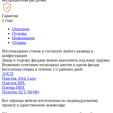
Беспроцентная рассрочка
Гарантия
2 года
Описание
Отделка
Информация
Отзывы
Изготовлдение стенок в гостиную любого размера и
конфигурации
Декор и отделку фасадов можно выполнить под вашу задумку
Возможно сочетание нескольких цветов в одном фасаде
Бесплатная сборка в течение 1-2 рабочих дней
ЛДСП
Пластик Alvic Luxe
Пластик HPL
Пленка ПВХ
Полотно АГТ (МДФ)
Все образцы мебели изготовлены по индивидуальному
проекту в единственном экземпляре.