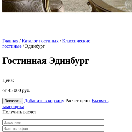
Главная
/
Каталог гостиных
/
Классические
гостиные
/ Эдинбург
Гостинная Эдинбург
Цена:
от 45 000
руб.
Добавить в корзину
Расчет цены
Вызвать
Заказать
замерщика
Получить расчет