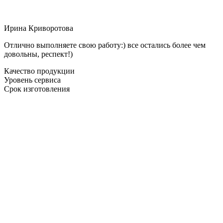
Ирина Криворотова
Отлично выполняете свою работу:) все остались более чем
довольны, респект!)
Качество продукции
Уровень сервиса
Срок изготовления