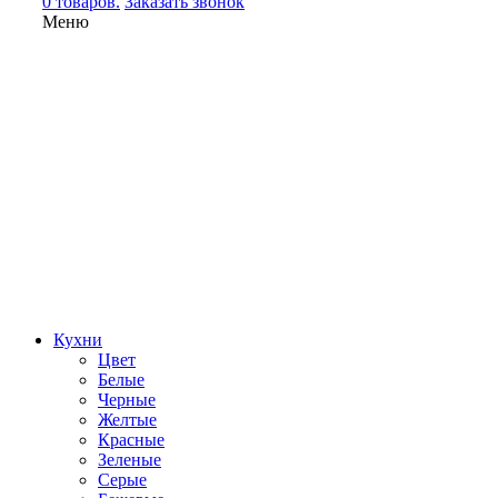
0 товаров.
Заказать звонок
Меню
Кухни
Цвет
Белые
Черные
Желтые
Красные
Зеленые
Серые