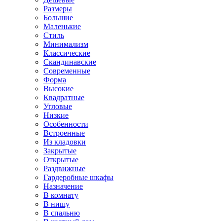
Размеры
Большие
Маленькие
Стиль
Минимализм
Классические
Скандинавские
Современные
Форма
Высокие
Квадратные
Угловые
Низкие
Особенности
Встроенные
Из кладовки
Закрытые
Открытые
Раздвижные
Гардеробные шкафы
Назначение
В комнату
В нишу
В спальню