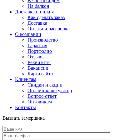
В частный дом
На балкон
Доставка и оплата
Как сделать заказ
Доставка
Оплата и рассрочка
О компании
Производство
Гарантия
Портфолио
Отзывы
Реквизиты
Вакансии
Карта сайта
Клиентам
Скидки и акции
Онлайн-калькулятор
Вопрос-ответ
Оптовикам
Контакты
Вызвать замерщика