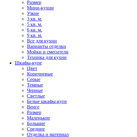
Размер
Мини-кухни
Узкие
3 кв. м.
5 кв. м.
6 кв. м.
9 кв. м.
Все для кухни
Варианты отделки
Мойки и смесители
Техника для кухни
Шкафы-купе
Цвет
Коричневые
Серые
Темные
Черные
Светлые
Белые шкафы-купе
Венге
Размер
Маленькие
Большие
Средние
Отделка и материал