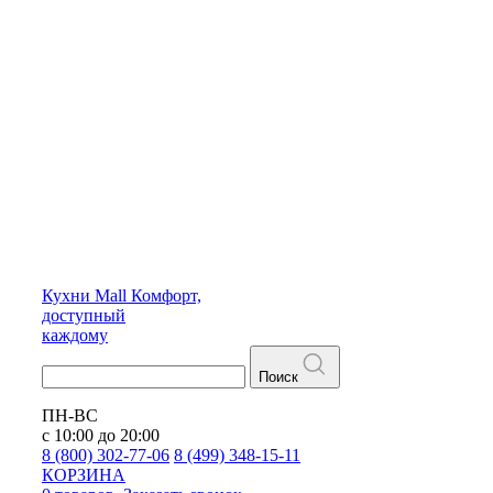
Кухни
Mall
Комфорт,
доступный
каждому
Поиск
ПН-ВС
с 10:00 до 20:00
8 (800) 302-77-06
8 (499) 348-15-11
КОРЗИНА