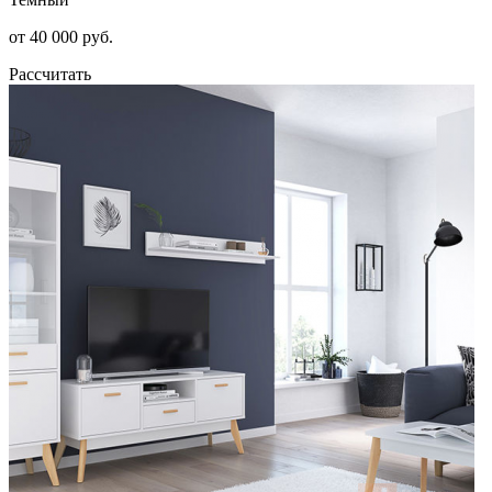
от 40 000 руб.
Рассчитать