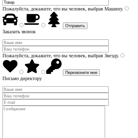
Пожалуйста, докажите, что вы человек, выбрав
Машину
.
Заказать звонок
Пожалуйста, докажите, что вы человек, выбрав
Звезду
.
Письмо директору