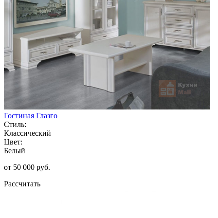
Гостиная Глазго
Стиль:
Классический
Цвет:
Белый
от 50 000 руб.
Рассчитать