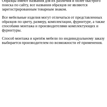
Образцы имеют названия для их различия и более быстрого
поиска по сайту, все названия образцов не являются
зарегистрированным товарным знаком.
Все мебельные изделия могут отличаться от представленных
образцов по цвету, размеру, комплектации, фурнитуре, а также
способами монтажа и производителями комплектующих и
фурнитуры.
Способ монтажа и крепёж мебели по индивидуальному заказу
выбирается производителем по возможности её применения.