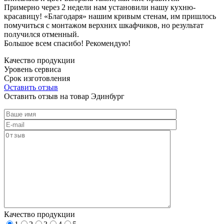
Примерно через 2 недели нам установили нашу кухню-
красавицу! «Благодаря» нашим кривым стенам, им пришлось
помучиться с монтажом верхних шкафчиков, но результат
получился отменный.
Большое всем спасибо! Рекомендую!
Качество продукции
Уровень сервиса
Срок изготовления
Оставить отзыв
Оставить отзыв на товар Эдинбург
Качество продукции