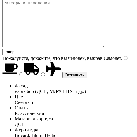
Пожалуйста, докажите, что вы человек, выбрав
Самолёт
.
Фасад
на выбор (ДСП, МДФ ПВХ и др.)
Цвет
Светлый
Стиль
Классический
Материал корпуса
ДСП
Фурнитура
Boyard, Blum, Hettich