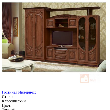
Гостиная Инвернесс
Стиль:
Классический
Цвет:
Темный