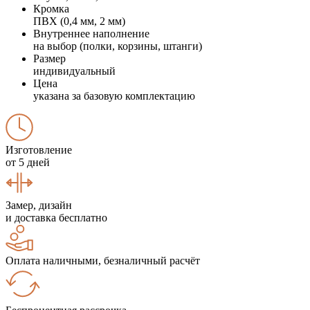
Кромка
ПВХ (0,4 мм, 2 мм)
Внутреннее наполнение
на выбор (полки, корзины, штанги)
Размер
индивидуальный
Цена
указана за базовую комплектацию
Изготовление
от 5 дней
Замер, дизайн
и доставка бесплатно
Оплата наличными, безналичный расчёт