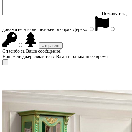
Пожалуйста,
докажите, что вы человек, выбрав
Дерево
.
Спасибо за Ваше сообщение!
Наш менеджер свяжется с Вами в ближайшее время.