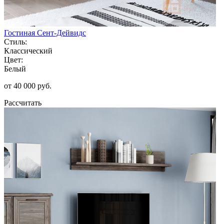
Гостиная Сент-Дейвидс
Стиль:
Классический
Цвет:
Белый
от 40 000 руб.
Рассчитать