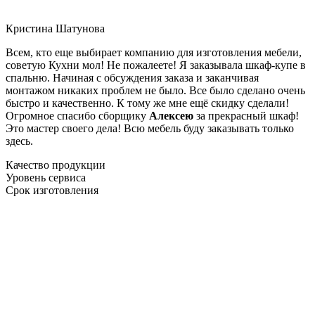
Кристина Шатунова
Всем, кто еще выбирает компанию для изготовления мебели,
советую Кухни мол! Не пожалеете! Я заказывала шкаф-купе в
спальню. Начиная с обсуждения заказа и заканчивая
монтажом никаких проблем не было. Все было сделано очень
быстро и качественно. К тому же мне ещё скидку сделали!
Огромное спасибо сборщику
Алексею
за прекрасный шкаф!
Это мастер своего дела! Всю мебель буду заказывать только
здесь.
Качество продукции
Уровень сервиса
Срок изготовления